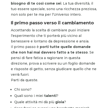
bisogno di te così come sei
. La tua diversità, il
tuo essere speciale, sono una ricchezza preziosa,
non solo per te ma per l’Universo intero.
Il primo passo verso il cambiamento
Accettando la scelta di cambiare puoi iniziare
l’esperimento che ti porterà più vicino al
benessere e lontano da depressione e ansia.
Il primo passo è
porti tutte
quelle domande
che non hai mai davvero fatto a te stesso
. Se
pensi di fare fatica a ragionare in questa
direzione, prova a scrivere su un foglio domande
e risposte di getto, senza giudicare quello che ne
verrà fuori.
Parti da queste.
Chi sono?
Quali sono i miei
talenti
?
Quale attività mi dà più
gioia
?