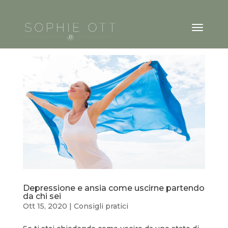
Depressione e ansia come uscirne partendo
da chi sei
Ott 15, 2020
|
Consigli pratici