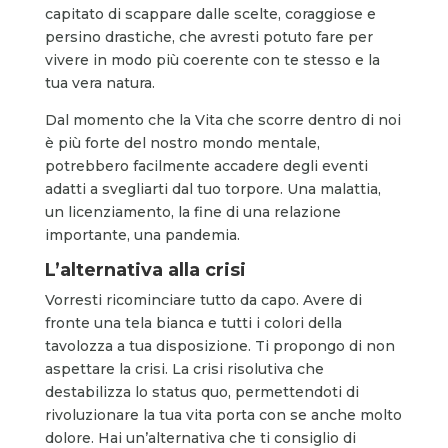
capitato di scappare dalle scelte, coraggiose e
persino drastiche, che avresti potuto fare per
vivere in modo più coerente con te stesso e la
tua vera natura.
Dal momento che la Vita che scorre dentro di noi
è più forte del nostro mondo mentale,
potrebbero facilmente accadere degli eventi
adatti a svegliarti dal tuo torpore. Una malattia,
un licenziamento, la fine di una relazione
importante, una pandemia.
L’alternativa alla crisi
Vorresti ricominciare tutto da capo. Avere di
fronte una tela bianca e tutti i colori della
tavolozza a tua disposizione. Ti propongo di non
aspettare la crisi. La crisi risolutiva che
destabilizza lo status quo, permettendoti di
rivoluzionare la tua vita porta con se anche molto
dolore. Hai un’alternativa che ti consiglio di