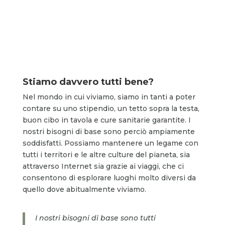
Stiamo davvero tutti bene?
Nel mondo in cui viviamo, siamo in tanti a poter
contare su uno stipendio, un tetto sopra la testa,
buon cibo in tavola e cure sanitarie garantite. I
nostri bisogni di base sono perciò ampiamente
soddisfatti. Possiamo mantenere un legame con
tutti i territori e le altre culture del pianeta, sia
attraverso Internet sia grazie ai viaggi, che ci
consentono di esplorare luoghi molto diversi da
quello dove abitualmente viviamo.
I nostri bisogni di base sono tutti