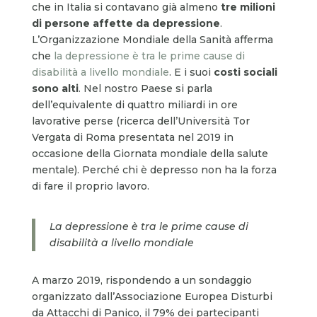
che in Italia si contavano già almeno
tre milioni
di persone affette da depressione
.
L’Organizzazione Mondiale della Sanità afferma
che
la depressione è tra le prime cause di
disabilità a livello mondiale
. E i suoi
costi sociali
sono alti
. Nel nostro Paese si parla
dell’equivalente di quattro miliardi in ore
lavorative perse (ricerca dell’Università Tor
Vergata di Roma presentata nel 2019 in
occasione della Giornata mondiale della salute
mentale). Perché chi è depresso non ha la forza
di fare il proprio lavoro.
La depressione è tra le prime cause di
disabilità a livello mondiale
A marzo 2019, rispondendo a un sondaggio
organizzato dall’Associazione Europea Disturbi
da Attacchi di Panico, il 79% dei partecipanti