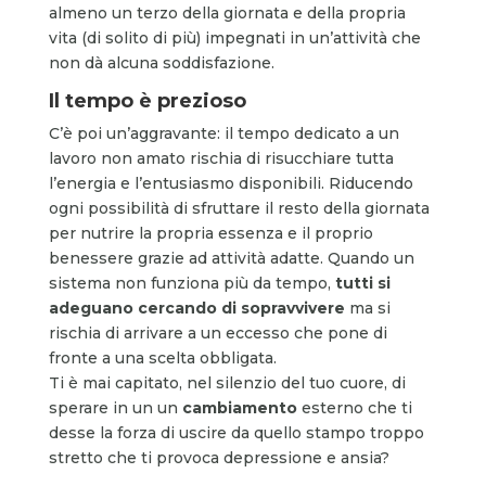
almeno un terzo della giornata e della propria
vita (di solito di più) impegnati in un’attività che
non dà alcuna soddisfazione.
Il tempo è prezioso
C’è poi un’aggravante: il tempo dedicato a un
lavoro non amato rischia di risucchiare tutta
l’energia e l’entusiasmo disponibili. Riducendo
ogni possibilità di sfruttare il resto della giornata
per nutrire la propria essenza e il proprio
benessere grazie ad attività adatte. Quando un
sistema non funziona più da tempo,
tutti si
adeguano cercando di sopravvivere
ma si
rischia di arrivare a un eccesso che pone di
fronte a una scelta obbligata.
Ti è mai capitato, nel silenzio del tuo cuore, di
sperare in un un
cambiamento
esterno che ti
desse la forza di uscire da quello stampo troppo
stretto che ti provoca depressione e ansia?