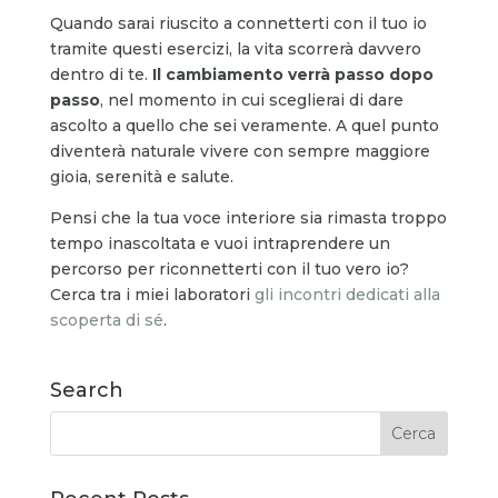
Quando sarai riuscito a connetterti con il tuo io
tramite questi esercizi, la vita scorrerà davvero
dentro di te.
Il cambiamento verrà passo dopo
passo
, nel momento in cui sceglierai di dare
ascolto a quello che sei veramente. A quel punto
diventerà naturale vivere con sempre maggiore
gioia, serenità e salute.
Pensi che la tua voce interiore sia rimasta troppo
tempo inascoltata e vuoi intraprendere un
percorso per riconnetterti con il tuo vero io?
Cerca tra i miei laboratori
gli incontri dedicati alla
scoperta di sé
.
Search