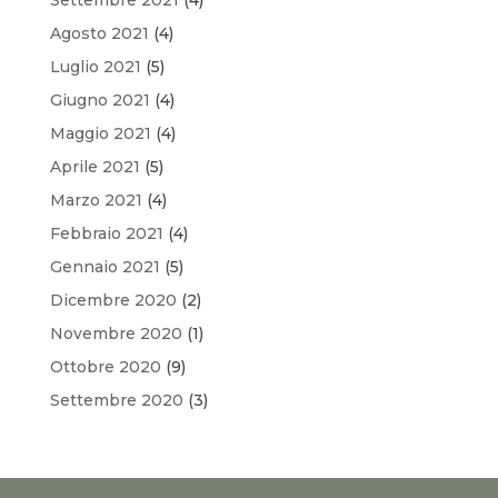
Agosto 2021
(4)
Luglio 2021
(5)
Giugno 2021
(4)
Maggio 2021
(4)
Aprile 2021
(5)
Marzo 2021
(4)
Febbraio 2021
(4)
Gennaio 2021
(5)
Dicembre 2020
(2)
Novembre 2020
(1)
Ottobre 2020
(9)
Settembre 2020
(3)