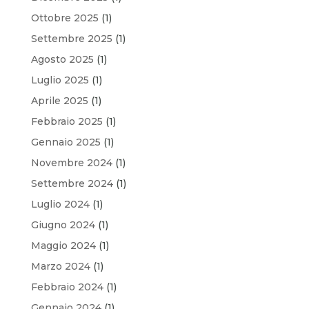
Ottobre 2025
(1)
Settembre 2025
(1)
Agosto 2025
(1)
Luglio 2025
(1)
Aprile 2025
(1)
Febbraio 2025
(1)
Gennaio 2025
(1)
Novembre 2024
(1)
Settembre 2024
(1)
Luglio 2024
(1)
Giugno 2024
(1)
Maggio 2024
(1)
Marzo 2024
(1)
Febbraio 2024
(1)
Gennaio 2024
(1)