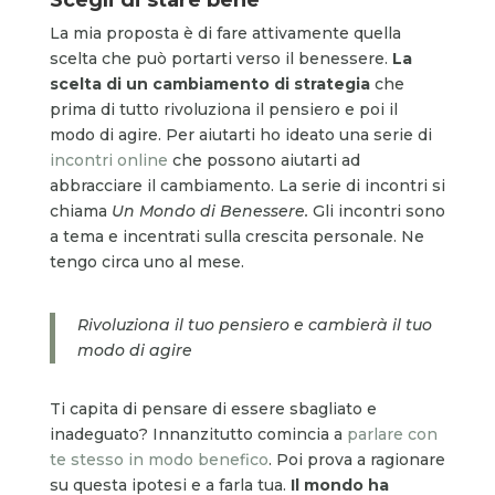
La mia proposta è di fare attivamente quella
scelta che può portarti verso il benessere.
La
scelta di un cambiamento di strategia
che
prima di tutto rivoluziona il pensiero e poi il
modo di agire. Per aiutarti ho ideato una serie di
incontri online
che possono aiutarti ad
abbracciare il cambiamento. La serie di incontri si
chiama
Un Mondo di Benessere.
Gli incontri sono
a tema e incentrati sulla crescita personale. Ne
tengo circa uno al mese.
Rivoluziona il tuo pensiero e cambierà il tuo
modo di agire
Ti capita di pensare di essere sbagliato e
inadeguato? Innanzitutto comincia a
parlare con
te stesso in modo benefico
. Poi prova a ragionare
su questa ipotesi e a farla tua.
Il mondo ha