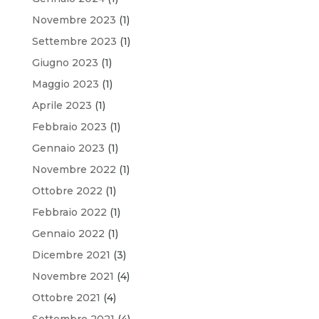
Novembre 2023
(1)
Settembre 2023
(1)
Giugno 2023
(1)
Maggio 2023
(1)
Aprile 2023
(1)
Febbraio 2023
(1)
Gennaio 2023
(1)
Novembre 2022
(1)
Ottobre 2022
(1)
Febbraio 2022
(1)
Gennaio 2022
(1)
Dicembre 2021
(3)
Novembre 2021
(4)
Ottobre 2021
(4)
Settembre 2021
(4)