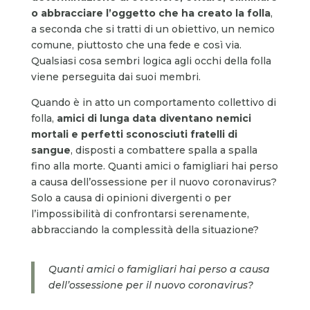
o abbracciare l’oggetto che ha creato la folla
,
a seconda che si tratti di un obiettivo, un nemico
comune, piuttosto che una fede e così via.
Qualsiasi cosa sembri logica agli occhi della folla
viene perseguita dai suoi membri.
Quando è in atto un comportamento collettivo di
folla,
amici di lunga data diventano nemici
mortali e perfetti sconosciuti fratelli di
sangue
, disposti a combattere spalla a spalla
fino alla morte. Quanti amici o famigliari hai perso
a causa dell’ossessione per il nuovo coronavirus?
Solo a causa di opinioni divergenti o per
l’impossibilità di confrontarsi serenamente,
abbracciando la complessità della situazione?
Quanti amici o famigliari hai perso a causa
dell’ossessione per il nuovo coronavirus?