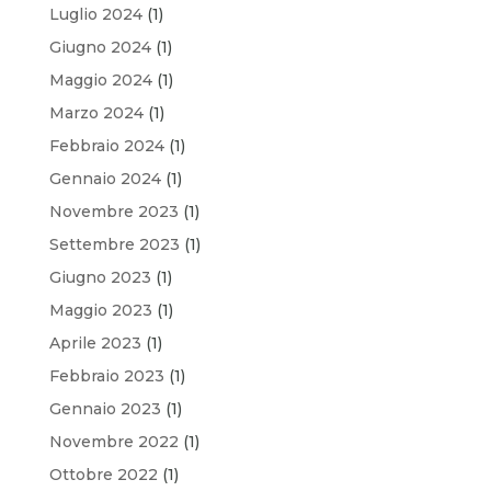
Luglio 2024
(1)
Giugno 2024
(1)
Maggio 2024
(1)
Marzo 2024
(1)
Febbraio 2024
(1)
Gennaio 2024
(1)
Novembre 2023
(1)
Settembre 2023
(1)
Giugno 2023
(1)
Maggio 2023
(1)
Aprile 2023
(1)
Febbraio 2023
(1)
Gennaio 2023
(1)
Novembre 2022
(1)
Ottobre 2022
(1)