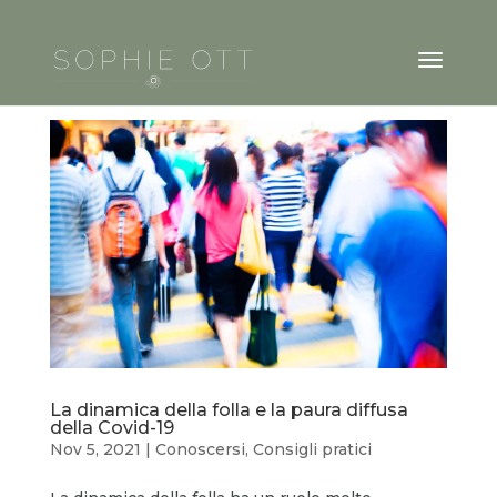
La dinamica della folla e la paura diffusa
della Covid-19
Nov 5, 2021
|
Conoscersi
,
Consigli pratici