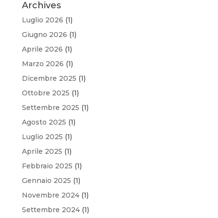
Archives
Luglio 2026
(1)
Giugno 2026
(1)
Aprile 2026
(1)
Marzo 2026
(1)
Dicembre 2025
(1)
Ottobre 2025
(1)
Settembre 2025
(1)
Agosto 2025
(1)
Luglio 2025
(1)
Aprile 2025
(1)
Febbraio 2025
(1)
Gennaio 2025
(1)
Novembre 2024
(1)
Settembre 2024
(1)