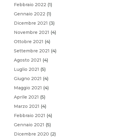
Febbraio 2022
(1)
Gennaio 2022
(1)
Dicembre 2021
(3)
Novembre 2021
(4)
Ottobre 2021
(4)
Settembre 2021
(4)
Agosto 2021
(4)
Luglio 2021
(5)
Giugno 2021
(4)
Maggio 2021
(4)
Aprile 2021
(5)
Marzo 2021
(4)
Febbraio 2021
(4)
Gennaio 2021
(5)
Dicembre 2020
(2)