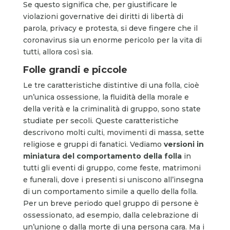
Se questo significa che, per giustificare le
violazioni governative dei diritti di libertà di
parola, privacy e protesta, si deve fingere che il
coronavirus sia un enorme pericolo per la vita di
tutti, allora così sia.
Folle grandi e piccole
Le tre caratteristiche distintive di una folla, cioè
un’unica ossessione, la fluidità della morale e
della verità e la criminalità di gruppo, sono state
studiate per secoli. Queste caratteristiche
descrivono molti culti, movimenti di massa, sette
religiose e gruppi di fanatici. Vediamo
versioni in
miniatura del comportamento della folla
in
tutti gli eventi di gruppo, come feste, matrimoni
e funerali, dove i presenti si uniscono all’insegna
di un comportamento simile a quello della folla.
Per un breve periodo quel gruppo di persone è
ossessionato, ad esempio, dalla celebrazione di
un’unione o dalla morte di una persona cara. Ma i