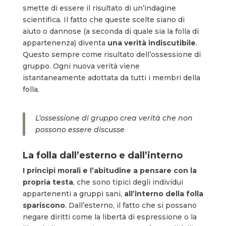
smette di essere il risultato di un’indagine
scientifica. Il fatto che queste scelte siano di
aiuto o dannose (a seconda di quale sia la folla di
appartenenza) diventa
una verità indiscutibile
.
Questo sempre come risultato dell’ossessione di
gruppo. Ogni nuova verità viene
istantaneamente adottata da tutti i membri della
folla.
L’ossessione di gruppo crea verità che non
possono essere discusse
La folla dall’esterno e dall’interno
I principi morali e l’abitudine a pensare con la
propria testa
, che sono tipici degli individui
appartenenti a gruppi sani,
all’interno della folla
spariscono
. Dall’esterno, il fatto che si possano
negare diritti come la libertà di espressione o la