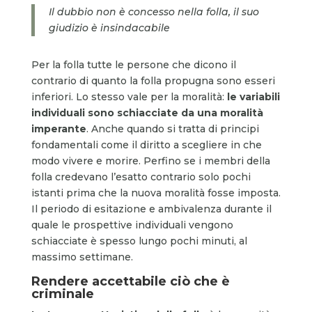
Il dubbio non è concesso nella folla, il suo
giudizio è insindacabile
Per la folla tutte le persone che dicono il
contrario di quanto la folla propugna sono esseri
inferiori. Lo stesso vale per la moralità:
le variabili
individuali sono schiacciate da una moralità
imperante
. Anche quando si tratta di principi
fondamentali come il diritto a scegliere in che
modo vivere e morire. Perfino se i membri della
folla credevano l’esatto contrario solo pochi
istanti prima che la nuova moralità fosse imposta.
Il periodo di esitazione e ambivalenza durante il
quale le prospettive individuali vengono
schiacciate è spesso lungo pochi minuti, al
massimo settimane.
Rendere accettabile ciò che è
criminale