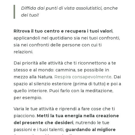
Diffida dai punti di vista assolutistici, anche
dei tuoi!
Ritrova il tuo centro e recupera i tuoi valori
,
applicandoli nel quotidiano sia nei tuoi confronti,
sia nei confronti delle persone con cui ti
relazioni.
Dai priorità alle attività che ti riconnettono a te
stesso e al mondo: cammina, se possibile in
mezzo alla Natura.
Respira consapevolmente
. Dai
spazio al silenzio esteriore (prima di tutto) e poi a
quello interiore. Puoi farlo con la meditazione,
per esempio.
Varia le tue attività e riprendi a fare cose che ti
piacciono.
Metti la tua energia nella creazione
del presente che desideri
, nutrendo le tue
passioni e i tuoi talenti,
guardando al migliore