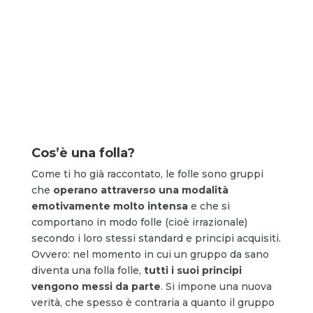
Cos’è una folla?
Come ti ho già raccontato, le folle sono gruppi
che
operano attraverso una modalità
emotivamente molto intensa
e che si
comportano in modo folle (cioè irrazionale)
secondo i loro stessi standard e principi acquisiti.
Ovvero: nel momento in cui un gruppo da sano
diventa una folla folle,
tutti i suoi principi
vengono messi da parte
. Si impone una nuova
verità, che spesso è contraria a quanto il gruppo