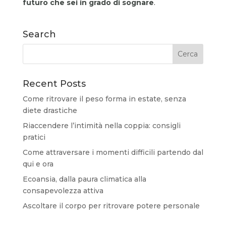
futuro che sei in grado di sognare
.
Search
Recent Posts
Come ritrovare il peso forma in estate, senza
diete drastiche
Riaccendere l’intimità nella coppia: consigli
pratici
Come attraversare i momenti difficili partendo dal
qui e ora
Ecoansia, dalla paura climatica alla
consapevolezza attiva
Ascoltare il corpo per ritrovare potere personale