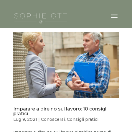
Imparare a dire no sul lavoro: 10 consigli
pratici
Lug 9, 2021
|
Conoscersi
,
Consigli pratici