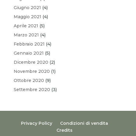
Giugno 2021
(4)
Maggio 2021
(4)
Aprile 2021
(5)
Marzo 2021
(4)
Febbraio 2021
(4)
Gennaio 2021
(5)
Dicembre 2020
(2)
Novembre 2020
(1)
Ottobre 2020
(9)
Settembre 2020
(3)
Privacy Policy
Condizioni di vendita
Credits