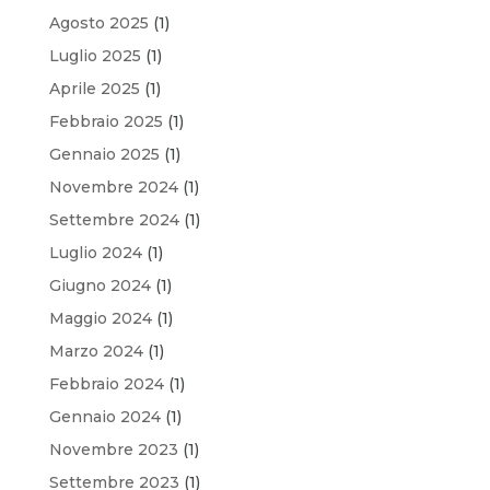
Agosto 2025
(1)
Luglio 2025
(1)
Aprile 2025
(1)
Febbraio 2025
(1)
Gennaio 2025
(1)
Novembre 2024
(1)
Settembre 2024
(1)
Luglio 2024
(1)
Giugno 2024
(1)
Maggio 2024
(1)
Marzo 2024
(1)
Febbraio 2024
(1)
Gennaio 2024
(1)
Novembre 2023
(1)
Settembre 2023
(1)