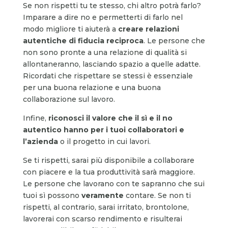
Se non rispetti tu te stesso, chi altro potrà farlo?
Imparare a dire no e permetterti di farlo nel
modo migliore ti aiuterà a
creare relazioni
autentiche di fiducia reciproca
. Le persone che
non sono pronte a una relazione di qualità si
allontaneranno, lasciando spazio a quelle adatte.
Ricordati che rispettare se stessi è essenziale
per una buona relazione e una buona
collaborazione sul lavoro.
Infine,
riconosci il valore che il sì e il no
autentico hanno per i tuoi collaboratori e
l’azienda
o il progetto in cui lavori.
Se ti rispetti, sarai più disponibile a collaborare
con piacere e la tua produttività sarà maggiore.
Le persone che lavorano con te sapranno che sui
tuoi sì possono
veramente
contare. Se non ti
rispetti, al contrario, sarai irritato, brontolone,
lavorerai con scarso rendimento e risulterai