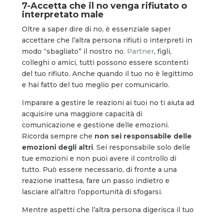
7-Accetta che il no venga rifiutato o
interpretato male
Oltre a saper dire di no, è essenziale saper
accettare che l’altra persona rifiuti o interpreti in
modo “sbagliato” il nostro no.
Partner
, figli,
colleghi o amici, tutti possono essere scontenti
del tuo rifiuto. Anche quando il tuo no è legittimo
e hai fatto del tuo meglio per comunicarlo.
Imparare a gestire le reazioni ai tuoi no ti aiuta ad
acquisire una maggiore capacità di
comunicazione e gestione delle emozioni.
Ricorda sempre che
non sei responsabile delle
emozioni degli altri
. Sei responsabile solo delle
tue emozioni e non puoi avere il controllo di
tutto. Può essere necessario, di fronte a una
reazione inattesa, fare un passo indietro e
lasciare all’altro l’opportunità di sfogarsi.
Mentre aspetti che l’altra persona digerisca il tuo