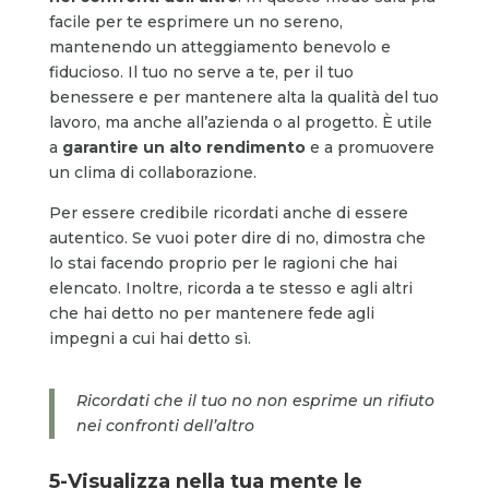
facile per te esprimere un no sereno,
mantenendo un atteggiamento benevolo e
fiducioso. Il tuo no serve a te, per il tuo
benessere e per mantenere alta la qualità del tuo
lavoro, ma anche all’azienda o al progetto. È utile
a
garantire un alto rendimento
e a promuovere
un clima di collaborazione.
Per essere credibile ricordati anche di essere
autentico. Se vuoi poter dire di no, dimostra che
lo stai facendo proprio per le ragioni che hai
elencato. Inoltre, ricorda a te stesso e agli altri
che hai detto no per mantenere fede agli
impegni a cui hai detto sì.
Ricordati che il tuo no non esprime un rifiuto
nei confronti dell’altro
5-Visualizza nella tua mente le