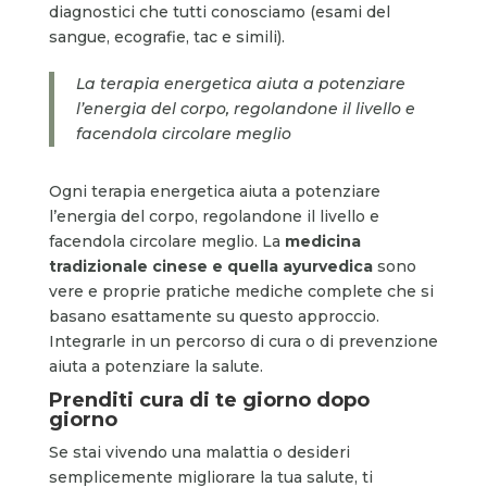
diagnostici che tutti conosciamo (esami del
sangue, ecografie, tac e simili).
La terapia energetica aiuta a potenziare
l’energia del corpo, regolandone il livello e
facendola circolare meglio
Ogni terapia energetica aiuta a potenziare
l’energia del corpo, regolandone il livello e
facendola circolare meglio. La
medicina
tradizionale cinese e quella ayurvedica
sono
vere e proprie pratiche mediche complete che si
basano esattamente su questo approccio.
Integrarle in un percorso di cura o di prevenzione
aiuta a potenziare la salute.
Prenditi cura di te giorno dopo
giorno
Se stai vivendo una malattia o desideri
semplicemente migliorare la tua salute, ti