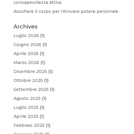
consapevolezza attiva
Ascoltare il corpo per ritrovare potere personale
Archives
Luglio 2026
(1)
Giugno 2026
(1)
Aprile 2026
(1)
Marzo 2026
(1)
Dicembre 2025
(1)
Ottobre 2025
(1)
Settembre 2025
(1)
Agosto 2025
(1)
Luglio 2025
(1)
Aprile 2025
(1)
Febbraio 2025
(1)