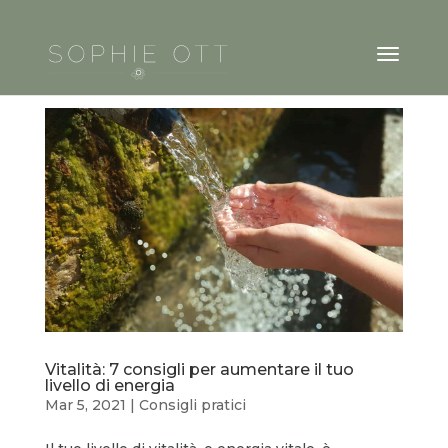
Vitalità: 7 consigli per aumentare il tuo
livello di energia
Mar 5, 2021
|
Consigli pratici