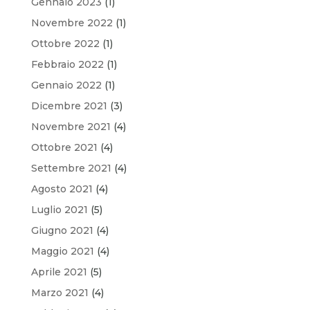
Gennaio 2023
(1)
Novembre 2022
(1)
Ottobre 2022
(1)
Febbraio 2022
(1)
Gennaio 2022
(1)
Dicembre 2021
(3)
Novembre 2021
(4)
Ottobre 2021
(4)
Settembre 2021
(4)
Agosto 2021
(4)
Luglio 2021
(5)
Giugno 2021
(4)
Maggio 2021
(4)
Aprile 2021
(5)
Marzo 2021
(4)