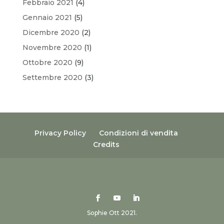
Febbraio 2021
(4)
Gennaio 2021
(5)
Dicembre 2020
(2)
Novembre 2020
(1)
Ottobre 2020
(9)
Settembre 2020
(3)
Privacy Policy
Condizioni di vendita
Credits
Sophie Ott 2021.