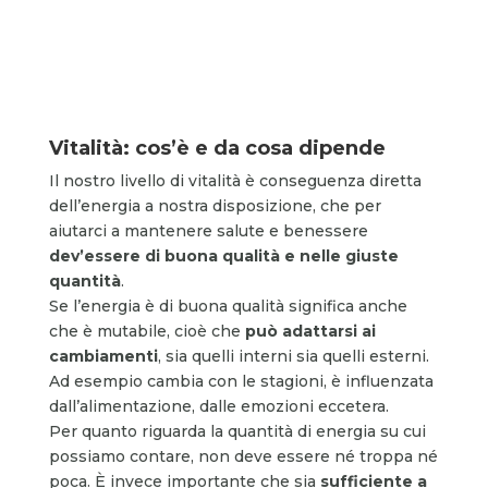
Vitalità: cos’è e da cosa dipende
Il nostro livello di vitalità è conseguenza diretta
dell’energia a nostra disposizione, che per
aiutarci a mantenere salute e benessere
dev’essere di buona qualità e nelle giuste
quantità
.
Se l’energia è di buona qualità significa anche
che è mutabile, cioè che
può adattarsi ai
cambiamenti
, sia quelli interni sia quelli esterni.
Ad esempio cambia con le stagioni, è influenzata
dall’alimentazione, dalle emozioni eccetera.
Per quanto riguarda la quantità di energia su cui
possiamo contare, non deve essere né troppa né
poca. È invece importante che sia
sufficiente a