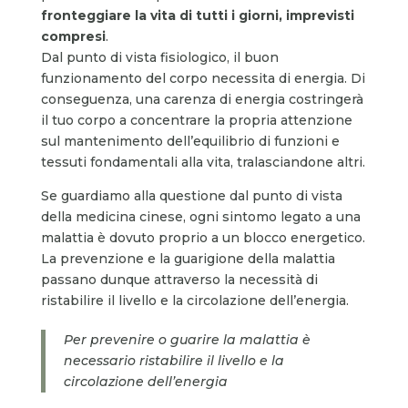
fronteggiare la vita di tutti i giorni, imprevisti
compresi
.
Dal punto di vista fisiologico, il buon
funzionamento del corpo necessita di energia. Di
conseguenza, una carenza di energia costringerà
il tuo corpo a concentrare la propria attenzione
sul mantenimento dell’equilibrio di funzioni e
tessuti fondamentali alla vita, tralasciandone altri.
Se guardiamo alla questione dal punto di vista
della medicina cinese, ogni sintomo legato a una
malattia è dovuto proprio a un blocco energetico.
La prevenzione e la guarigione della malattia
passano dunque attraverso la necessità di
ristabilire il livello e la circolazione dell’energia.
Per prevenire o guarire la malattia è
necessario ristabilire il livello e la
circolazione dell’energia