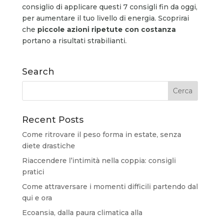
consiglio di applicare questi 7 consigli fin da oggi,
per aumentare il tuo livello di energia. Scoprirai
che
piccole azioni ripetute con costanza
portano a risultati strabilianti.
Search
Recent Posts
Come ritrovare il peso forma in estate, senza
diete drastiche
Riaccendere l’intimità nella coppia: consigli
pratici
Come attraversare i momenti difficili partendo dal
qui e ora
Ecoansia, dalla paura climatica alla