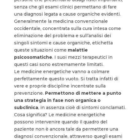
senza che gli esami clinici permettano di fare
una diagnosi legata a cause organiche evidenti.
Generalmente la medicina convenzionale
occidentale, concentrata sulla cura intesa come
eliminazione del problema e sull’analisi dei
singoli sintomi e cause organiche, etichetta
queste situazioni come
malattie
psicosomatiche
. I suoi mezzi terapeutici in
questi casi sono estremamente limitati.
Le medicine energetiche vanno a colmare
perfettamente questo vuoto. Si tratta infatti di
vere e proprie discipline incentrate sulla
prevenzione.
Permettono di mettere a punto
una strategia in fase non organica o
subclinica
, in assenza cioè di sintomi conclamati.
Cosa significa? Le medicine energetiche
possono intervenire quando il quadro del
paziente non è ancora tale da permettere una
diagnosi convenzionale, attraverso quegli esami