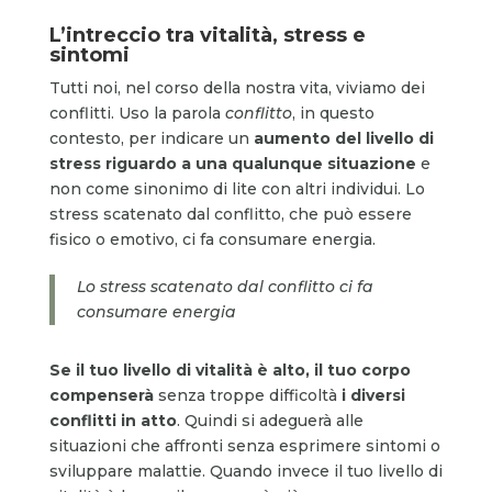
L’intreccio tra vitalità, stress e
sintomi
Tutti noi, nel corso della nostra vita, viviamo dei
conflitti. Uso la parola
conflitto
, in questo
contesto, per indicare un
aumento del livello di
stress riguardo a una qualunque situazione
e
non come sinonimo di lite con altri individui. Lo
stress scatenato dal conflitto, che può essere
fisico o emotivo, ci fa consumare energia.
Lo stress scatenato dal conflitto ci fa
consumare energia
Se il tuo livello di vitalità è alto, il tuo corpo
compenserà
senza troppe difficoltà
i diversi
conflitti in atto
. Quindi si adeguerà alle
situazioni che affronti senza esprimere sintomi o
sviluppare malattie. Quando invece il tuo livello di