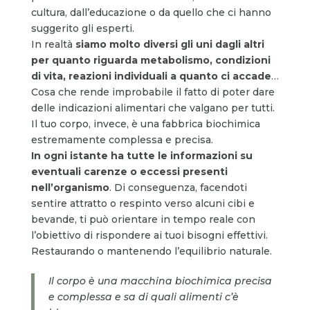
cultura, dall’educazione o da quello che ci hanno
suggerito gli esperti.
In realtà
siamo molto diversi gli uni dagli altri
per quanto riguarda
metabolismo, condizioni
di vita, reazioni individuali a quanto ci accade
…
Cosa che rende improbabile il fatto di poter dare
delle indicazioni alimentari che valgano per tutti.
Il tuo corpo, invece, è una fabbrica biochimica
estremamente complessa e precisa.
In ogni istante ha tutte le informazioni su
eventuali carenze o eccessi presenti
nell’organismo
. Di conseguenza, facendoti
sentire attratto o respinto verso alcuni cibi e
bevande, ti può orientare in tempo reale con
l’obiettivo di rispondere ai tuoi bisogni effettivi.
Restaurando o mantenendo l’equilibrio naturale.
Il corpo è una macchina biochimica precisa
e complessa e sa di quali alimenti c’è