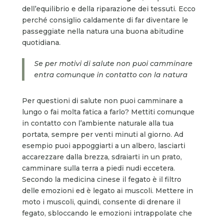
dell’equilibrio e della riparazione dei tessuti. Ecco
perché consiglio caldamente di far diventare le
passeggiate nella natura una buona abitudine
quotidiana.
Se per motivi di salute non puoi camminare
entra comunque in contatto con la natura
Per questioni di salute non puoi camminare a
lungo o fai molta fatica a farlo? Mettiti comunque
in contatto con l’ambiente naturale alla tua
portata, sempre per venti minuti al giorno. Ad
esempio puoi appoggiarti a un albero, lasciarti
accarezzare dalla brezza, sdraiarti in un prato,
camminare sulla terra a piedi nudi eccetera.
Secondo la medicina cinese il fegato è il filtro
delle emozioni ed è legato ai muscoli. Mettere in
moto i muscoli, quindi, consente di drenare il
fegato, sbloccando le emozioni intrappolate che