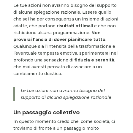
Le tue azioni non avranno bisogno del supporto
di alcuna spiegazione razionale. Essere quello
che sei ha per conseguenza un insieme di azioni
adatte, che portano
risultati
ottimali
e che non
richiedono alcuna programmazione.
Non
proverai l’ansia di dover pianificare tutto
.
Qualunque sia l’intensità della trasformazione e
l’eventuale tempesta emotiva, sperimenterai nel
profondo una sensazione di
fiducia e serenità
,
che mai avresti pensato di associare a un
cambiamento drastico.
Le tue azioni non avranno bisogno del
supporto di alcuna spiegazione razionale
Un passaggio collettivo
In questo momento credo che, come società, ci
troviamo di fronte a un passaggio molto