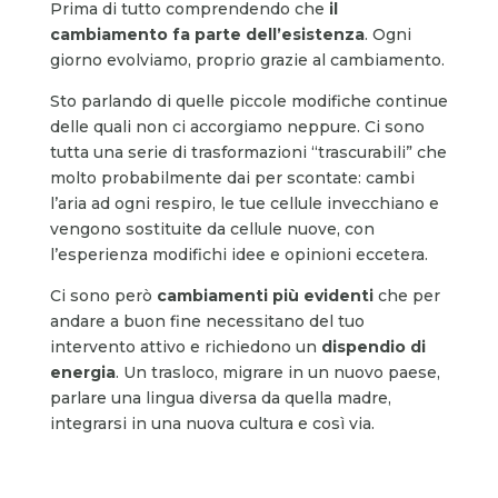
Prima di tutto comprendendo che
il
cambiamento fa parte dell’esistenza
. Ogni
giorno evolviamo, proprio grazie al cambiamento.
Sto parlando di quelle piccole modifiche continue
delle quali non ci accorgiamo neppure. Ci sono
tutta una serie di trasformazioni “trascurabili” che
molto probabilmente dai per scontate: cambi
l’aria ad ogni respiro, le tue cellule invecchiano e
vengono sostituite da cellule nuove, con
l’esperienza modifichi idee e opinioni eccetera.
Ci sono però
cambiamenti più evidenti
che per
andare a buon fine necessitano del tuo
intervento attivo e richiedono un
dispendio di
energia
. Un trasloco, migrare in un nuovo paese,
parlare una lingua diversa da quella madre,
integrarsi in una nuova cultura e così via.