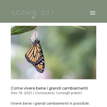
Come vivere bene i grandi cambiamenti
Nov 19, 2021
|
Conoscersi
,
Consigli pratici
Vivere bene i grandi cambiamenti è possibile.