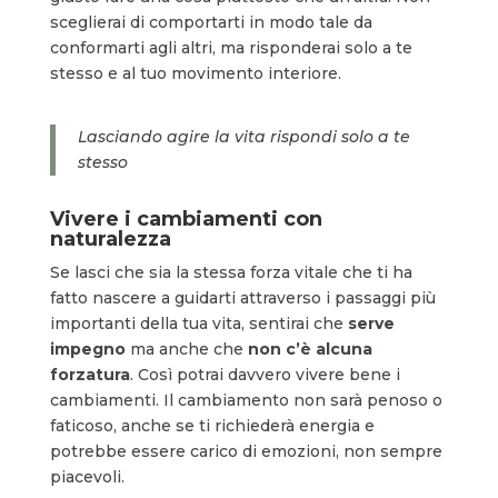
sceglierai di comportarti in modo tale da
conformarti agli altri, ma risponderai solo a te
stesso e al tuo movimento interiore.
Lasciando agire la vita rispondi solo a te
stesso
Vivere i cambiamenti con
naturalezza
Se lasci che sia la stessa forza vitale che ti ha
fatto nascere a guidarti attraverso i passaggi più
importanti della tua vita, sentirai che
serve
impegno
ma anche che
non c’è alcuna
forzatura
. Così potrai davvero vivere bene i
cambiamenti. Il cambiamento non sarà penoso o
faticoso, anche se ti richiederà energia e
potrebbe essere carico di emozioni, non sempre
piacevoli.