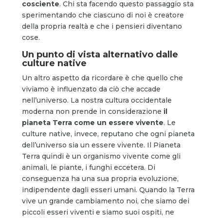
cosciente
. Chi sta facendo questo passaggio sta
sperimentando che ciascuno di noi è creatore
della propria realtà e che i pensieri diventano
cose.
Un punto di vista alternativo dalle
culture native
Un altro aspetto da ricordare è che quello che
viviamo è influenzato da ciò che accade
nell’universo. La nostra cultura occidentale
moderna non prende in considerazione
il
pianeta Terra come un essere vivente
. Le
culture native, invece, reputano che ogni pianeta
dell’universo sia un essere vivente. Il Pianeta
Terra quindi è un organismo vivente come gli
animali, le piante, i funghi eccetera. Di
conseguenza ha una sua propria evoluzione,
indipendente dagli esseri umani. Quando la Terra
vive un grande cambiamento noi, che siamo dei
piccoli esseri viventi e siamo suoi ospiti, ne