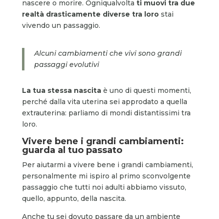
nascere o morire. Ogniqualvolta
ti muovi tra due
realtà drasticamente diverse tra loro
stai
vivendo un passaggio.
Alcuni cambiamenti che vivi sono grandi
passaggi evolutivi
La tua stessa nascita
è uno di questi momenti,
perché dalla vita uterina sei approdato a quella
extrauterina: parliamo di mondi distantissimi tra
loro.
Vivere bene i grandi cambiamenti:
guarda al tuo passato
Per aiutarmi a vivere bene i grandi cambiamenti,
personalmente mi ispiro al primo sconvolgente
passaggio che tutti noi adulti abbiamo vissuto,
quello, appunto, della nascita.
Anche tu sei dovuto passare da un ambiente