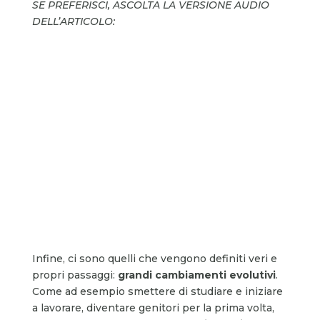
SE PREFERISCI, ASCOLTA LA VERSIONE AUDIO
DELL’ARTICOLO:
Infine, ci sono quelli che vengono definiti veri e
propri passaggi:
grandi cambiamenti evolutivi
.
Come ad esempio smettere di studiare e iniziare
a lavorare, diventare genitori per la prima volta,