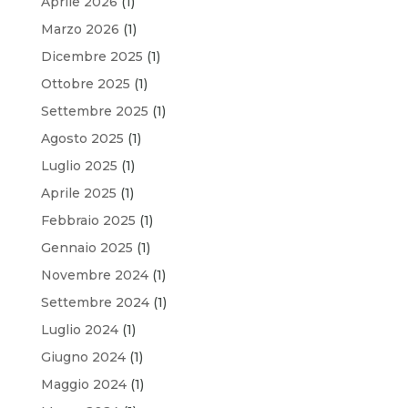
Aprile 2026
(1)
Marzo 2026
(1)
Dicembre 2025
(1)
Ottobre 2025
(1)
Settembre 2025
(1)
Agosto 2025
(1)
Luglio 2025
(1)
Aprile 2025
(1)
Febbraio 2025
(1)
Gennaio 2025
(1)
Novembre 2024
(1)
Settembre 2024
(1)
Luglio 2024
(1)
Giugno 2024
(1)
Maggio 2024
(1)