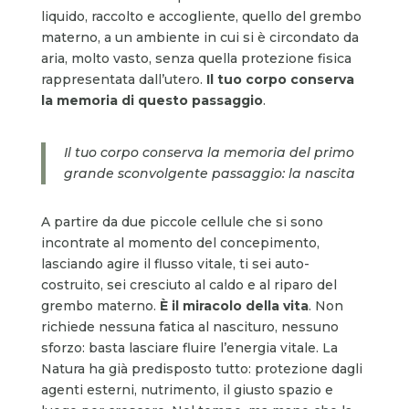
liquido, raccolto e accogliente, quello del grembo
materno, a un ambiente in cui si è circondato da
aria, molto vasto, senza quella protezione fisica
rappresentata dall’utero.
Il tuo corpo
conserva
la memoria di questo passaggio
.
Il tuo corpo conserva la memoria del primo
grande sconvolgente passaggio: la nascita
A partire da due piccole cellule che si sono
incontrate al momento del concepimento,
lasciando agire il flusso vitale, ti sei auto-
costruito, sei cresciuto al caldo e al riparo del
grembo materno.
È il miracolo della vita
. Non
richiede nessuna fatica al nascituro, nessuno
sforzo: basta lasciare fluire l’energia vitale. La
Natura ha già predisposto tutto: protezione dagli
agenti esterni, nutrimento, il giusto spazio e