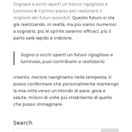
Sognare a occhi aperti un futuro rigoglioso e
luminoso
è
il primo passo per realizzare il
migliore dei futuri possibili.
Questo futuro si sta
già realizzando, in realtà, ma più siamo numerosi
a sognarlo, più le spinte saranno efficaci, più il
parto sarà rapido e indolore.
Sogna a occhi aperti un futuro rigoglioso e
luminoso, puoi contribuire a realizzarlo
Intanto, mentre navighiamo nella tempesta, ti
posso confermare che personalmente mantengo
la mia rotta verso un Mondo di pace, gioia e
salute, milioni di volte più strabiliante di quello
che posso immaginare.
Search