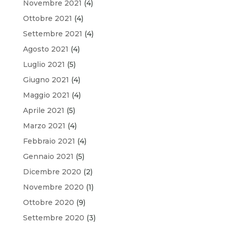
Novembre 2021
(4)
Ottobre 2021
(4)
Settembre 2021
(4)
Agosto 2021
(4)
Luglio 2021
(5)
Giugno 2021
(4)
Maggio 2021
(4)
Aprile 2021
(5)
Marzo 2021
(4)
Febbraio 2021
(4)
Gennaio 2021
(5)
Dicembre 2020
(2)
Novembre 2020
(1)
Ottobre 2020
(9)
Settembre 2020
(3)