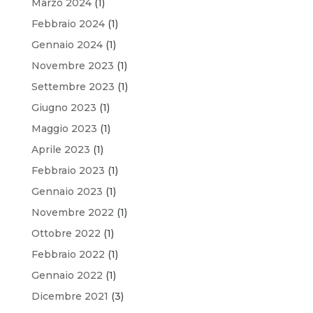
Marzo 2024
(1)
Febbraio 2024
(1)
Gennaio 2024
(1)
Novembre 2023
(1)
Settembre 2023
(1)
Giugno 2023
(1)
Maggio 2023
(1)
Aprile 2023
(1)
Febbraio 2023
(1)
Gennaio 2023
(1)
Novembre 2022
(1)
Ottobre 2022
(1)
Febbraio 2022
(1)
Gennaio 2022
(1)
Dicembre 2021
(3)