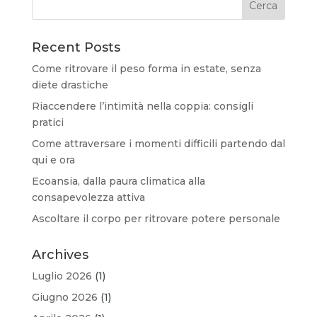
Recent Posts
Come ritrovare il peso forma in estate, senza
diete drastiche
Riaccendere l’intimità nella coppia: consigli
pratici
Come attraversare i momenti difficili partendo dal
qui e ora
Ecoansia, dalla paura climatica alla
consapevolezza attiva
Ascoltare il corpo per ritrovare potere personale
Archives
Luglio 2026
(1)
Giugno 2026
(1)