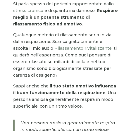
Si parla spesso del pericolo rappresentato dallo
stress cronico
e di quanto sia dannoso.
Respirare
meglio è un potente strumento di
rilassamento fisico ed emotivo
.
Qualunque metodo di rilassamento serio inizia
dalla respirazione. Scarica gratuitamente e
ascolta il mio audio
Rilassamento rivitalizzante
, ti
guiderò nell’esperienza. Come puoi pensare di
essere rilassato se miliardi di cellule nel tuo
organismo sono biologicamente stressate per
carenza di ossigeno?
Sappi anche che
il
tuo stato emotivo influenza
il buon funzionamento della respirazione
. Una
persona ansiosa generalmente respira in modo
superficiale, con un ritmo veloce.
Una persona ansiosa generalmente respira
in modo superficiale, con un ritmo veloce