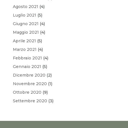
Agosto 2021
(4)
Luglio 2021
(5)
Giugno 2021
(4)
Maggio 2021
(4)
Aprile 2021
(5)
Marzo 2021
(4)
Febbraio 2021
(4)
Gennaio 2021
(5)
Dicembre 2020
(2)
Novembre 2020
(1)
Ottobre 2020
(9)
Settembre 2020
(3)