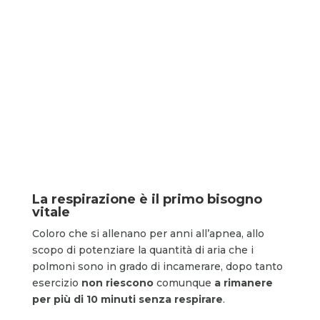
La respirazione è il primo bisogno
vitale
Coloro che si allenano per anni all’apnea, allo
scopo di potenziare la quantità di aria che i
polmoni sono in grado di incamerare, dopo tanto
esercizio
non riescono
comunque
a rimanere
per più di 10 minuti
senza respirare
.