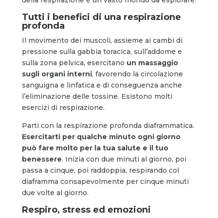
Tutti i benefici di una respirazione
profonda
Il movimento dei muscoli, assieme ai cambi di
pressione sulla gabbia toracica, sull’addome e
sulla zona pelvica, esercitano
un massaggio
sugli organi interni
, favorendo la circolazione
sanguigna e linfatica e di conseguenza anche
l’eliminazione delle tossine. Esistono molti
esercizi di respirazione.
Parti con la respirazione profonda diaframmatica.
Esercitarti per qualche minuto ogni giorno
può fare molto per la tua salute e il tuo
benessere
. Inizia con due minuti al giorno, poi
passa a cinque, poi raddoppia, respirando col
diaframma consapevolmente per cinque minuti
due volte al giorno.
Respiro, stress ed emozioni