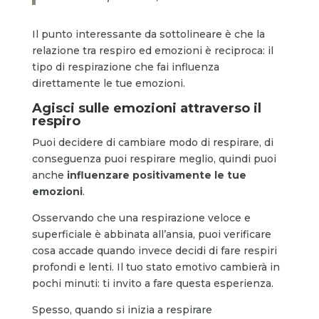
Il punto interessante da sottolineare è che la
relazione tra respiro ed emozioni è reciproca: il
tipo di respirazione che fai influenza
direttamente le tue emozioni.
Agisci sulle emozioni attraverso il
respiro
Puoi decidere di cambiare modo di respirare, di
conseguenza puoi respirare meglio, quindi puoi
anche
influenzare positivamente le tue
emozioni
.
Osservando che una respirazione veloce e
superficiale è abbinata all’ansia, puoi verificare
cosa accade quando invece decidi di fare respiri
profondi e lenti. Il tuo stato emotivo cambierà in
pochi minuti: ti invito a fare questa esperienza.
Spesso, quando si inizia a respirare