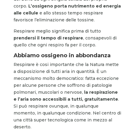
corpo.
L’ossigeno porta nutrimento ed energia
alle cellule
e allo stesso tempo respirare
favorisce l’eliminazione delle tossine.
Respirare meglio significa prima di tutto
prendersi il tempo di respirare
, consapevoli di
quello che ogni respiro fa per il corpo.
Abbiamo ossigeno in abbondanza
Respirare è cosi importante che la Natura mette
a disposizione di tutti aria in quantità. È un
meccanismo molto democratico: fatta eccezione
per alcune persone che soffrono di patologie
polmonari, muscolari o nervose,
la respirazione
e l’aria sono accessibili a tutti, gratuitamente
.
Si può respirare ovunque, in qualunque
momento, in qualunque condizione. Nel centro di
una città super tecnologica come in mezzo al
deserto.