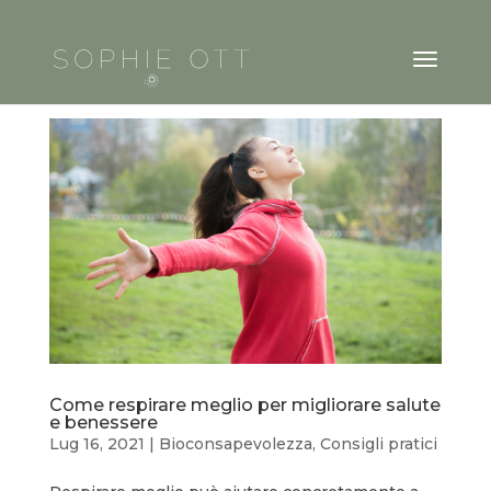
Come respirare meglio per migliorare salute
e benessere
Lug 16, 2021
|
Bioconsapevolezza
,
Consigli pratici