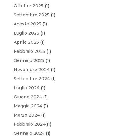
Ottobre 2025
(1)
Settembre 2025
(1)
Agosto 2025
(1)
Luglio 2025
(1)
Aprile 2025
(1)
Febbraio 2025
(1)
Gennaio 2025
(1)
Novembre 2024
(1)
Settembre 2024
(1)
Luglio 2024
(1)
Giugno 2024
(1)
Maggio 2024
(1)
Marzo 2024
(1)
Febbraio 2024
(1)
Gennaio 2024
(1)