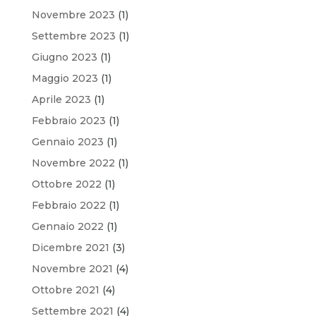
Novembre 2023
(1)
Settembre 2023
(1)
Giugno 2023
(1)
Maggio 2023
(1)
Aprile 2023
(1)
Febbraio 2023
(1)
Gennaio 2023
(1)
Novembre 2022
(1)
Ottobre 2022
(1)
Febbraio 2022
(1)
Gennaio 2022
(1)
Dicembre 2021
(3)
Novembre 2021
(4)
Ottobre 2021
(4)
Settembre 2021
(4)