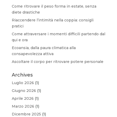
Come ritrovare il peso forma in estate, senza
diete drastiche
Riaccendere l’intimità nella coppia: consigli
pratici
Come attraversare i momenti difficili partendo dal
qui e ora
Ecoansia, dalla paura climatica alla
consapevolezza attiva
Ascoltare il corpo per ritrovare potere personale
Archives
Luglio 2026
(1)
Giugno 2026
(1)
Aprile 2026
(1)
Marzo 2026
(1)
Dicembre 2025
(1)