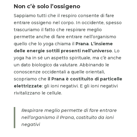
Non c’è solo l’ossigeno
Sappiamo tutti che il respiro consente di fare
entrare ossigeno nel corpo. In occidente, spesso
trascuriamo il fatto che respirare meglio
permette anche di fare entrare nell’organismo
quello che lo yoga chiama il
Prana
.
L’insieme
delle energie sottili presenti nell’universo
. Lo
yoga ha in sé un aspetto spirituale, ma c’è anche
un dato biologico da valutare. Abbinando le
conoscenze occidentali a quelle orientali,
scopriamo che
il Prana è costituito di particelle
elettrizzate
: gli ioni negativi. E gli ioni negativi
rivitalizzano le cellule.
Respirare meglio permette di fare entrare
nell’organismo il Prana, costituito da ioni
negativi