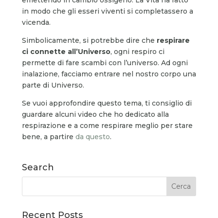
in modo che gli esseri viventi si completassero a
vicenda.
Simbolicamente, si potrebbe dire che
respirare
ci connette all’Universo
, ogni respiro ci
permette di fare scambi con l’universo. Ad ogni
inalazione, facciamo entrare nel nostro corpo una
parte di Universo.
Se vuoi approfondire questo tema, ti consiglio di
guardare alcuni video che ho dedicato alla
respirazione e a come respirare meglio per stare
bene, a partire
da questo
.
Search
Recent Posts