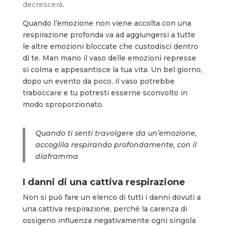
decrescerà
.
Quando l’emozione non viene accolta con una
respirazione profonda va ad aggiungersi a tutte
le altre emozioni bloccate che custodisci dentro
di te. Man mano il vaso delle emozioni represse
si colma e appesantisce la tua vita. Un bel giorno,
dopo un evento da poco, il vaso potrebbe
traboccare e tu potresti esserne sconvolto in
modo sproporzionato.
Quando ti senti travolgere da un’emozione,
accoglila respirando profondamente, con il
diaframma
I danni di una cattiva respirazione
Non si può fare un elenco di tutti i danni dovuti a
una cattiva respirazione, perché la carenza di
ossigeno influenza negativamente ogni singola