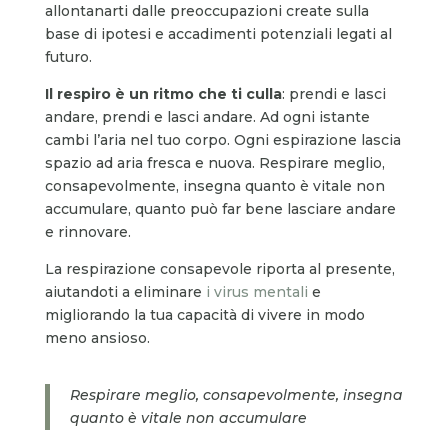
allontanarti dalle preoccupazioni create sulla
base di ipotesi e accadimenti potenziali legati al
futuro.
Il respiro è un ritmo che ti culla
: prendi e lasci
andare, prendi e lasci andare. Ad ogni istante
cambi l’aria nel tuo corpo. Ogni espirazione lascia
spazio ad aria fresca e nuova. Respirare meglio,
consapevolmente, insegna quanto è vitale non
accumulare, quanto può far bene lasciare andare
e rinnovare.
La respirazione consapevole riporta al presente,
aiutandoti a eliminare
i virus mentali
e
migliorando la tua capacità di vivere in modo
meno ansioso.
Respirare meglio, consapevolmente, insegna
quanto è vitale non accumulare