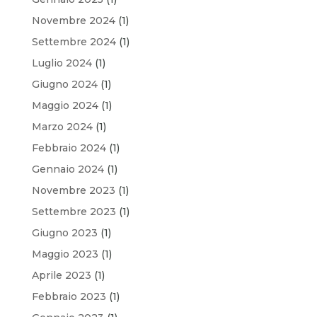
Novembre 2024
(1)
Settembre 2024
(1)
Luglio 2024
(1)
Giugno 2024
(1)
Maggio 2024
(1)
Marzo 2024
(1)
Febbraio 2024
(1)
Gennaio 2024
(1)
Novembre 2023
(1)
Settembre 2023
(1)
Giugno 2023
(1)
Maggio 2023
(1)
Aprile 2023
(1)
Febbraio 2023
(1)