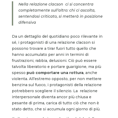
Nella relazione clacson ci si concentra
completamente sull’altro: chi ci ascolta,
sentendosi criticato, si metterà in posizione
difensiva
Da un dettaglio del quotidiano poco rilevante in
sé, i protagonisti di una relazione clacson si
possono trovare a tirar fuori tutto quello che
hanno accumulato per anni in termini di
frustrazioni, rabbia, delusioni. Ciò può essere
talvolta liberatorio e portare guarigione, ma più
spesso
può comportare una rottura
, anche
violenta. All’estremo opposto, per non mettere
benzina sul fuoco, i protagonisti della relazione
potrebbero scegliere il silenzio. La relazione
interpersonale diventa ancor più chiusa e
pesante di prima, carica di tutto ciò che non è
stato detto, che si accumula ogni giorno di più.