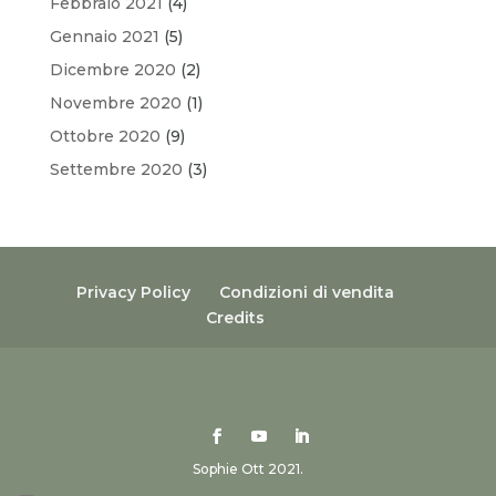
Febbraio 2021
(4)
Gennaio 2021
(5)
Dicembre 2020
(2)
Novembre 2020
(1)
Ottobre 2020
(9)
Settembre 2020
(3)
Privacy Policy
Condizioni di vendita
Credits
Sophie Ott 2021.