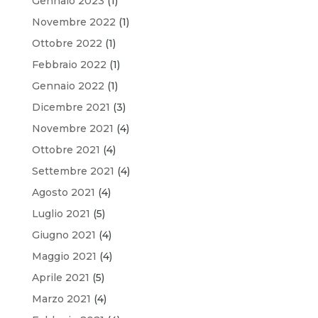
Gennaio 2023
(1)
Novembre 2022
(1)
Ottobre 2022
(1)
Febbraio 2022
(1)
Gennaio 2022
(1)
Dicembre 2021
(3)
Novembre 2021
(4)
Ottobre 2021
(4)
Settembre 2021
(4)
Agosto 2021
(4)
Luglio 2021
(5)
Giugno 2021
(4)
Maggio 2021
(4)
Aprile 2021
(5)
Marzo 2021
(4)