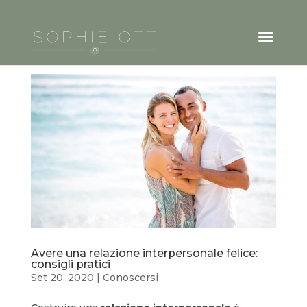
Avere una relazione interpersonale felice:
consigli pratici
Set 20, 2020
|
Conoscersi