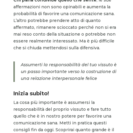
affermazioni non sono opinabili e aumenta la
probabilità di favorire una comunicazione sana.
L’altro potrebbe prendere atto di quanto
affermato, rimanere scioccato perché non si era
mai reso conto della situazione o potrebbe non
essere realmente interessato. Ma è più difficile
che si chiuda mettendosi sulla difensiva.
Assumerti la responsabilità del tuo vissuto è
un passo importante verso la costruzione di
una relazione interpersonale felice
Inizia subito!
La cosa più importante è assumersi la
responsabilità del proprio vissuto e fare tutto
quello che è in nostro potere per favorire una
comunicazione sana. Metti in pratica questi
consigli fin da oggi. Scoprirai quanto grande è il