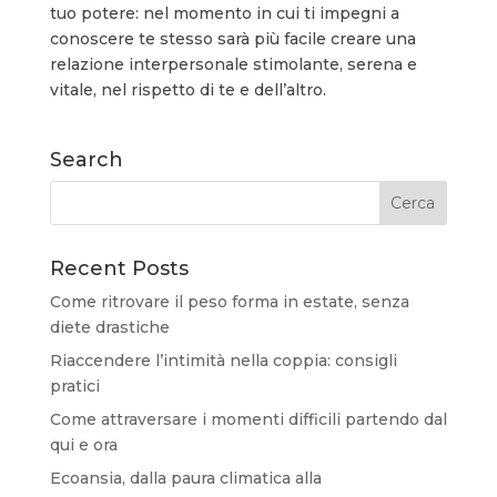
tuo potere: nel momento in cui ti impegni a
conoscere te stesso sarà più facile creare una
relazione interpersonale stimolante, serena e
vitale, nel rispetto di te e dell’altro.
Search
Recent Posts
Come ritrovare il peso forma in estate, senza
diete drastiche
Riaccendere l’intimità nella coppia: consigli
pratici
Come attraversare i momenti difficili partendo dal
qui e ora
Ecoansia, dalla paura climatica alla