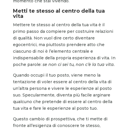
momento che stai vivendo.
Metti te stesso al centro della tua
vita
Mettere te stesso al centro della tua vita è il
primo passo da compiere per costruire relazioni
di qualità. Non vuol dire certo diventare
egocentrici, ma piuttosto prendere atto che
ciascuno di noi è l’elemento centrale e
indispensabile della propria esperienza di vita. In
poche parole:
se non ci sei tu, non c’è la tua vita.
Quando occupi il tuo posto, viene meno la
tentazione di voler essere al centro della vita di
un’altra persona e vivere le esperienze al posto
suo. Specularmente, diventa più facile arginare
qualcuno che pretende di essere al centro della
tua vita e fare le esperienze al posto tuo.
Questo cambio di prospettiva, che ti mette di
fronte all’esigenza di conoscere te stesso,