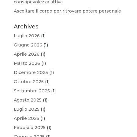
consapevolezza attiva
Ascoltare il corpo per ritrovare potere personale
Archives
Luglio 2026
(1)
Giugno 2026
(1)
Aprile 2026
(1)
Marzo 2026
(1)
Dicembre 2025
(1)
Ottobre 2025
(1)
Settembre 2025
(1)
Agosto 2025
(1)
Luglio 2025
(1)
Aprile 2025
(1)
Febbraio 2025
(1)
Gennaio 2025
(1)