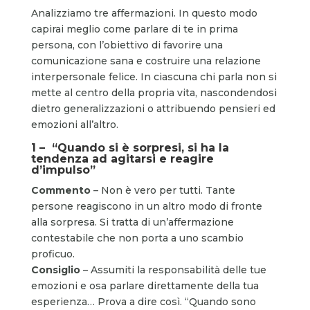
Analizziamo tre affermazioni. In questo modo
capirai meglio come parlare di te in prima
persona, con l’obiettivo di favorire una
comunicazione sana e costruire una relazione
interpersonale felice. In ciascuna chi parla non si
mette al centro della propria vita, nascondendosi
dietro generalizzazioni o attribuendo pensieri ed
emozioni all’altro.
1 – “Quando si è sorpresi, si ha la
tendenza ad agitarsi e reagire
d’impulso”
Commento
– Non è vero per tutti. Tante
persone reagiscono in un altro modo di fronte
alla sorpresa. Si tratta di un’affermazione
contestabile che non porta a uno scambio
proficuo.
Consiglio
– Assumiti la responsabilità delle tue
emozioni e osa parlare direttamente della tua
esperienza… Prova a dire così. “Quando sono