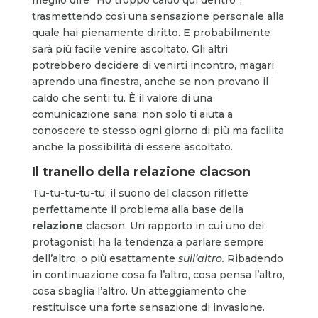
trasmettendo così una sensazione personale alla
quale hai pienamente diritto. E probabilmente
sarà più facile venire ascoltato. Gli altri
potrebbero decidere di venirti incontro, magari
aprendo una finestra, anche se non provano il
caldo che senti tu. È il valore di una
comunicazione sana: non solo ti aiuta a
conoscere te stesso ogni giorno di più ma facilita
anche la possibilità di essere ascoltato.
Il tranello della relazione clacson
Tu-tu-tu-tu-tu: il suono del clacson riflette
perfettamente il problema alla base della
relazione
clacson. Un rapporto in cui uno dei
protagonisti ha la tendenza a parlare sempre
dell’altro, o più esattamente
sull’altro.
Ribadendo
in continuazione cosa fa l’altro, cosa pensa l’altro,
cosa sbaglia l’altro. Un atteggiamento che
restituisce una forte sensazione di invasione.