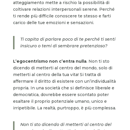
atteggiamento mette a rischio la possibilità di
coltivare relazioni interpersonali serene. Perché
ti rende più difficile conoscere te stesso e farti
carico delle tue emozioni e sensazioni.
Ti capita di parlare poco di te perché ti senti
insicuro o temi di sembrare pretenzioso?
L’egocentrismo non c’entra nulla
. Non ti sto
dicendo di metterti al centro del mondo, solo di
metterti al centro della tua vita! Si tratta di
affermare il diritto di esistere con un’individualità
propria. In una società che si definisce liberale e
democratica, dovrebbe essere scontato poter
esaltare il proprio potenziale umano, unico e
irripetibile. La realtà, purtroppo, è più complessa.
Non ti sto dicendo di metterti al centro del