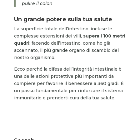
pulire il colon
Un grande potere sulla tua salute
La superficie totale dell’intestino, incluse le
complesse estensioni dei villi,
supera i 100 metri
quadri
; facendo dell’intestino, come ho già
accennato, il più grande organo di scambio del
nostro organismo.
Ecco perché la difesa dell’integrità intestinale è
una delle azioni protettive più importanti da
compiere per favorire il benessere a 360 gradi. È
un passo fondamentale per rinforzare il sistema
immunitario e prenderti cura della tua salute.