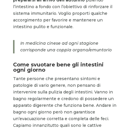
l’intestino a fondo con l’obiettivo di rinforzare il
sistema immunitario. Voglio proporti qualche
accorgimento per favorire e mantenere un
intestino pulito e funzionale.
In medicina cinese ad ogni stagione
corrisponde una coppia organo/emuntorio
Come svuotare bene gli intestini
ogni giorno
Tante persone che presentano sintomi e
patologie di vario genere, non pensano di
intervenire sulla pulizia degli intestini. Vanno in
bagno regolarmente e credono di possedere un
apparato digerente che funziona bene. Andare in
bagno ogni giorno però non garantisce
un’evacuazione corretta e completa delle feci.
Capiamo innanzitutto quali sono le cattive