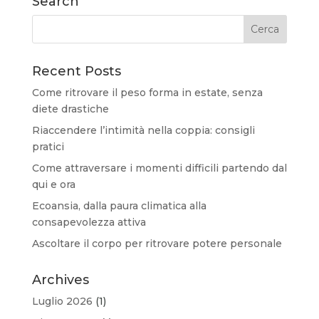
Search
Recent Posts
Come ritrovare il peso forma in estate, senza
diete drastiche
Riaccendere l’intimità nella coppia: consigli
pratici
Come attraversare i momenti difficili partendo dal
qui e ora
Ecoansia, dalla paura climatica alla
consapevolezza attiva
Ascoltare il corpo per ritrovare potere personale
Archives
Luglio 2026
(1)