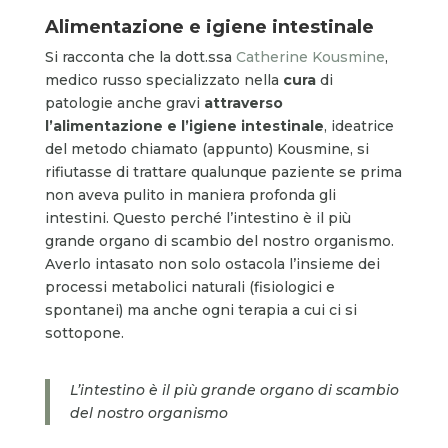
Alimentazione e igiene intestinale
Si racconta che la dott.ssa
Catherine Kousmine
,
medico russo specializzato nella
cura
di
patologie anche gravi
attraverso
l’alimentazione e l’igiene intestinale
, ideatrice
del metodo chiamato (appunto) Kousmine, si
rifiutasse di trattare qualunque paziente se prima
non aveva pulito in maniera profonda gli
intestini. Questo perché l’intestino è il più
grande organo di scambio del nostro organismo.
Averlo intasato non solo ostacola l’insieme dei
processi metabolici naturali (fisiologici e
spontanei) ma anche ogni terapia a cui ci si
sottopone.
L’intestino è il più grande organo di scambio
del nostro organismo