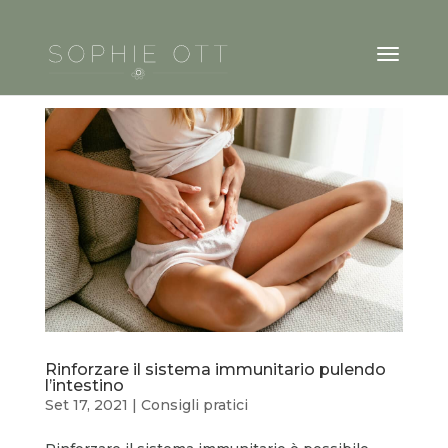
Rinforzare il sistema immunitario pulendo
l’intestino
Set 17, 2021
|
Consigli pratici