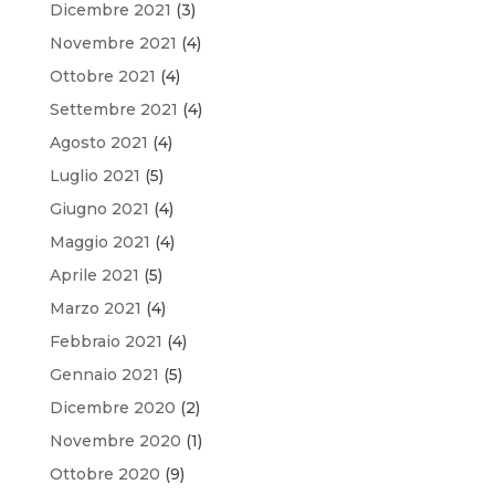
Dicembre 2021
(3)
Novembre 2021
(4)
Ottobre 2021
(4)
Settembre 2021
(4)
Agosto 2021
(4)
Luglio 2021
(5)
Giugno 2021
(4)
Maggio 2021
(4)
Aprile 2021
(5)
Marzo 2021
(4)
Febbraio 2021
(4)
Gennaio 2021
(5)
Dicembre 2020
(2)
Novembre 2020
(1)
Ottobre 2020
(9)