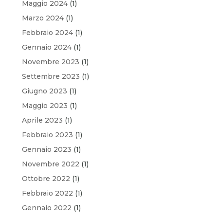
Maggio 2024
(1)
Marzo 2024
(1)
Febbraio 2024
(1)
Gennaio 2024
(1)
Novembre 2023
(1)
Settembre 2023
(1)
Giugno 2023
(1)
Maggio 2023
(1)
Aprile 2023
(1)
Febbraio 2023
(1)
Gennaio 2023
(1)
Novembre 2022
(1)
Ottobre 2022
(1)
Febbraio 2022
(1)
Gennaio 2022
(1)