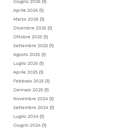
Giugno 2026
(1)
Aprile 2026
(1)
Marzo 2026
(1)
Dicembre 2025
(1)
Ottobre 2025
(1)
Settembre 2025
(1)
Agosto 2025
(1)
Luglio 2025
(1)
Aprile 2025
(1)
Febbraio 2025
(1)
Gennaio 2025
(1)
Novembre 2024
(1)
Settembre 2024
(1)
Luglio 2024
(1)
Giugno 2024
(1)