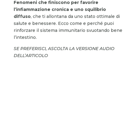
Fenomeni che finiscono per favorire
l’infiammazione cronica e uno squilibrio
diffuso
, che ti allontana da uno stato ottimale di
salute e benessere. Ecco come e perché puoi
rinforzare il sistema immunitario svuotando bene
l’intestino.
SE PREFERISCI, ASCOLTA LA VERSIONE AUDIO
DELL’ARTICOLO