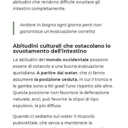
abitudini che rendono difficile svuotare gli
intestini completamente.
Andare in bagno ogni giorno però non
garantisce un’evacuazione corretta
Abitudini culturali che ostacolano lo
svuotamento dell’intestino
Le abitudini del
mondo occidentale
possono
essere di ostacolo a una buona evacuazione
quotidiana.
A partire dai water
, che ci fanno
assumere
la posizione seduta
, in cui il tronco e
le gambe sono a 90 gradi l’uno rispetto alle altre.
Questa posizione non favorisce la defecazione
naturale, anzi, può favorire la stipsi di tipo
espulsivo, la più diffusa.
Quando ci sediamo sul water il muscolo
puborettale, che serve a mantenere la