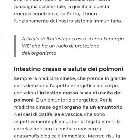
paradigma occidentale, la qualità di questa
energia condiziona, tra l’altro, il buon
funzionamento del nostro sistema immunitario.
A livello dell’intestino crasso si crea l’energia
WEI che ha un ruolo di protezione
dell’organismo
Intestino crasso e salute dei polmoni
Sempre la medicina cinese, che prende in grande
considerazione l’aspetto energetico del corpo,
considera
l’intestino crasso la via di uscita dei
polmoni.
È un emuntorio energetico. Per la
medicina cinese
ogni organo ha un emuntorio
.
Nei casi di cistifellea e vescica, che sono
rispettivamente gli emuntori di fegato e reni, la
correlazione con la nostra conoscenza
anatomofisiologica è immediata. Mentre risulta