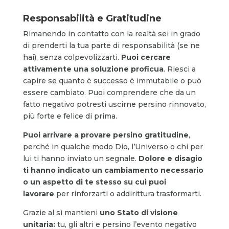
Responsabilità e Gratitudine
Rimanendo in contatto con la realtà sei in grado
di prenderti la tua parte di responsabilità (se ne
hai), senza colpevolizzarti.
Puoi cercare
attivamente una soluzione proficua
. Riesci a
capire se quanto è successo è immutabile o può
essere cambiato. Puoi comprendere che da un
fatto negativo potresti uscirne persino rinnovato,
più forte e felice di prima.
Puoi arrivare a provare persino gratitudine
,
perché in qualche modo Dio, l’Universo o chi per
lui ti hanno inviato un segnale.
Dolore e disagio
ti hanno indicato
un cambiamento necessario
o un aspetto di te stesso su cui puoi
lavorare
per rinforzarti o addirittura trasformarti.
Grazie al sì mantieni
uno Stato di visione
unitaria:
tu, gli altri e persino l’evento negativo