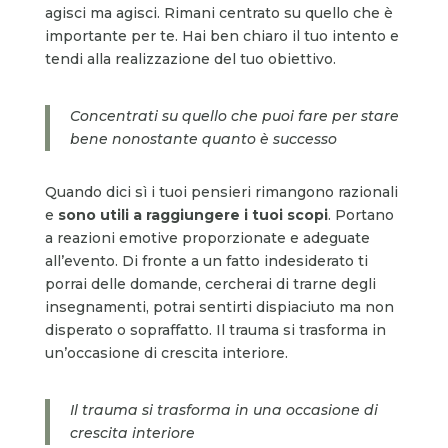
agisci ma agisci. Rimani centrato su quello che è
importante per te. Hai ben chiaro il tuo intento e
tendi alla realizzazione del tuo obiettivo.
Concentrati su quello che puoi fare per stare
bene nonostante quanto è successo
Quando dici sì i tuoi pensieri rimangono razionali
e
sono utili a raggiungere i tuoi scopi
. Portano
a reazioni emotive proporzionate e adeguate
all’evento. Di fronte a un fatto indesiderato ti
porrai delle domande, cercherai di trarne degli
insegnamenti, potrai sentirti dispiaciuto ma non
disperato o sopraffatto. Il trauma si trasforma in
un’occasione di crescita interiore.
Il trauma si trasforma in una occasione di
crescita interiore