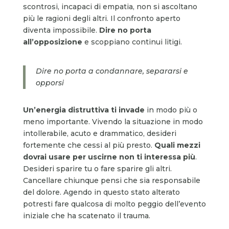
scontrosi, incapaci di empatia, non si ascoltano
più le ragioni degli altri. Il confronto aperto
diventa impossibile.
Dire no porta
all’opposizione
e scoppiano continui litigi.
Dire no porta a condannare, separarsi e
opporsi
Un’energia distruttiva
ti invade
in modo più o
meno importante. Vivendo la situazione in modo
intollerabile, acuto e drammatico, desideri
fortemente che cessi al più presto.
Quali mezzi
dovrai usare per uscirne non ti interessa più
.
Desideri sparire tu o fare sparire gli altri.
Cancellare chiunque pensi che sia responsabile
del dolore. Agendo in questo stato alterato
potresti fare qualcosa di molto peggio dell’evento
iniziale che ha scatenato il trauma.