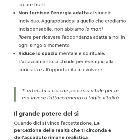
creare frutti.
Non fornisce l’energia adatta
al singolo
individuo. Aggrappandosi a quello che crediamo
indispensabile, non abbiamo
le mani
libere
per ricevere l’abbondanza adatta a noi in
ogni singolo momento.
Riduce lo spazio
mentale e spirituale.
L’attaccamento ci chiude per esempio alla
curiosità e all’opportunità di evolvere.
Ti attacchi a ciò che pensi sia vitale per te
ma invece
l’attaccamento ti toglie vitalità
Il grande potere del sì
Quando dici sì vince l’accettazione.
La
percezione della realtà che ti circonda e
dell’accaduto rimane realistica
.