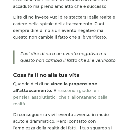
accaduto ma prendiamo atto che è successo.
Dire di no invece vuol dire staccarsi dalla realtà e
cadere nella spirale dell’attaccamento. Puoi
sempre dire di no a un evento negativo ma
questo non cambia il fatto che si è verificato.
Puoi dire di no a un evento negativo ma
questo non cambia il fatto che si è verificato
Cosa fa il no alla tua vita
Quando dici di no
vince la propensione
all’attaccamento.
E
nascono i giudizi e i
pensieri assolutistici, che ti allontanano dalla
realtà
.
Di conseguenza vivi l’evento avverso in modo
acuto e drammatico. Perdi contatto con
l’ampiezza della realtà dei fatti. Il tuo sguardo si