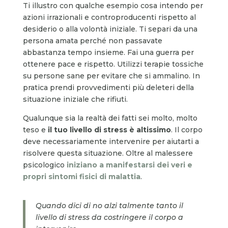
Ti illustro con qualche esempio cosa intendo per
azioni irrazionali e controproducenti rispetto al
desiderio o alla volontà iniziale. Ti separi da una
persona amata perché non passavate
abbastanza tempo insieme. Fai una guerra per
ottenere pace e rispetto. Utilizzi terapie tossiche
su persone sane per evitare che si ammalino. In
pratica prendi provvedimenti più deleteri della
situazione iniziale che rifiuti.
Qualunque sia la realtà dei fatti sei molto, molto
teso e
il tuo livello di stress è altissimo
. Il corpo
deve necessariamente intervenire per aiutarti a
risolvere questa situazione. Oltre al malessere
psicologico
iniziano a manifestarsi dei veri e
propri sintomi fisici di malattia
.
Quando dici di no alzi talmente tanto il
livello di stress da costringere il corpo a