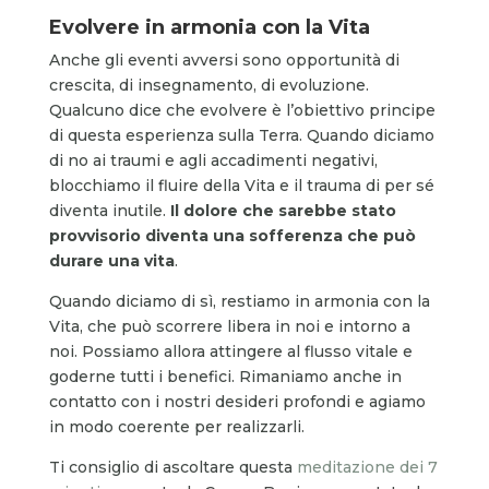
Evolvere in armonia con la Vita
Anche gli eventi avversi sono opportunità di
crescita, di insegnamento, di evoluzione.
Qualcuno dice che evolvere è l’obiettivo principe
di questa esperienza sulla Terra. Quando diciamo
di no ai traumi e agli accadimenti negativi,
blocchiamo il fluire della Vita e il trauma di per sé
diventa inutile.
Il dolore che sarebbe stato
provvisorio diventa una sofferenza che può
durare una vita
.
Quando diciamo di sì, restiamo in armonia con la
Vita, che può scorrere libera in noi e intorno a
noi. Possiamo allora attingere al flusso vitale e
goderne tutti i benefici. Rimaniamo anche in
contatto con i nostri desideri profondi e agiamo
in modo coerente per realizzarli.
Ti consiglio di ascoltare questa
meditazione dei 7