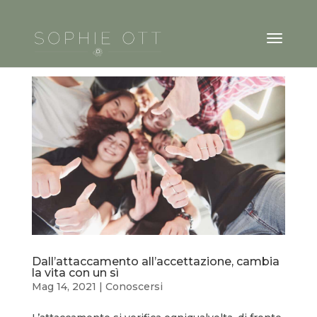
Dall’attaccamento all’accettazione, cambia
la vita con un sì
Mag 14, 2021
|
Conoscersi