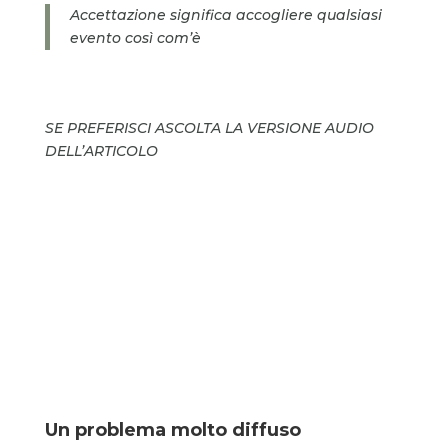
Accettazione significa accogliere qualsiasi
evento così com’è
SE PREFERISCI ASCOLTA LA VERSIONE AUDIO
DELL’ARTICOLO
Un problema molto diffuso