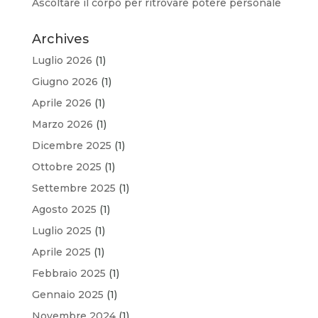
Ascoltare il corpo per ritrovare potere personale
Archives
Luglio 2026
(1)
Giugno 2026
(1)
Aprile 2026
(1)
Marzo 2026
(1)
Dicembre 2025
(1)
Ottobre 2025
(1)
Settembre 2025
(1)
Agosto 2025
(1)
Luglio 2025
(1)
Aprile 2025
(1)
Febbraio 2025
(1)
Gennaio 2025
(1)
Novembre 2024
(1)