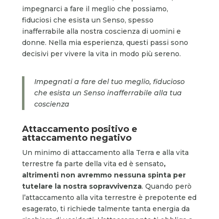
impegnarci a fare il meglio che possiamo,
fiduciosi che esista un Senso, spesso
inafferrabile alla nostra coscienza di uomini e
donne. Nella mia esperienza, questi passi sono
decisivi per vivere la vita in modo più sereno.
Impegnati a fare del tuo meglio, fiducioso
che esista un Senso inafferrabile alla tua
coscienza
Attaccamento positivo e
attaccamento negativo
Un minimo di attaccamento alla Terra e alla vita
terrestre fa parte della vita ed è sensato
,
altrimenti non avremmo nessuna spinta per
tutelare la nostra sopravvivenza
. Quando però
l’attaccamento alla vita terrestre è prepotente ed
esagerato, ti richiede talmente tanta energia da