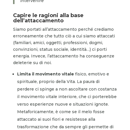
intervenire
Capire le ragioni alla base
dell’attaccamento
Siamo portati all’attaccamento perché crediamo
erroneamente che tutto ciò a cui siamo attaccati
(familiari, amici, oggetti, professioni, dogmi,
convinzioni, status sociale, identità…) ci porti
energia. Invece, l’attaccamento ha conseguenze
deleterie su di noi.
Limita il
movimento vitale
fisico, emotivo e
spirituale, proprio della Vita. La paura di
perdere ci spinge a non ascoltare con costanza
il movimento vitale interiore, che ci porterebbe
verso esperienze nuove e situazioni ignote.
Metaforicamente, è come se il melo fosse
attaccato ai suoi fiori e resistesse alla
trasformazione che da sempre gli permette di