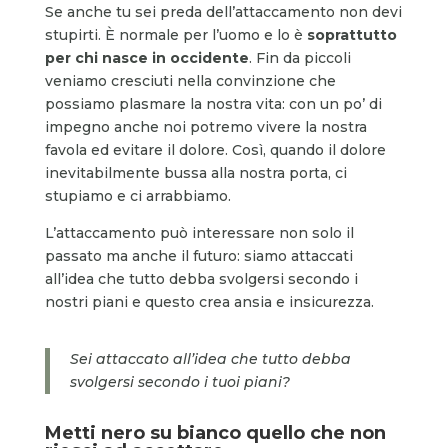
Se anche tu sei preda dell’attaccamento non devi
stupirti. È normale per l’uomo e lo è
soprattutto
per chi nasce in occidente
. Fin da piccoli
veniamo cresciuti nella convinzione che
possiamo plasmare la nostra vita: con un po’ di
impegno anche noi potremo vivere la nostra
favola ed evitare il dolore. Così, quando il dolore
inevitabilmente bussa alla nostra porta, ci
stupiamo e ci arrabbiamo.
L’attaccamento può interessare non solo il
passato ma anche il futuro: siamo attaccati
all’idea che tutto debba svolgersi secondo i
nostri piani e questo crea ansia e insicurezza.
Sei attaccato all’idea che tutto debba
svolgersi secondo i tuoi piani?
Metti nero su bianco quello che non