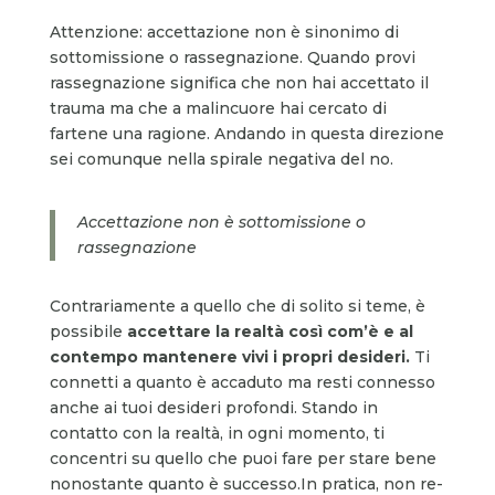
Attenzione: accettazione non è sinonimo di
sottomissione o rassegnazione. Quando provi
rassegnazione significa che non hai accettato il
trauma ma che a malincuore hai cercato di
fartene una ragione. Andando in questa direzione
sei comunque nella spirale negativa del no.
Accettazione non è sottomissione o
rassegnazione
Contrariamente a quello che di solito si teme, è
possibile
accettare la realtà così com’è
e al
contempo mantenere vivi i propri desideri.
Ti
connetti a quanto è accaduto ma resti connesso
anche ai tuoi desideri profondi. Stando in
contatto con la realtà, in ogni momento, ti
concentri su quello che puoi fare per stare bene
nonostante quanto è successo.In pratica, non re-