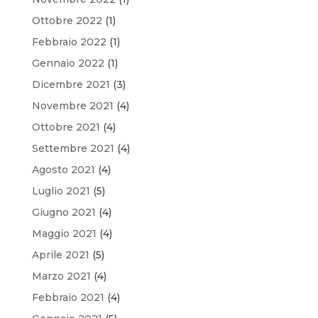
Ottobre 2022
(1)
Febbraio 2022
(1)
Gennaio 2022
(1)
Dicembre 2021
(3)
Novembre 2021
(4)
Ottobre 2021
(4)
Settembre 2021
(4)
Agosto 2021
(4)
Luglio 2021
(5)
Giugno 2021
(4)
Maggio 2021
(4)
Aprile 2021
(5)
Marzo 2021
(4)
Febbraio 2021
(4)