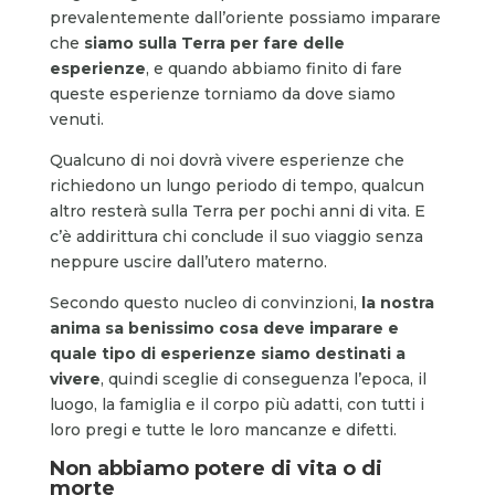
prevalentemente dall’oriente possiamo imparare
che
siamo sulla Terra per fare delle
esperienze
, e quando abbiamo finito di fare
queste esperienze torniamo da dove siamo
venuti.
Qualcuno di noi dovrà vivere esperienze che
richiedono un lungo periodo di tempo, qualcun
altro resterà sulla Terra per pochi anni di vita. E
c’è addirittura chi conclude il suo viaggio senza
neppure uscire dall’utero materno.
Secondo questo nucleo di convinzioni,
la nostra
anima sa benissimo cosa deve imparare e
quale tipo di esperienze siamo destinati a
vivere
, quindi sceglie di conseguenza l’epoca, il
luogo, la famiglia e il corpo più adatti, con tutti i
loro pregi e tutte le loro mancanze e difetti.
Non abbiamo potere di vita o di
morte