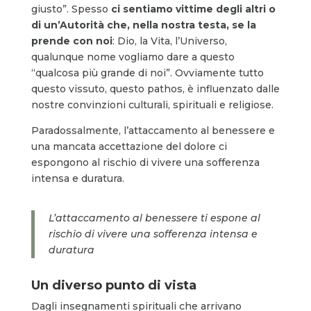
giusto”. Spesso
ci sentiamo vittime degli altri
o
di un’Autorità che, nella nostra testa, se la
prende con noi
: Dio, la Vita, l’Universo,
qualunque nome vogliamo dare a questo
“qualcosa più grande di noi”. Ovviamente tutto
questo vissuto, questo pathos, è influenzato dalle
nostre convinzioni culturali, spirituali e religiose.
Paradossalmente, l’attaccamento al benessere e
una mancata accettazione del dolore ci
espongono al rischio di vivere una sofferenza
intensa e duratura.
L
’attaccamento al benessere ti espone al
rischio di vivere una sofferenza intensa e
duratura
Un diverso punto di vista
Dagli insegnamenti spirituali che arrivano