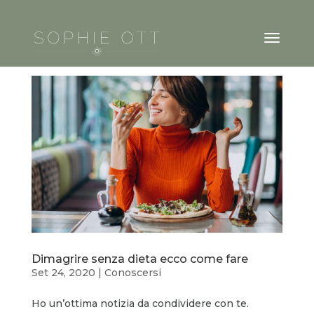
Dimagrire senza dieta ecco come fare
Set 24, 2020
|
Conoscersi
Ho un’ottima notizia da condividere con te.