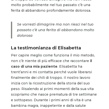
molto probabilmente nel tuo passato c’è una
ferita di abbandono profondamente dolorosa.
Se vorresti dimagrire ma non riesci nel tuo
passato c’è una ferita di abbandono molto
dolorosa
La testimonianza di Elisabetta
Per capire meglio come funziona il mio metodo,
non c’è niente di più efficace che raccontare
il
caso di una mia paziente
. Elisabetta ha
trent’anni e mi contatta perché vuole liberarsi
finalmente dei chili di troppo. Il nostro lavoro
inizia con la ricostruzione della storia del suo
peso. Risalendo ai primi momenti della sua vita
scopriamo che nasce prematura di tre settimane
e sottopeso. Durante i primi anni di vita è una
bambina magra, inappetente e dalla salute