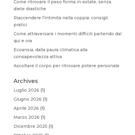
Come ritrovare il peso forma in estate, senza
diete drastiche
Riaccendere l’intimità nella coppia: consigli
pratici
Come attraversare i momenti difficili partendo dal
qui e ora
Ecoansia, dalla paura climatica alla
consapevolezza attiva
Ascoltare il corpo per ritrovare potere personale
Archives
Luglio 2026
(1)
Giugno 2026
(1)
Aprile 2026
(1)
Marzo 2026
(1)
Dicembre 2025
(1)