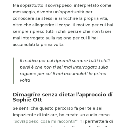
Ma soprattutto il sovrappeso, interpretato come
messaggio, diventa un’opportunità per
conoscere se stessi e arricchire la propria vita,
oltre che alleggerire il corpo. Il motivo per cui hai
sempre ripreso tutti i chili persi è che non ti sei
mai interrogato sulla ragione per cui li hai
accumulati la prima volta.
Il motivo per cui riprendi sempre tutti i chili
persi è che non ti sei mai interrogato sulla
ragione per cui li hai accumulati la prima
volta
Dimagrire senza dieta: l’approccio di
Sophie Ott
Se senti che questo percorso fa per te e sei
impaziente di iniziare, ho creato un audio corso:
“Sovrappeso, cosa mi racconti?”.
Ti permetterà di