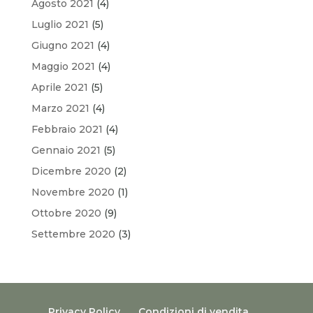
Agosto 2021
(4)
Luglio 2021
(5)
Giugno 2021
(4)
Maggio 2021
(4)
Aprile 2021
(5)
Marzo 2021
(4)
Febbraio 2021
(4)
Gennaio 2021
(5)
Dicembre 2020
(2)
Novembre 2020
(1)
Ottobre 2020
(9)
Settembre 2020
(3)
Privacy Policy
Condizioni di vendita