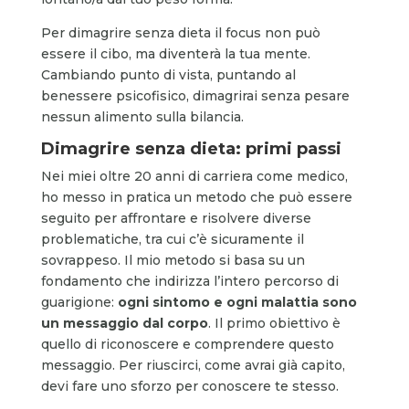
Per dimagrire senza dieta il focus non può
essere il cibo, ma diventerà la tua mente.
Cambiando punto di vista, puntando al
benessere psicofisico, dimagrirai senza pesare
nessun alimento sulla bilancia.
Dimagrire senza dieta: primi passi
Nei miei oltre 20 anni di carriera come medico,
ho messo in pratica un metodo che può essere
seguito per affrontare e risolvere diverse
problematiche, tra cui c’è sicuramente il
sovrappeso. Il mio metodo si basa su un
fondamento che indirizza l’intero percorso di
guarigione:
ogni sintomo e ogni malattia sono
un messaggio dal corpo
. Il primo obiettivo è
quello di riconoscere e comprendere questo
messaggio. Per riuscirci, come avrai già capito,
devi fare uno sforzo per conoscere te stesso.