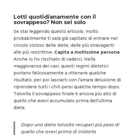
Lotti quotidianamente con il
sovrappeso? Non sei solo
Se stai leggendo questo articolo, molto
probabilmente ti sarà già capitato di entrare nel
circolo vizioso delle diete, dalle più stravaganti
alle più restrittive.
Capita a moltissime persone
.
Anche io ho rischiato di caderci. Nella
maggioranza dei casi, questi regimi dietetici
portano faticosamente a ottenere qualche
risultato, per poi lasciarti con l’amara delusione di
riprendere tutti i chili persi qualche tempo dopo.
Talvolta il sovrappeso finale è ancora più alto di
quello che avevi accumulato prima dell’ultima
dieta.
Dopo una dieta talvolta recuperi più peso di
quello che avevi prima di iniziarla