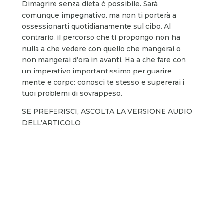
Dimagrire senza dieta è possibile. Sarà
comunque impegnativo, ma non ti porterà a
ossessionarti quotidianamente sul cibo. Al
contrario, il percorso che ti propongo non ha
nulla a che vedere con quello che mangerai o
non mangerai d’ora in avanti. Ha a che fare con
un imperativo importantissimo per guarire
mente e corpo: conosci te stesso e supererai i
tuoi problemi di sovrappeso.
SE PREFERISCI, ASCOLTA LA VERSIONE AUDIO
DELL’ARTICOLO