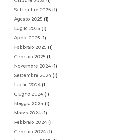
Ottobre 2025
(1)
Settembre 2025
(1)
Agosto 2025
(1)
Luglio 2025
(1)
Aprile 2025
(1)
Febbraio 2025
(1)
Gennaio 2025
(1)
Novembre 2024
(1)
Settembre 2024
(1)
Luglio 2024
(1)
Giugno 2024
(1)
Maggio 2024
(1)
Marzo 2024
(1)
Febbraio 2024
(1)
Gennaio 2024
(1)