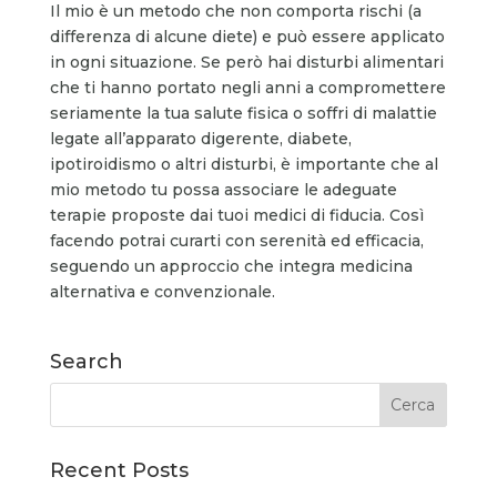
Il mio è un metodo che non comporta rischi (a
differenza di alcune diete) e può essere applicato
in ogni situazione. Se però hai disturbi alimentari
che ti hanno portato negli anni a compromettere
seriamente la tua salute fisica o soffri di malattie
legate all’apparato digerente, diabete,
ipotiroidismo o altri disturbi, è importante che al
mio metodo tu possa associare le adeguate
terapie proposte dai tuoi medici di fiducia. Così
facendo potrai curarti con serenità ed efficacia,
seguendo un approccio che integra medicina
alternativa e convenzionale.
Search
Recent Posts