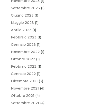
Novembre 2023
(1)
Settembre 2023
(1)
Giugno 2023
(1)
Maggio 2023
(1)
Aprile 2023
(1)
Febbraio 2023
(1)
Gennaio 2023
(1)
Novembre 2022
(1)
Ottobre 2022
(1)
Febbraio 2022
(1)
Gennaio 2022
(1)
Dicembre 2021
(3)
Novembre 2021
(4)
Ottobre 2021
(4)
Settembre 2021
(4)