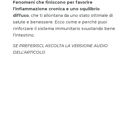
Fenomeni che finiscono per favorire
l’infiammazione cronica e uno squilibrio
diffuso
, che ti allontana da uno stato ottimale di
salute e benessere. Ecco come e perché puoi
rinforzare il sistema immunitario svuotando bene
l’intestino.
SE PREFERISCI, ASCOLTA LA VERSIONE AUDIO
DELL’ARTICOLO