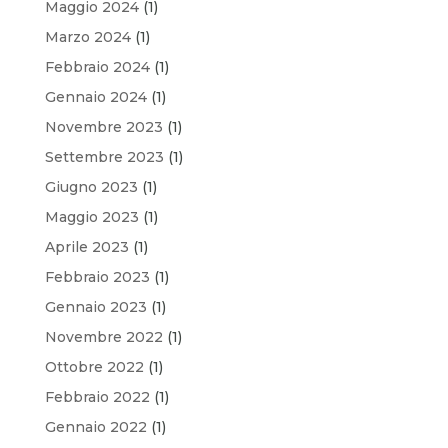
Maggio 2024
(1)
Marzo 2024
(1)
Febbraio 2024
(1)
Gennaio 2024
(1)
Novembre 2023
(1)
Settembre 2023
(1)
Giugno 2023
(1)
Maggio 2023
(1)
Aprile 2023
(1)
Febbraio 2023
(1)
Gennaio 2023
(1)
Novembre 2022
(1)
Ottobre 2022
(1)
Febbraio 2022
(1)
Gennaio 2022
(1)