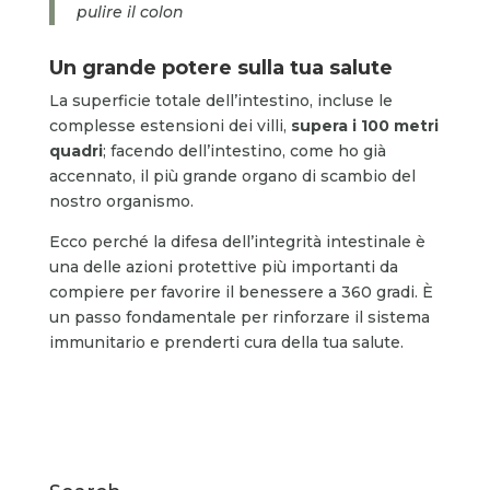
pulire il colon
Un grande potere sulla tua salute
La superficie totale dell’intestino, incluse le
complesse estensioni dei villi,
supera i 100 metri
quadri
; facendo dell’intestino, come ho già
accennato, il più grande organo di scambio del
nostro organismo.
Ecco perché la difesa dell’integrità intestinale è
una delle azioni protettive più importanti da
compiere per favorire il benessere a 360 gradi. È
un passo fondamentale per rinforzare il sistema
immunitario e prenderti cura della tua salute.