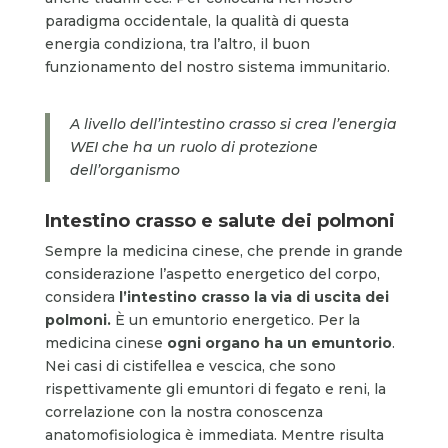
paradigma occidentale, la qualità di questa
energia condiziona, tra l’altro, il buon
funzionamento del nostro sistema immunitario.
A livello dell’intestino crasso si crea l’energia
WEI che ha un ruolo di protezione
dell’organismo
Intestino crasso e salute dei polmoni
Sempre la medicina cinese, che prende in grande
considerazione l’aspetto energetico del corpo,
considera
l’intestino crasso la via di uscita dei
polmoni.
È un emuntorio energetico. Per la
medicina cinese
ogni organo ha un emuntorio
.
Nei casi di cistifellea e vescica, che sono
rispettivamente gli emuntori di fegato e reni, la
correlazione con la nostra conoscenza
anatomofisiologica è immediata. Mentre risulta