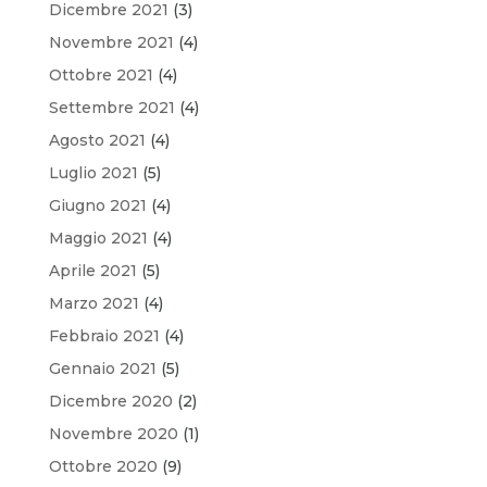
Dicembre 2021
(3)
Novembre 2021
(4)
Ottobre 2021
(4)
Settembre 2021
(4)
Agosto 2021
(4)
Luglio 2021
(5)
Giugno 2021
(4)
Maggio 2021
(4)
Aprile 2021
(5)
Marzo 2021
(4)
Febbraio 2021
(4)
Gennaio 2021
(5)
Dicembre 2020
(2)
Novembre 2020
(1)
Ottobre 2020
(9)