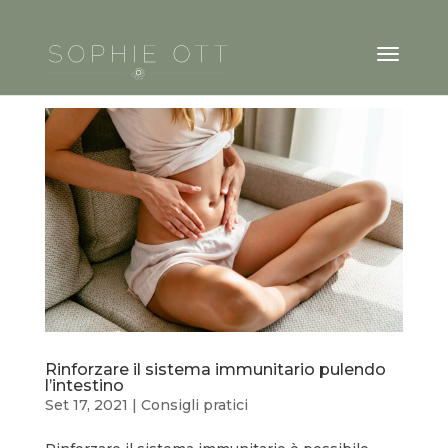
Rinforzare il sistema immunitario pulendo
l’intestino
Set 17, 2021
|
Consigli pratici