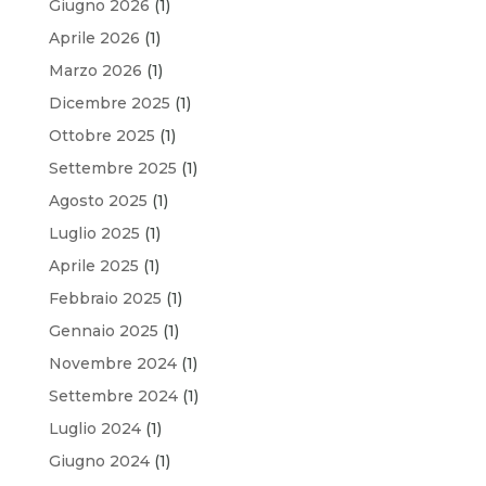
Giugno 2026
(1)
Aprile 2026
(1)
Marzo 2026
(1)
Dicembre 2025
(1)
Ottobre 2025
(1)
Settembre 2025
(1)
Agosto 2025
(1)
Luglio 2025
(1)
Aprile 2025
(1)
Febbraio 2025
(1)
Gennaio 2025
(1)
Novembre 2024
(1)
Settembre 2024
(1)
Luglio 2024
(1)
Giugno 2024
(1)