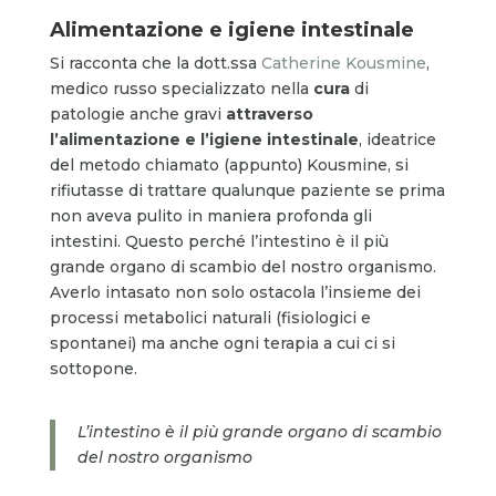
Alimentazione e igiene intestinale
Si racconta che la dott.ssa
Catherine Kousmine
,
medico russo specializzato nella
cura
di
patologie anche gravi
attraverso
l’alimentazione e l’igiene intestinale
, ideatrice
del metodo chiamato (appunto) Kousmine, si
rifiutasse di trattare qualunque paziente se prima
non aveva pulito in maniera profonda gli
intestini. Questo perché l’intestino è il più
grande organo di scambio del nostro organismo.
Averlo intasato non solo ostacola l’insieme dei
processi metabolici naturali (fisiologici e
spontanei) ma anche ogni terapia a cui ci si
sottopone.
L’intestino è il più grande organo di scambio
del nostro organismo