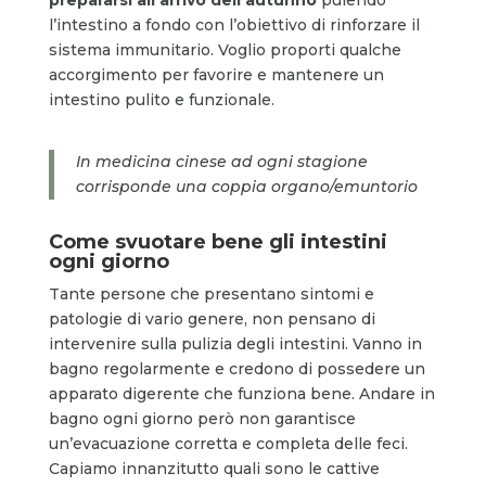
l’intestino a fondo con l’obiettivo di rinforzare il
sistema immunitario. Voglio proporti qualche
accorgimento per favorire e mantenere un
intestino pulito e funzionale.
In medicina cinese ad ogni stagione
corrisponde una coppia organo/emuntorio
Come svuotare bene gli intestini
ogni giorno
Tante persone che presentano sintomi e
patologie di vario genere, non pensano di
intervenire sulla pulizia degli intestini. Vanno in
bagno regolarmente e credono di possedere un
apparato digerente che funziona bene. Andare in
bagno ogni giorno però non garantisce
un’evacuazione corretta e completa delle feci.
Capiamo innanzitutto quali sono le cattive