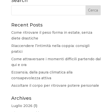
Search
Recent Posts
Come ritrovare il peso forma in estate, senza
diete drastiche
Riaccendere l’intimità nella coppia: consigli
pratici
Come attraversare i momenti difficili partendo dal
qui e ora
Ecoansia, dalla paura climatica alla
consapevolezza attiva
Ascoltare il corpo per ritrovare potere personale
Archives
Luglio 2026
(1)