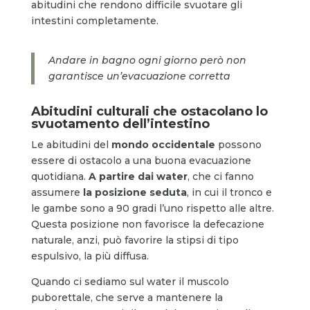
abitudini che rendono difficile svuotare gli
intestini completamente.
Andare in bagno ogni giorno però non
garantisce un’evacuazione corretta
Abitudini culturali che ostacolano lo
svuotamento dell’intestino
Le abitudini del
mondo occidentale
possono
essere di ostacolo a una buona evacuazione
quotidiana.
A partire dai water
, che ci fanno
assumere
la posizione seduta
, in cui il tronco e
le gambe sono a 90 gradi l’uno rispetto alle altre.
Questa posizione non favorisce la defecazione
naturale, anzi, può favorire la stipsi di tipo
espulsivo, la più diffusa.
Quando ci sediamo sul water il muscolo
puborettale, che serve a mantenere la