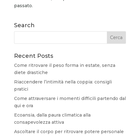
passato.
Search
Recent Posts
Come ritrovare il peso forma in estate, senza
diete drastiche
Riaccendere l’intimità nella coppia: consigli
pratici
Come attraversare i momenti difficili partendo dal
qui e ora
Ecoansia, dalla paura climatica alla
consapevolezza attiva
Ascoltare il corpo per ritrovare potere personale