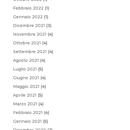
Febbraio 2022
(1)
Gennaio 2022
(1)
Dicembre 2021
(3)
Novembre 2021
(4)
Ottobre 2021
(4)
Settembre 2021
(4)
Agosto 2021
(4)
Luglio 2021
(5)
Giugno 2021
(4)
Maggio 2021
(4)
Aprile 2021
(5)
Marzo 2021
(4)
Febbraio 2021
(4)
Gennaio 2021
(5)
Dicembre 2020
(2)