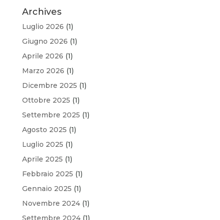
Archives
Luglio 2026
(1)
Giugno 2026
(1)
Aprile 2026
(1)
Marzo 2026
(1)
Dicembre 2025
(1)
Ottobre 2025
(1)
Settembre 2025
(1)
Agosto 2025
(1)
Luglio 2025
(1)
Aprile 2025
(1)
Febbraio 2025
(1)
Gennaio 2025
(1)
Novembre 2024
(1)
Settembre 2024
(1)