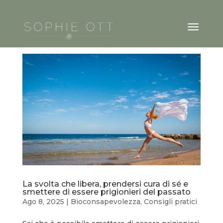
La svolta che libera, prendersi cura di sé e
smettere di essere prigionieri del passato
Ago 8, 2025
|
Bioconsapevolezza
,
Consigli pratici