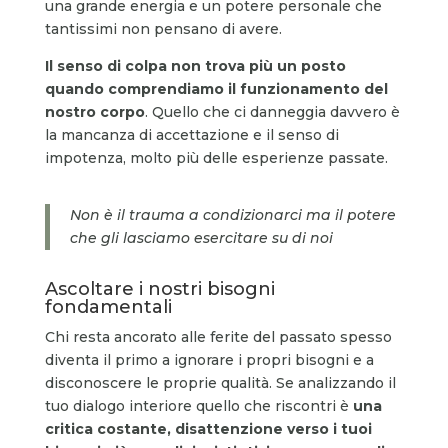
una grande energia e un potere personale che
tantissimi non pensano di avere.
Il senso di colpa non trova più un posto
quando comprendiamo il funzionamento del
nostro corpo
. Quello che ci danneggia davvero è
la mancanza di accettazione e il senso di
impotenza, molto più delle esperienze passate.
Non è il trauma a condizionarci ma il potere
che gli lasciamo esercitare su di noi
Ascoltare i nostri bisogni
fondamentali
Chi resta ancorato alle ferite del passato spesso
diventa il primo a ignorare i propri bisogni e a
disconoscere le proprie qualità. Se analizzando il
tuo dialogo interiore quello che riscontri è
una
critica costante, disattenzione verso i tuoi