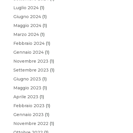
Luglio 2024
(1)
Giugno 2024
(1)
Maggio 2024
(1)
Marzo 2024
(1)
Febbraio 2024
(1)
Gennaio 2024
(1)
Novembre 2023
(1)
Settembre 2023
(1)
Giugno 2023
(1)
Maggio 2023
(1)
Aprile 2023
(1)
Febbraio 2023
(1)
Gennaio 2023
(1)
Novembre 2022
(1)
Ottobre 2022
(1)