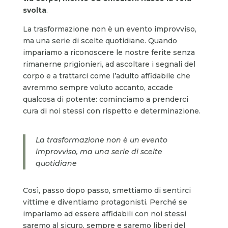
svolta
.
La trasformazione non è un evento improvviso,
ma una serie di scelte quotidiane. Quando
impariamo a riconoscere le nostre ferite senza
rimanerne prigionieri, ad ascoltare i segnali del
corpo e a trattarci come l’adulto affidabile che
avremmo sempre voluto accanto, accade
qualcosa di potente: cominciamo a prenderci
cura di noi stessi con rispetto e determinazione.
La trasformazione non è un evento
improvviso, ma una serie di scelte
quotidiane
Così, passo dopo passo, smettiamo di sentirci
vittime e diventiamo protagonisti. Perché se
impariamo ad essere affidabili con noi stessi
saremo al sicuro, sempre e saremo liberi del