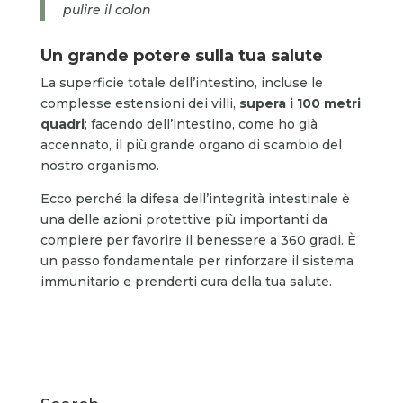
pulire il colon
Un grande potere sulla tua salute
La superficie totale dell’intestino, incluse le
complesse estensioni dei villi,
supera i 100 metri
quadri
; facendo dell’intestino, come ho già
accennato, il più grande organo di scambio del
nostro organismo.
Ecco perché la difesa dell’integrità intestinale è
una delle azioni protettive più importanti da
compiere per favorire il benessere a 360 gradi. È
un passo fondamentale per rinforzare il sistema
immunitario e prenderti cura della tua salute.