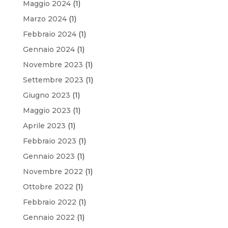
Maggio 2024
(1)
Marzo 2024
(1)
Febbraio 2024
(1)
Gennaio 2024
(1)
Novembre 2023
(1)
Settembre 2023
(1)
Giugno 2023
(1)
Maggio 2023
(1)
Aprile 2023
(1)
Febbraio 2023
(1)
Gennaio 2023
(1)
Novembre 2022
(1)
Ottobre 2022
(1)
Febbraio 2022
(1)
Gennaio 2022
(1)