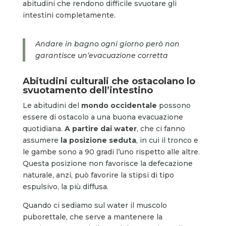
abitudini che rendono difficile svuotare gli
intestini completamente.
Andare in bagno ogni giorno però non
garantisce un’evacuazione corretta
Abitudini culturali che ostacolano lo
svuotamento dell’intestino
Le abitudini del
mondo occidentale
possono
essere di ostacolo a una buona evacuazione
quotidiana.
A partire dai water
, che ci fanno
assumere
la posizione seduta
, in cui il tronco e
le gambe sono a 90 gradi l’uno rispetto alle altre.
Questa posizione non favorisce la defecazione
naturale, anzi, può favorire la stipsi di tipo
espulsivo, la più diffusa.
Quando ci sediamo sul water il muscolo
puborettale, che serve a mantenere la