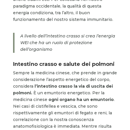
paradigma occidentale, la qualità di questa
energia condiziona, tra l’altro, il buon
funzionamento del nostro sistema immunitario.
A livello dell’intestino crasso si crea l’energia
WEI che ha un ruolo di protezione
dell’organismo
Intestino crasso e salute dei polmoni
Sempre la medicina cinese, che prende in grande
considerazione l’aspetto energetico del corpo,
considera
l’intestino crasso la via di uscita dei
polmoni.
È un emuntorio energetico. Per la
medicina cinese
ogni organo ha un emuntorio
.
Nei casi di cistifellea e vescica, che sono
rispettivamente gli emuntori di fegato e reni, la
correlazione con la nostra conoscenza
anatomofisiologica è immediata. Mentre risulta