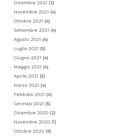
Dicembre 2021
(3)
Novembre 2021
(4)
Ottobre 2021
(4)
Settembre 2021
(4)
Agosto 2021
(4)
Luglio 2021
(5)
Giugno 2021
(4)
Maggio 2021
(4)
Aprile 2021
(5)
Marzo 2021
(4)
Febbraio 2021
(4)
Gennaio 2021
(5)
Dicembre 2020
(2)
Novembre 2020
(1)
Ottobre 2020
(9)