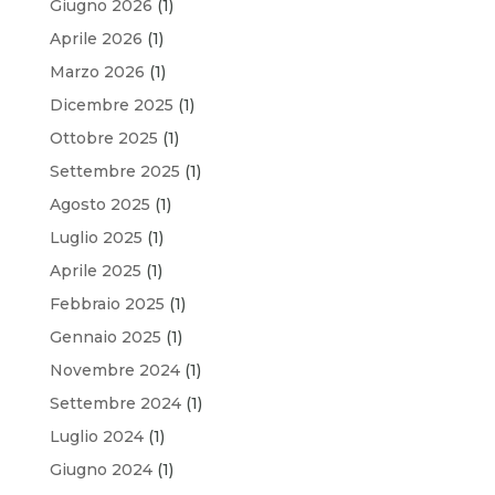
Giugno 2026
(1)
Aprile 2026
(1)
Marzo 2026
(1)
Dicembre 2025
(1)
Ottobre 2025
(1)
Settembre 2025
(1)
Agosto 2025
(1)
Luglio 2025
(1)
Aprile 2025
(1)
Febbraio 2025
(1)
Gennaio 2025
(1)
Novembre 2024
(1)
Settembre 2024
(1)
Luglio 2024
(1)
Giugno 2024
(1)