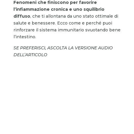
Fenomeni che finiscono per favorire
l’infiammazione cronica e uno squilibrio
diffuso
, che ti allontana da uno stato ottimale di
salute e benessere. Ecco come e perché puoi
rinforzare il sistema immunitario svuotando bene
l’intestino.
SE PREFERISCI, ASCOLTA LA VERSIONE AUDIO
DELL’ARTICOLO