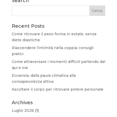
Search
Recent Posts
Come ritrovare il peso forma in estate, senza
diete drastiche
Riaccendere l’intimità nella coppia: consigli
pratici
Come attraversare i momenti difficili partendo dal
qui e ora
Ecoansia, dalla paura climatica alla
consapevolezza attiva
Ascoltare il corpo per ritrovare potere personale
Archives
Luglio 2026
(1)