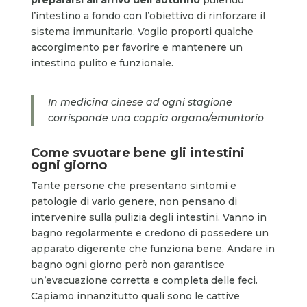
l’intestino a fondo con l’obiettivo di rinforzare il
sistema immunitario. Voglio proporti qualche
accorgimento per favorire e mantenere un
intestino pulito e funzionale.
In medicina cinese ad ogni stagione
corrisponde una coppia organo/emuntorio
Come svuotare bene gli intestini
ogni giorno
Tante persone che presentano sintomi e
patologie di vario genere, non pensano di
intervenire sulla pulizia degli intestini. Vanno in
bagno regolarmente e credono di possedere un
apparato digerente che funziona bene. Andare in
bagno ogni giorno però non garantisce
un’evacuazione corretta e completa delle feci.
Capiamo innanzitutto quali sono le cattive