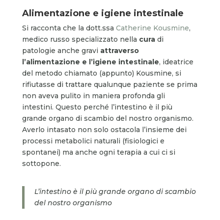
Alimentazione e igiene intestinale
Si racconta che la dott.ssa
Catherine Kousmine
,
medico russo specializzato nella
cura
di
patologie anche gravi
attraverso
l’alimentazione e l’igiene intestinale
, ideatrice
del metodo chiamato (appunto) Kousmine, si
rifiutasse di trattare qualunque paziente se prima
non aveva pulito in maniera profonda gli
intestini. Questo perché l’intestino è il più
grande organo di scambio del nostro organismo.
Averlo intasato non solo ostacola l’insieme dei
processi metabolici naturali (fisiologici e
spontanei) ma anche ogni terapia a cui ci si
sottopone.
L’intestino è il più grande organo di scambio
del nostro organismo