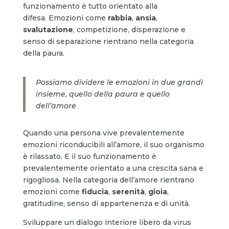
funzionamento è tutto orientato alla
difesa. Emozioni come
rabbia
,
ansia
,
svalutazione
, competizione, disperazione e
senso di separazione rientrano nella categoria
della paura.
Possiamo dividere le emozioni in due grandi
insieme, quello della paura e quello
dell’amore
Quando una persona vive prevalentemente
emozioni riconducibili all’amore, il suo organismo
è rilassato. E il suo funzionamento è
prevalentemente orientato a una crescita sana e
rigogliosa. Nella categoria dell’amore rientrano
emozioni come
fiducia
,
serenità
,
gioia
,
gratitudine, senso di appartenenza e di unità.
Sviluppare un dialogo interiore libero da virus