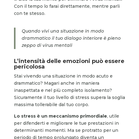
Con il tempo lo farai direttamente, mentre parli
con te stesso.
Quando vivi una situazione in modo
drammatico il tuo dialogo interiore è pieno
zeppo di virus mentali
L’intensità delle emozioni può essere
pericolosa
Stai vivendo una situazione in modo acuto e
drammatico? Magari anche in maniera
inaspettata e nel più completo isolamento?
Sicuramente il tuo livello di stress supera la soglia
massima tollerabile dal tuo corpo.
Lo stress è un meccanismo primordiale
, utile
per difenderti e migliorare le tue prestazioni in
determinanti momenti. Ma se protratto per un
periodo di tempo prolungato diventa un