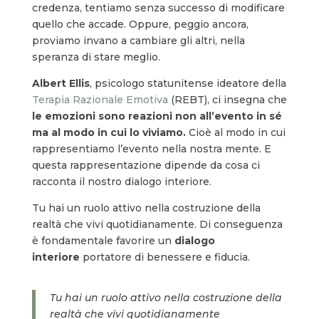
credenza, tentiamo senza successo di modificare
quello che accade. Oppure, peggio ancora,
proviamo invano a cambiare gli altri, nella
speranza di stare meglio.
Albert Ellis
, psicologo statunitense ideatore della
Terapia Razionale Emotiva
(REBT), ci insegna che
le emozioni sono reazioni non all’evento in sé
ma al modo in cui lo viviamo.
Cioè al modo in cui
rappresentiamo l’evento nella nostra mente. E
questa rappresentazione dipende da cosa ci
racconta il nostro dialogo interiore.
Tu hai un ruolo attivo nella costruzione della
realtà che vivi quotidianamente. Di conseguenza
è fondamentale favorire un
dialogo
interiore
portatore di benessere e fiducia.
Tu hai un ruolo attivo nella costruzione della
realtà che vivi quotidianamente