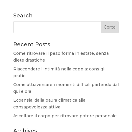
Search
Recent Posts
Come ritrovare il peso forma in estate, senza
diete drastiche
Riaccendere l’intimità nella coppia: consigli
pratici
Come attraversare i momenti difficili partendo dal
qui e ora
Ecoansia, dalla paura climatica alla
consapevolezza attiva
Ascoltare il corpo per ritrovare potere personale
Archives