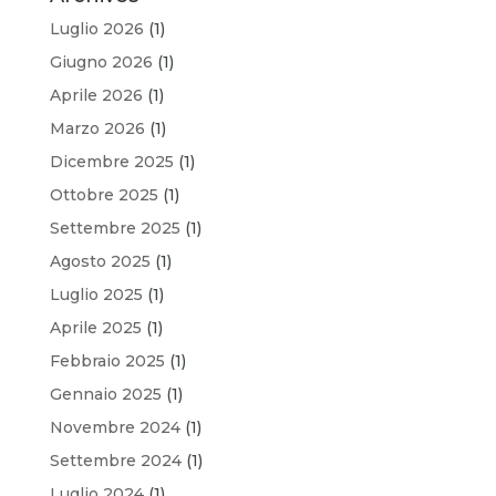
Luglio 2026
(1)
Giugno 2026
(1)
Aprile 2026
(1)
Marzo 2026
(1)
Dicembre 2025
(1)
Ottobre 2025
(1)
Settembre 2025
(1)
Agosto 2025
(1)
Luglio 2025
(1)
Aprile 2025
(1)
Febbraio 2025
(1)
Gennaio 2025
(1)
Novembre 2024
(1)
Settembre 2024
(1)
Luglio 2024
(1)