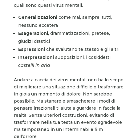
quali sono questi virus mentali.
Generalizzazioni
come mai, sempre, tutti,
nessuno eccetera
Esagerazioni
, drammatizzazioni, pretese,
giudizi drastici
Espressioni
che svalutano te stesso e gli altri
Interpretazioni
supposizioni, i cosiddetti
castelli in aria
Andare a caccia dei virus mentali non ha lo scopo
di migliorare una situazione difficile o trasformare
in gioia un momento di dolore. Non sarebbe
possibile. Ma stanare e smascherare i modi di
pensare irrazionali ti aiuta a guardare in faccia la
realtà. Senza ulteriori costruzioni, evitando di
trasformare nella tua testa un evento sgradevole
ma temporaneo in un interminabile film
dell’orrore.