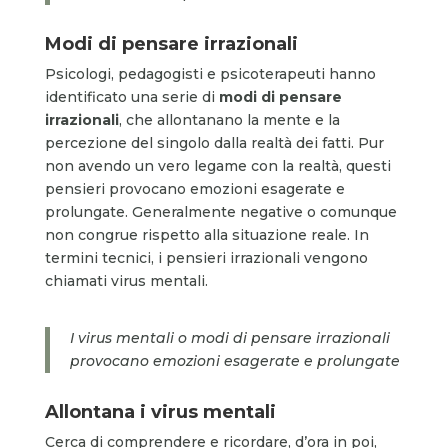
Modi di pensare irrazionali
Psicologi, pedagogisti e psicoterapeuti hanno
identificato una serie di
modi di pensare
irrazionali
, che allontanano la mente e la
percezione del singolo dalla realtà dei fatti. Pur
non avendo un vero legame con la realtà, questi
pensieri provocano emozioni esagerate e
prolungate. Generalmente negative o comunque
non congrue rispetto alla situazione reale. In
termini tecnici, i pensieri irrazionali vengono
chiamati virus mentali.
I virus mentali o modi di pensare irrazionali
provocano emozioni esagerate e prolungate
Allontana i virus mentali
Cerca di comprendere e ricordare, d’ora in poi,