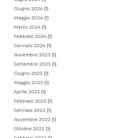
Giugno 2024
(1)
Maggio 2024
(1)
Marzo 2024
(1)
Febbraio 2024
(1)
Gennaio 2024
(1)
Novembre 2023
(1)
Settembre 2023
(1)
Giugno 2023
(1)
Maggio 2023
(1)
Aprile 2023
(1)
Febbraio 2023
(1)
Gennaio 2023
(1)
Novembre 2022
(1)
Ottobre 2022
(1)
Febbraio 2022
(1)