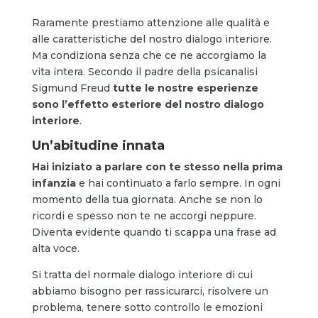
Raramente prestiamo attenzione alle qualità e
alle caratteristiche del nostro dialogo interiore.
Ma condiziona senza che ce ne accorgiamo la
vita intera. Secondo il padre della psicanalisi
Sigmund Freud
t
utte le nostre esperienze
sono l’effetto esteriore del nostro dialogo
interiore
.
Un’abitudine innata
Hai iniziato a parlare con te stesso nella prima
infanzia
e hai continuato a farlo sempre. In ogni
momento della tua giornata. Anche se non lo
ricordi e spesso non te ne accorgi neppure.
Diventa evidente quando ti scappa una frase ad
alta voce.
Si tratta del normale dialogo interiore di cui
abbiamo bisogno per rassicurarci, risolvere un
problema, tenere sotto controllo le emozioni