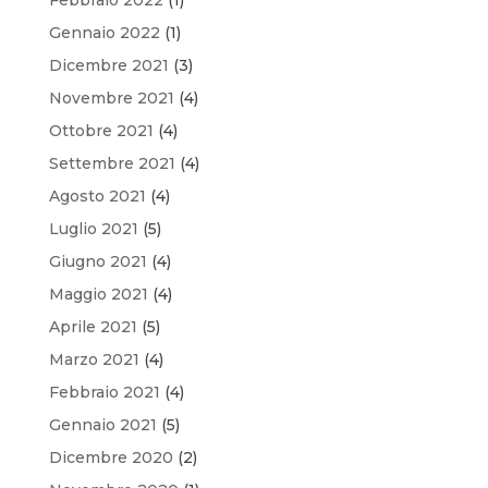
Gennaio 2022
(1)
Dicembre 2021
(3)
Novembre 2021
(4)
Ottobre 2021
(4)
Settembre 2021
(4)
Agosto 2021
(4)
Luglio 2021
(5)
Giugno 2021
(4)
Maggio 2021
(4)
Aprile 2021
(5)
Marzo 2021
(4)
Febbraio 2021
(4)
Gennaio 2021
(5)
Dicembre 2020
(2)