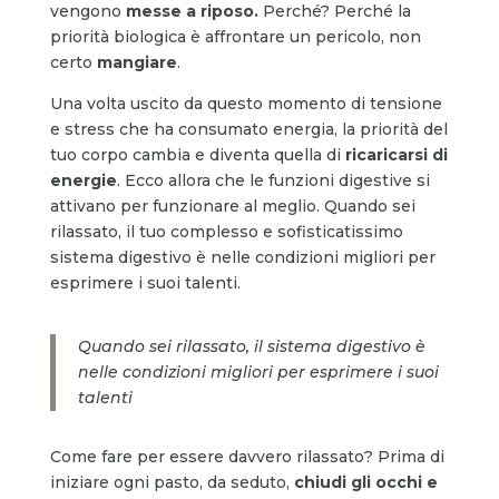
vengono
messe a riposo.
Perché? Perché la
priorità biologica è affrontare un pericolo, non
certo
mangiare
.
Una volta uscito da questo momento di tensione
e stress che ha consumato energia, la priorità del
tuo corpo cambia e diventa quella di
ricaricarsi di
energie
. Ecco allora che le funzioni digestive si
attivano per funzionare al meglio. Quando sei
rilassato, il tuo complesso e sofisticatissimo
sistema digestivo è nelle condizioni migliori per
esprimere i suoi talenti.
Quando sei rilassato, il sistema digestivo è
nelle condizioni migliori per esprimere i suoi
talenti
Come fare per essere davvero rilassato? Prima di
iniziare ogni pasto, da seduto,
chiudi gli occhi e