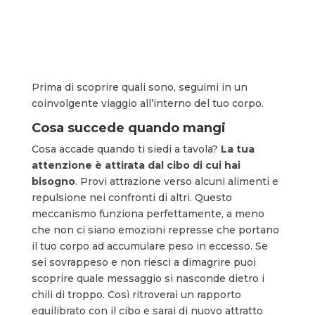
Prima di scoprire quali sono, seguimi in un
coinvolgente viaggio all’interno del tuo corpo.
Cosa succede quando mangi
Cosa accade quando ti siedi a tavola?
La tua
attenzione è attirata dal cibo di cui hai
bisogno
. Provi attrazione verso alcuni alimenti e
repulsione nei confronti di altri. Questo
meccanismo funziona perfettamente, a meno
che non ci siano emozioni represse che portano
il tuo corpo ad accumulare peso in eccesso. Se
sei sovrappeso e non riesci a dimagrire puoi
scoprire quale messaggio si nasconde dietro i
chili di troppo. Così ritroverai un rapporto
equilibrato con il cibo e sarai di nuovo attratto