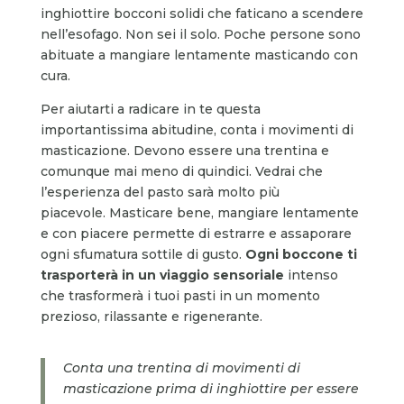
inghiottire bocconi solidi che faticano a scendere
nell’esofago. Non sei il solo. Poche persone sono
abituate a mangiare lentamente masticando con
cura.
Per aiutarti a radicare in te questa
importantissima abitudine, conta i movimenti di
masticazione. Devono essere una trentina e
comunque mai meno di quindici. Vedrai che
l’esperienza del pasto sarà molto più
piacevole. Masticare bene, mangiare lentamente
e con piacere permette di estrarre e assaporare
ogni sfumatura sottile di gusto.
Ogni boccone ti
trasporterà in un viaggio sensoriale
intenso
che trasformerà i tuoi pasti in un momento
prezioso, rilassante e rigenerante.
Conta una trentina di movimenti di
masticazione prima di inghiottire per essere