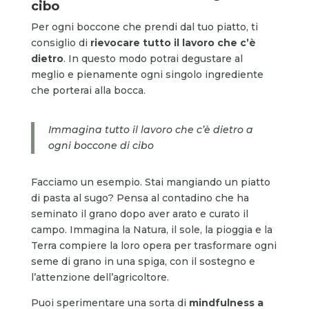
cibo
Per ogni boccone che prendi dal tuo piatto, ti
consiglio di
rievocare tutto il lavoro che c’è
dietro
. In questo modo potrai degustare al
meglio e pienamente ogni singolo ingrediente
che porterai alla bocca.
Immagina tutto il lavoro che c’è dietro a
ogni boccone di cibo
Facciamo un esempio. Stai mangiando un piatto
di pasta al sugo? Pensa al contadino che ha
seminato il grano dopo aver arato e curato il
campo. Immagina la Natura, il sole, la pioggia e la
Terra compiere la loro opera per trasformare ogni
seme di grano in una spiga, con il sostegno e
l’attenzione dell’agricoltore.
Puoi sperimentare una sorta di
mindfulness a