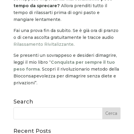
tempo da sprecare?
Allora prenditi tutto il
tempo di rilassarti prima di ogni pasto e
mangiare lentamente.
Fai una prova fin da subito. Se è già ora di pranzo
o di cena ascolta gratuitamente le tracce audio
Rilassamento Rivitalizzante
.
Se presenti un sovrappeso e desideri dimagrire,
leggi il mio libro “
Conquista per sempre il tuo
peso forma
. Scopri il rivoluzionario metodo della
Bioconsapevolezza per dimagrire senza diete e
privazioni”.
Search
Recent Posts