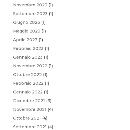
Novembre 2023
(1)
Settembre 2023
(1)
Giugno 2023
(1)
Maggio 2023
(1)
Aprile 2023
(1)
Febbraio 2023
(1)
Gennaio 2023
(1)
Novembre 2022
(1)
Ottobre 2022
(1)
Febbraio 2022
(1)
Gennaio 2022
(1)
Dicembre 2021
(3)
Novembre 2021
(4)
Ottobre 2021
(4)
Settembre 2021
(4)