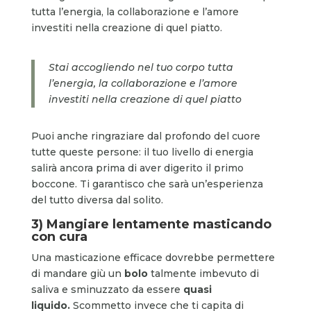
tutta l’energia, la collaborazione e l’amore
investiti nella creazione di quel piatto.
Stai accogliendo nel tuo corpo tutta
l’energia, la collaborazione e l’amore
investiti nella creazione di quel piatto
Puoi anche ringraziare dal profondo del cuore
tutte queste persone: il tuo livello di energia
salirà ancora prima di aver digerito il primo
boccone. Ti garantisco che sarà un’esperienza
del tutto diversa dal solito.
3) Mangiare lentamente masticando
con cura
Una masticazione efficace dovrebbe permettere
di mandare giù un
bolo
talmente imbevuto di
saliva e sminuzzato da essere
quasi
liquido.
Scommetto invece che ti capita di