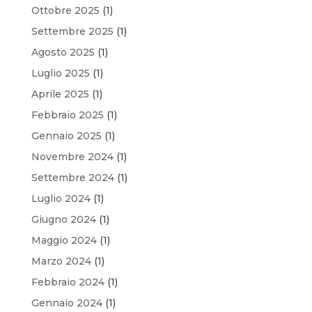
Ottobre 2025
(1)
Settembre 2025
(1)
Agosto 2025
(1)
Luglio 2025
(1)
Aprile 2025
(1)
Febbraio 2025
(1)
Gennaio 2025
(1)
Novembre 2024
(1)
Settembre 2024
(1)
Luglio 2024
(1)
Giugno 2024
(1)
Maggio 2024
(1)
Marzo 2024
(1)
Febbraio 2024
(1)
Gennaio 2024
(1)