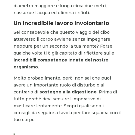
diametro maggiore e lunga circa due metri,
riassorbe l’acqua ed elimina i rifiuti.
Un incredibile lavoro involontario
Sei consapevole che questo viaggio del cibo
attraverso il corpo avviene senza impegnare
neppure per un secondo la tua mente? Forse
qualche volta ti è già capitato di riflettere sulle
incredibili competenze innate del nostro
organismo
.
Molto probabilmente, però, non sai che puoi
avere un importante ruolo di disturbo o al
contrario di
sostegno alla digestione
. Prima di
tutto perché devi seguire l’imperativo di
masticare lentamente. Scopri quali sono i
consigli da seguire a tavola per fare squadra con il
tuo corpo.