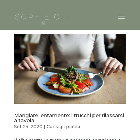
Mangiare lentamente: i trucchi per rilassarsi
a tavola
Set 24, 2020
|
Consigli pratici