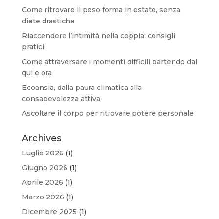
Come ritrovare il peso forma in estate, senza
diete drastiche
Riaccendere l’intimità nella coppia: consigli
pratici
Come attraversare i momenti difficili partendo dal
qui e ora
Ecoansia, dalla paura climatica alla
consapevolezza attiva
Ascoltare il corpo per ritrovare potere personale
Archives
Luglio 2026
(1)
Giugno 2026
(1)
Aprile 2026
(1)
Marzo 2026
(1)
Dicembre 2025
(1)