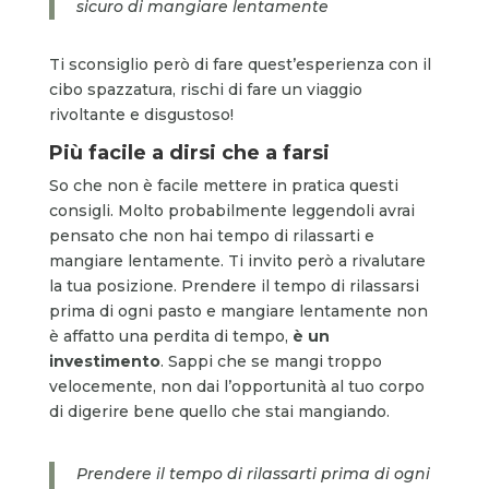
sicuro di mangiare lentamente
Ti sconsiglio però di fare quest’esperienza con il
cibo spazzatura, rischi di fare un viaggio
rivoltante e disgustoso!
Più facile a dirsi che a farsi
So che non è facile mettere in pratica questi
consigli. Molto probabilmente leggendoli avrai
pensato che non hai tempo di rilassarti e
mangiare lentamente. Ti invito però a rivalutare
la tua posizione. Prendere il tempo di rilassarsi
prima di ogni pasto e mangiare lentamente non
è affatto una perdita di tempo,
è un
investimento
. Sappi che se mangi troppo
velocemente, non dai l’opportunità al tuo corpo
di digerire bene quello che stai mangiando.
Prendere il tempo di rilassarti prima di ogni