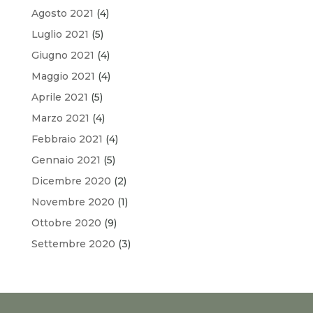
Agosto 2021
(4)
Luglio 2021
(5)
Giugno 2021
(4)
Maggio 2021
(4)
Aprile 2021
(5)
Marzo 2021
(4)
Febbraio 2021
(4)
Gennaio 2021
(5)
Dicembre 2020
(2)
Novembre 2020
(1)
Ottobre 2020
(9)
Settembre 2020
(3)