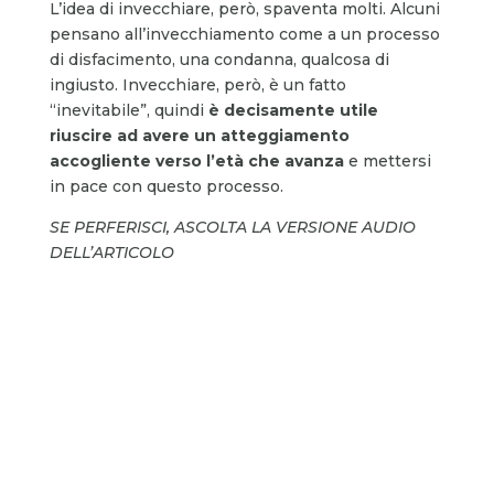
L’idea di invecchiare, però, spaventa molti. Alcuni
pensano all’invecchiamento come a un processo
di disfacimento, una condanna, qualcosa di
ingiusto. Invecchiare, però, è un fatto
“inevitabile”, quindi
è decisamente utile
riuscire ad avere un atteggiamento
accogliente verso l’età che avanza
e mettersi
in pace con questo processo.
SE PERFERISCI, ASCOLTA LA VERSIONE AUDIO
DELL’ARTICOLO