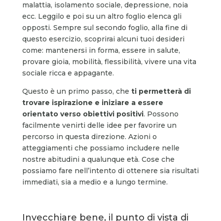
malattia, isolamento sociale, depressione, noia
ecc. Leggilo e poi su un altro foglio elenca gli
opposti. Sempre sul secondo foglio, alla fine di
questo esercizio, scoprirai alcuni tuoi desideri
come: mantenersi in forma, essere in salute,
provare gioia, mobilità, flessibilità, vivere una vita
sociale ricca e appagante.
Questo è un primo passo, che
ti permetterà di
trovare ispirazione e iniziare a essere
orientato verso obiettivi positivi
. Possono
facilmente venirti delle idee per favorire un
percorso in questa direzione. Azioni o
atteggiamenti che possiamo includere nelle
nostre abitudini a qualunque età. Cose che
possiamo fare nell’intento di ottenere sia risultati
immediati, sia a medio e a lungo termine.
Invecchiare bene, il punto di vista di