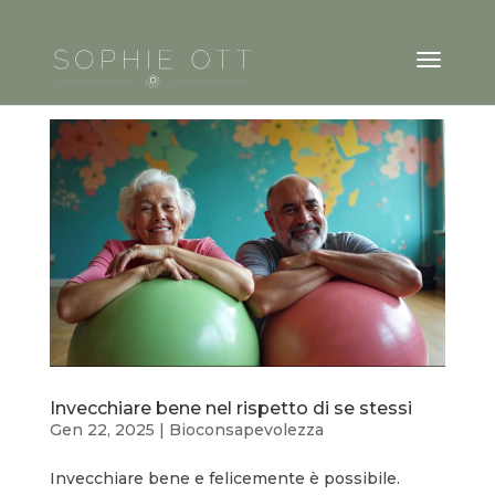
Invecchiare bene nel rispetto di se stessi
Gen 22, 2025
|
Bioconsapevolezza
Invecchiare bene e felicemente è possibile.