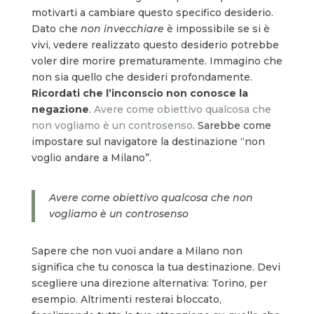
motivarti a cambiare questo specifico desiderio.
Dato che
non invecchiare
è impossibile se si è
vivi, vedere realizzato questo desiderio potrebbe
voler dire morire prematuramente. Immagino che
non sia quello che desideri profondamente.
Ricordati che l’inconscio non conosce la
negazione
.
Avere come obiettivo qualcosa che
non vogliamo è un controsenso
. Sarebbe come
impostare sul navigatore la destinazione “non
voglio andare a Milano”.
Avere come obiettivo qualcosa che non
vogliamo è un controsenso
Sapere che non vuoi andare a Milano non
significa che tu conosca la tua destinazione. Devi
scegliere una direzione alternativa: Torino, per
esempio. Altrimenti resterai bloccato,