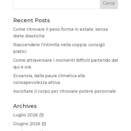
Recent Posts
Come ritrovare il peso forma in estate, senza
diete drastiche
Riaccendere l’intimità nella coppia: consigli
pratici
Come attraversare i momenti difficili partendo dal
qui e ora
Ecoansia, dalla paura climatica alla
consapevolezza attiva
Ascoltare il corpo per ritrovare potere personale
Archives
Luglio 2026
(1)
Giugno 2026
(1)