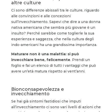
altre culture
Ci sono differenze abissali tra le culture, riguardo
alle convinzioni e alle concezioni
sull’invecchiamento. Sapevi che dire a una donna
nativa americana che sembra più giovane è un
insulto? Perché sarebbe come toglierle la sua
esperienza e saggezza, che nella cultura degli
indo-americani ha una grandissima importanza.
Maturare non è una malattia: si può
invecchiare bene, felicemente
. Prendi un
foglio e fai un elenco di tutti i vantaggi che può
avere un’età matura rispetto ai vent’anni.
Bionconsapevolezza e
invecchiamento
Se hai già sintomi fastidiosi che imputi
all’invecchiamento ci sono vari livelli di azioni che