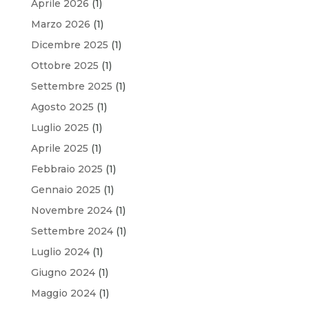
Aprile 2026
(1)
Marzo 2026
(1)
Dicembre 2025
(1)
Ottobre 2025
(1)
Settembre 2025
(1)
Agosto 2025
(1)
Luglio 2025
(1)
Aprile 2025
(1)
Febbraio 2025
(1)
Gennaio 2025
(1)
Novembre 2024
(1)
Settembre 2024
(1)
Luglio 2024
(1)
Giugno 2024
(1)
Maggio 2024
(1)