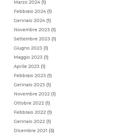
Marzo 2024
(1)
Febbraio 2024
(1)
Gennaio 2024
(1)
Novembre 2023
(1)
Settembre 2023
(1)
Giugno 2023
(1)
Maggio 2023
(1)
Aprile 2023
(1)
Febbraio 2023
(1)
Gennaio 2023
(1)
Novembre 2022
(1)
Ottobre 2022
(1)
Febbraio 2022
(1)
Gennaio 2022
(1)
Dicembre 2021
(3)