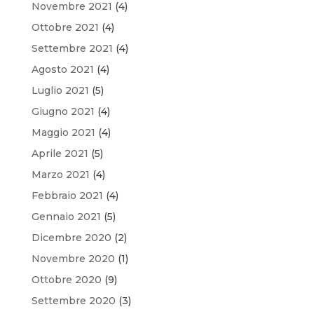
Novembre 2021
(4)
Ottobre 2021
(4)
Settembre 2021
(4)
Agosto 2021
(4)
Luglio 2021
(5)
Giugno 2021
(4)
Maggio 2021
(4)
Aprile 2021
(5)
Marzo 2021
(4)
Febbraio 2021
(4)
Gennaio 2021
(5)
Dicembre 2020
(2)
Novembre 2020
(1)
Ottobre 2020
(9)
Settembre 2020
(3)