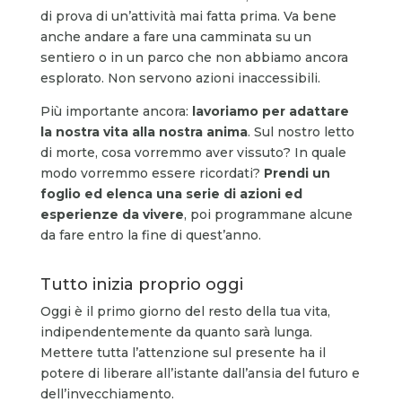
di prova di un’attività mai fatta prima. Va bene
anche andare a fare una camminata su un
sentiero o in un parco che non abbiamo ancora
esplorato. Non servono azioni inaccessibili.
Più importante ancora:
lavoriamo per adattare
la nostra vita alla nostra anima
. Sul nostro letto
di morte, cosa vorremmo aver vissuto? In quale
modo vorremmo essere ricordati?
Prendi un
foglio ed elenca una serie di azioni ed
esperienze da vivere
, poi programmane alcune
da fare entro la fine di quest’anno.
Tutto inizia proprio oggi
Oggi è il primo giorno del resto della tua vita,
indipendentemente da quanto sarà lunga.
Mettere tutta l’attenzione sul presente ha il
potere di liberare all’istante dall’ansia del futuro e
dell’invecchiamento.