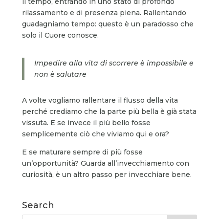
il tempo, entrando in uno stato di profondo
rilassamento e di presenza piena. Rallentando
guadagniamo tempo: questo è un paradosso che
solo il Cuore conosce.
Impedire alla vita di scorrere è impossibile e
non è salutare
A volte vogliamo rallentare il flusso della vita
perché crediamo che la parte più bella è già stata
vissuta. E se invece il più bello fosse
semplicemente ciò che viviamo qui e ora?
E se maturare sempre di più fosse
un’opportunità? Guarda all’invecchiamento con
curiosità, è un altro passo per invecchiare bene.
Search