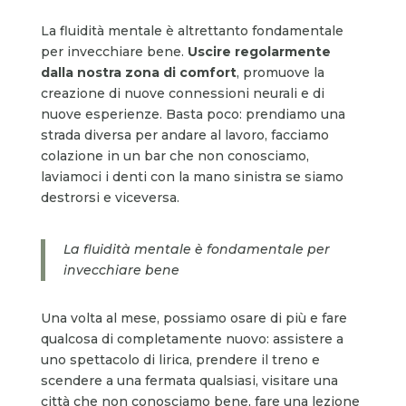
La fluidità mentale è altrettanto fondamentale
per invecchiare bene.
Uscire regolarmente
dalla nostra zona di comfort
, promuove la
creazione di nuove connessioni neurali e di
nuove esperienze. Basta poco: prendiamo una
strada diversa per andare al lavoro, facciamo
colazione in un bar che non conosciamo,
laviamoci i denti con la mano sinistra se siamo
destrorsi e viceversa.
La fluidità mentale è fondamentale per
invecchiare bene
Una volta al mese, possiamo osare di più e fare
qualcosa di completamente nuovo: assistere a
uno spettacolo di lirica, prendere il treno e
scendere a una fermata qualsiasi, visitare una
città che non conosciamo bene, fare una lezione