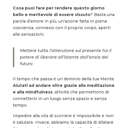
Cosa puoi fare per rendere questo giorno
bello e meritevole di essere vissuto
? Basta una
parola d’amore in più, un’azione fatta in piena
coscienza, connessi con il proprio corpo, aperti
alle sensazioni.
Mettere tutta l’attenzione sul presente ha il
potere di liberare all’istante dall’ansia del
futuro
Il tempo che passa è un dominio della tua Mente.
Aiutati ad andare oltre grazie alla meditazione
e alla mindfulness
, attività che permettono di
connettersi in un luogo senza spazio e senza
tempo.
Impedire alla vita di scorrere è impossibile e non
è salutare. Invece, abbiamo la capacità di dilatare