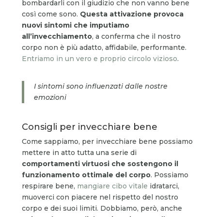
bombardarli con il giudizio che non vanno bene
così come sono.
Questa attivazione provoca
nuovi sintomi che imputiamo
all’invecchiamento
, a conferma che il nostro
corpo non è più adatto, affidabile, performante.
Entriamo in un vero e proprio circolo vizioso
.
I sintomi sono influenzati dalle nostre
emozioni
Consigli per invecchiare bene
Come sappiamo, per invecchiare bene possiamo
mettere in atto tutta una serie di
comportamenti virtuosi che sostengono il
funzionamento ottimale del corpo
. Possiamo
respirare bene,
mangiare cibo vitale
idratarci,
muoverci con piacere nel rispetto del nostro
corpo e dei suoi limiti. Dobbiamo, però, anche