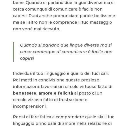
bene. Quando si parlano due lingue diverse ma si
cerca comunque di comunicare è facile non
capirsi. Puoi anche pronunciare parole bellissime
ma se l’altro non le comprende il tuo messaggio
non verrà mai ricevuto.
Quando si parlano due lingue diverse ma si
cerca comunque di comunicare è facile non
capirsi
Individua il tuo linguaggio e quello dei tuoi cari.
Poi metti in condivisione queste preziose
informazioni: favorirai un circolo virtuoso fatto di
benessere, amore e felicità
al posto di un
circolo vizioso fatto di frustrazione e
incomprensioni.
Pensi di fare fatica a comprendere quale sia il tuo
linguaggio principale di amore nella relazione di