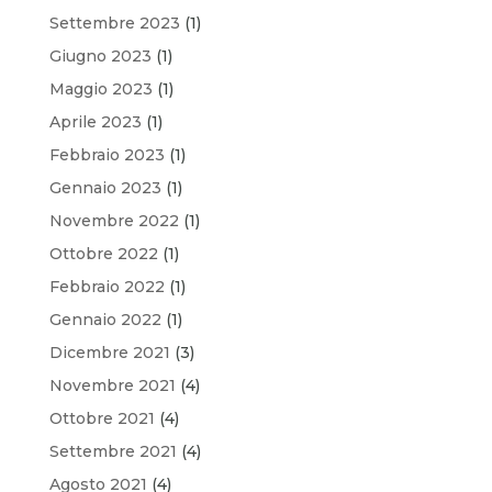
Settembre 2023
(1)
Giugno 2023
(1)
Maggio 2023
(1)
Aprile 2023
(1)
Febbraio 2023
(1)
Gennaio 2023
(1)
Novembre 2022
(1)
Ottobre 2022
(1)
Febbraio 2022
(1)
Gennaio 2022
(1)
Dicembre 2021
(3)
Novembre 2021
(4)
Ottobre 2021
(4)
Settembre 2021
(4)
Agosto 2021
(4)