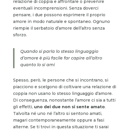
relazione di coppia e affrontare o prevenire
eventuali incomprensioni. Senza doverci
pensare, i due possono esprimere il proprio
amore in modo naturale e spontaneo. Ognuno
riempie il serbatoio d’amore dell’altro senza
sforzo.
Quando si parla lo stesso linguaggio
d’amore è più facile far capire all’altro
quanto lo si ami
Spesso, però, le persone che si incontrano, si
piacciono e scelgono di coltivare una relazione di
coppia non usano lo stesso linguaggio d’amore.
Di conseguenza, nonostante l’amore ci sia a tutti
gli effetti,
uno dei due non si sente amato
.
Talvolta né uno né l’altro si sentono amati,
magari contemporaneamente oppure a fasi
alterne. Se ti trovi in questa situazione ti sarai