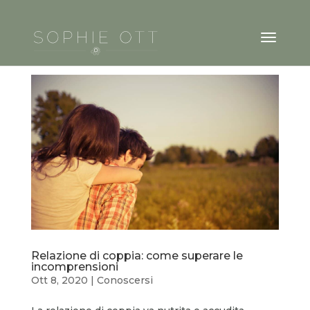
Relazione di coppia: come superare le
incomprensioni
Ott 8, 2020
|
Conoscersi