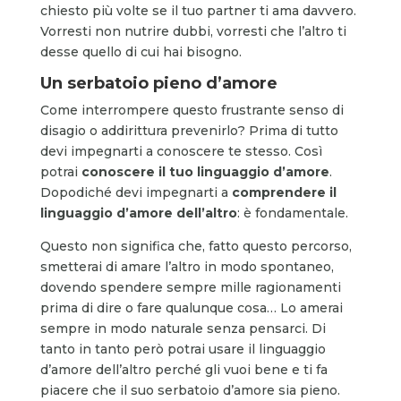
chiesto più volte se il tuo partner ti ama davvero.
Vorresti non nutrire dubbi, vorresti che l’altro ti
desse quello di cui hai bisogno.
Un serbatoio pieno d’amore
Come interrompere questo frustrante senso di
disagio o addirittura prevenirlo? Prima di tutto
devi impegnarti a conoscere te stesso. Così
potrai
conoscere il tuo linguaggio d’amore
.
Dopodiché devi impegnarti a
comprendere il
linguaggio d’amore dell’altro
: è fondamentale.
Questo non significa che, fatto questo percorso,
smetterai di amare l’altro in modo spontaneo,
dovendo spendere sempre mille ragionamenti
prima di dire o fare qualunque cosa… Lo amerai
sempre in modo naturale senza pensarci. Di
tanto in tanto però potrai usare il linguaggio
d’amore dell’altro perché gli vuoi bene e ti fa
piacere che il suo serbatoio d’amore sia pieno.