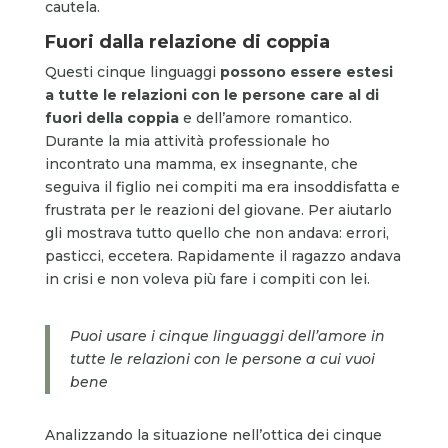
cautela.
Fuori dalla relazione di coppia
Questi cinque linguaggi
possono essere estesi
a tutte le relazioni con le persone care al di
fuori della coppia
e dell’amore romantico.
Durante la mia attività professionale ho
incontrato una mamma, ex insegnante, che
seguiva il figlio nei compiti ma era insoddisfatta e
frustrata per le reazioni del giovane. Per aiutarlo
gli mostrava tutto quello che non andava: errori,
pasticci, eccetera. Rapidamente il ragazzo andava
in crisi e non voleva più fare i compiti con lei.
Puoi usare i cinque linguaggi dell’amore in
tutte le relazioni con le persone a cui vuoi
bene
Analizzando la situazione nell’ottica dei cinque