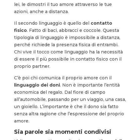
lei, le dimostri il tuo amore attraverso le tue
azioni, anche a distanza.
Il secondo linguaggio è quello del
contatto
fisico
. Fatto di baci, abbracci e coccole. Questa
tipologia di linguaggio è impossibile a distanza,
perché richiede la presenza fisica di entrambi.
Chi vive il tocco come linguaggio ha la necessità
di essere il più possibile in contatto fisico con il
proprio partner.
C’è poi chi comunica il proprio amore con il
linguaggio dei doni
. Non è importante l’entità
economica del regalo. Dal fiore di campo
all’automobile, passando per un viaggio, una casa,
un gioiello. L’importante è che il dono sia fatto
senza altra ragione che l’espressione del proprio
amore.
Sia parole sia momenti condivisi