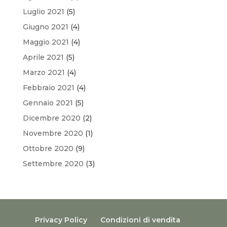
Luglio 2021
(5)
Giugno 2021
(4)
Maggio 2021
(4)
Aprile 2021
(5)
Marzo 2021
(4)
Febbraio 2021
(4)
Gennaio 2021
(5)
Dicembre 2020
(2)
Novembre 2020
(1)
Ottobre 2020
(9)
Settembre 2020
(3)
Privacy Policy
Condizioni di vendita