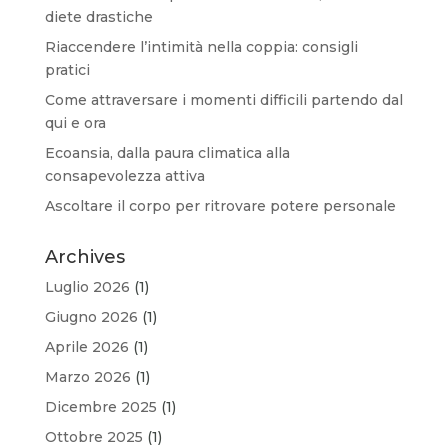
diete drastiche
Riaccendere l’intimità nella coppia: consigli
pratici
Come attraversare i momenti difficili partendo dal
qui e ora
Ecoansia, dalla paura climatica alla
consapevolezza attiva
Ascoltare il corpo per ritrovare potere personale
Archives
Luglio 2026
(1)
Giugno 2026
(1)
Aprile 2026
(1)
Marzo 2026
(1)
Dicembre 2025
(1)
Ottobre 2025
(1)