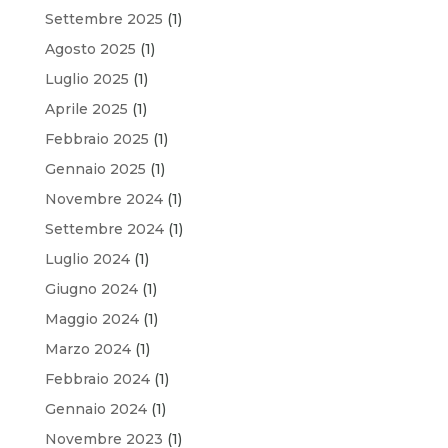
Settembre 2025
(1)
Agosto 2025
(1)
Luglio 2025
(1)
Aprile 2025
(1)
Febbraio 2025
(1)
Gennaio 2025
(1)
Novembre 2024
(1)
Settembre 2024
(1)
Luglio 2024
(1)
Giugno 2024
(1)
Maggio 2024
(1)
Marzo 2024
(1)
Febbraio 2024
(1)
Gennaio 2024
(1)
Novembre 2023
(1)