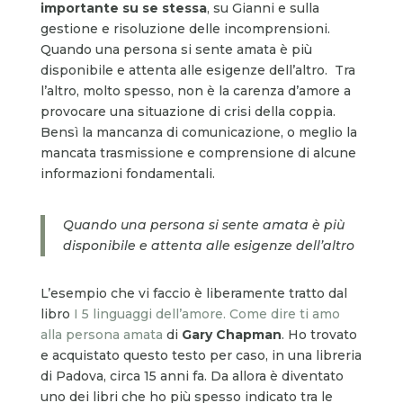
importante su se stessa
, su Gianni e sulla
gestione e risoluzione delle incomprensioni.
Quando una persona si sente amata è più
disponibile e attenta alle esigenze dell’altro. Tra
l’altro, molto spesso, non è la carenza d’amore a
provocare una situazione di crisi della coppia.
Bensì la mancanza di comunicazione, o meglio la
mancata trasmissione e comprensione di alcune
informazioni fondamentali.
Quando una persona si sente amata è più
disponibile e attenta alle esigenze dell’altro
L’esempio che vi faccio è liberamente tratto dal
libro
I 5 linguaggi dell’amore. Come dire ti amo
alla persona amata
di
Gary Chapman
.
Ho trovato
e acquistato questo testo per caso, in una libreria
di Padova, circa 15 anni fa. Da allora è diventato
uno dei libri che ho più spesso indicato tra le