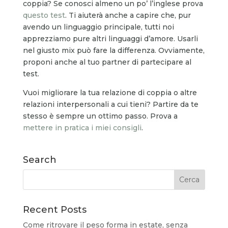
coppia? Se conosci almeno un po’ l’inglese prova
questo test
. Ti aiuterà anche a capire che, pur
avendo un linguaggio principale, tutti noi
apprezziamo pure altri linguaggi d’amore. Usarli
nel giusto mix può fare la differenza. Ovviamente,
proponi anche al tuo partner di partecipare al
test.
Vuoi migliorare la tua relazione di coppia o altre
relazioni interpersonali a cui tieni? Partire da te
stesso è sempre un ottimo passo. Prova a
mettere in pratica i miei consigli
.
Search
Recent Posts
Come ritrovare il peso forma in estate, senza