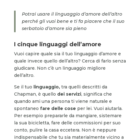
Potrai usare il linguaggio d’amore dell’altro
perché gli vuoi bene e ti fa piacere che il suo
serbatoio d’amore sia pieno
I cinque linguaggi dell’amore
Vuoi capire quale sia il tuo linguaggio d’amore e
quale invece quello dell’altro? Cerca di farlo senza
giudicare. Non c’è un linguaggio migliore
dell’altro.
Se il tuo
linguaggio,
tra quelli descritti da
Chapman, è quello
dei servizi
, significa che
quando ami una persona ti viene naturale e
spontaneo
fare delle cose
per lei. Vuoi aiutarla.
Per esempio prepararle da mangiare, sistemare
la sua bicicletta, fare delle commissioni per suo
conto, pulire la casa eccetera. Non è neppure
indispensabile che tu sia materialmente vicino a