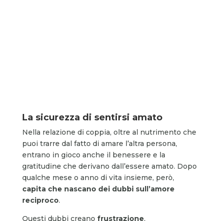
La sicurezza di sentirsi amato
Nella relazione di coppia, oltre al nutrimento che
puoi trarre dal fatto di amare l’altra persona,
entrano in gioco anche il benessere e la
gratitudine che derivano dall’essere amato. Dopo
qualche mese o anno di vita insieme, però,
capita che nascano dei dubbi sull’amore
reciproco
.
Questi dubbi creano
frustrazione
,