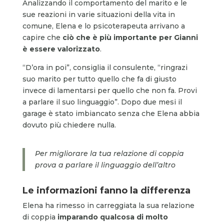
Analizzando il comportamento del marito e le
sue reazioni in varie situazioni della vita in
comune, Elena e lo psicoterapeuta arrivano a
capire che
ciò che è più importante per Gianni
è essere valorizzato
.
“D’ora in poi”, consiglia il consulente, “ringrazi
suo marito per tutto quello che fa di giusto
invece di lamentarsi per quello che non fa. Provi
a parlare il suo linguaggio”. Dopo due mesi il
garage è stato imbiancato senza che Elena abbia
dovuto più chiedere nulla.
Per migliorare la tua relazione di coppia
prova a parlare il linguaggio dell’altro
Le informazioni fanno la differenza
Elena ha rimesso in carreggiata la sua relazione
di coppia
imparando qualcosa di molto