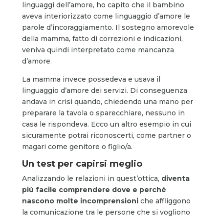
linguaggi dell’amore, ho capito che il bambino
aveva interiorizzato come linguaggio d’amore le
parole d’incoraggiamento. Il sostegno amorevole
della mamma, fatto di correzioni e indicazioni,
veniva quindi interpretato come mancanza
d’amore.
La mamma invece possedeva e usava il
linguaggio d’amore dei servizi. Di conseguenza
andava in crisi quando, chiedendo una mano per
preparare la tavola o sparecchiare, nessuno in
casa le rispondeva. Ecco un altro esempio in cui
sicuramente potrai riconoscerti, come partner o
magari come genitore o figlio/a.
Un test per capirsi meglio
Analizzando le relazioni in quest’ottica,
diventa
più facile comprendere dove e perché
nascono molte incomprensioni
che affliggono
la comunicazione tra le persone che si vogliono