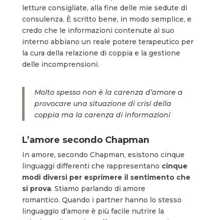
letture consigliate, alla fine delle mie sedute di
consulenza. È scritto bene, in modo semplice, e
credo che le informazioni contenute al suo
interno abbiano un reale potere terapeutico per
la cura della relazione di coppia e la gestione
delle incomprensioni.
Molto spesso non è la carenza d’amore a
provocare una situazione di crisi della
coppia ma la carenza di informazioni
L’amore secondo Chapman
In amore, secondo Chapman, esistono cinque
linguaggi differenti che rappresentano
cinque
modi diversi per esprimere il sentimento che
si prova
. Stiamo parlando di amore
romantico. Quando i partner hanno lo stesso
linguaggio d’amore è più facile nutrire la