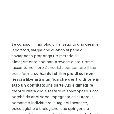
Se conosci il mio blog o hai seguito uno dei miei
laboratori, sai già che quando si parla di
sovrappeso propongo un metodo di
dimagrimento che non prevede diete. Come
racconto nel libro
Conquista per sempre il tuo
peso forma
,
se hai dei chili in più di cui non
riesci a liberarti significa che dentro di te è in
atto un conflitto
: una parte vuole dimagrire
mentre l’altra vuole restare in sovrappeso. Ecco
perché da anni sono impegnata ad aiutare le
persone a individuare le ragioni inconsce,
psicologiche e biologiche, che spingono a