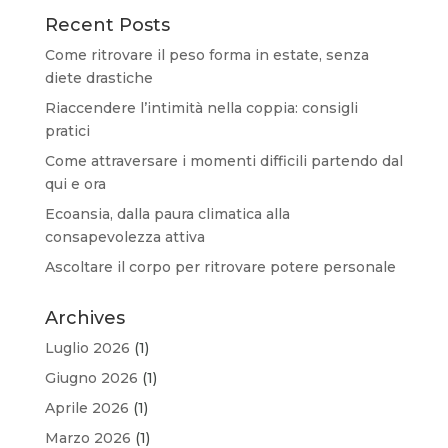
Recent Posts
Come ritrovare il peso forma in estate, senza
diete drastiche
Riaccendere l’intimità nella coppia: consigli
pratici
Come attraversare i momenti difficili partendo dal
qui e ora
Ecoansia, dalla paura climatica alla
consapevolezza attiva
Ascoltare il corpo per ritrovare potere personale
Archives
Luglio 2026
(1)
Giugno 2026
(1)
Aprile 2026
(1)
Marzo 2026
(1)