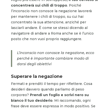
concentrerà sui chili di troppo
. Poiché
l’inconscio non conosce la negazione lavorerà
per mantenere i chili di troppo, su cui hai
concentrato la sua attenzione, anziché per
lasciarli andare. È come se stessi dicendo al
navigatore di andare a Roma anche se è l’unico
posto che non vuoi proprio raggiungere.
L’inconscio non conosce la negazione, ecco
perché è importante cambiare modo di
darsi degli obiettivi
Superare la negazione
Fermati e prenditi il tempo per riflettere. Cosa
desideri davvero quando parliamo di peso
corporeo?
Prendi un foglio e scrivi nero su
bianco il tuo desiderio
. Mi raccomando, ogni
frase deve essere espressa in modo positivo. Se