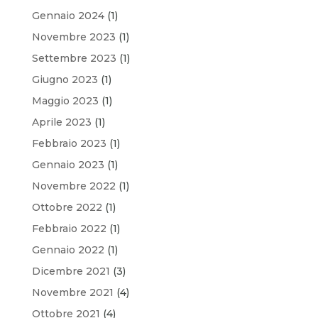
Gennaio 2024
(1)
Novembre 2023
(1)
Settembre 2023
(1)
Giugno 2023
(1)
Maggio 2023
(1)
Aprile 2023
(1)
Febbraio 2023
(1)
Gennaio 2023
(1)
Novembre 2022
(1)
Ottobre 2022
(1)
Febbraio 2022
(1)
Gennaio 2022
(1)
Dicembre 2021
(3)
Novembre 2021
(4)
Ottobre 2021
(4)