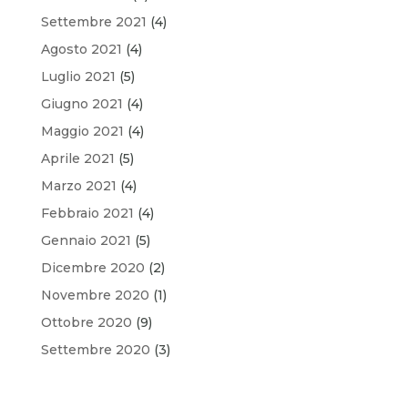
Settembre 2021
(4)
Agosto 2021
(4)
Luglio 2021
(5)
Giugno 2021
(4)
Maggio 2021
(4)
Aprile 2021
(5)
Marzo 2021
(4)
Febbraio 2021
(4)
Gennaio 2021
(5)
Dicembre 2020
(2)
Novembre 2020
(1)
Ottobre 2020
(9)
Settembre 2020
(3)