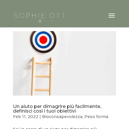
Un aiuto per dimagrire più facilmente,
definisci così i tuoi obiettivi
Feb 11, 2022
|
Bioconsapevolezza
,
Peso forma