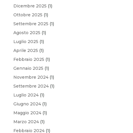
Dicembre 2025
(1)
Ottobre 2025
(1)
Settembre 2025
(1)
Agosto 2025
(1)
Luglio 2025
(1)
Aprile 2025
(1)
Febbraio 2025
(1)
Gennaio 2025
(1)
Novembre 2024
(1)
Settembre 2024
(1)
Luglio 2024
(1)
Giugno 2024
(1)
Maggio 2024
(1)
Marzo 2024
(1)
Febbraio 2024
(1)