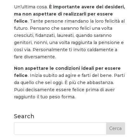
Un’ultima cosa.
È importante avere dei desideri,
ma non aspettare di realizzarli per essere
felice
. Tante persone rimandano la loro felicità al
futuro. Pensano che saranno felici una volta
cresciuti, fidanzati, laureati, quando saranno
genitori, nonni, una volta raggiunta la pensione e
così via. Personalmente ti invito caldamente a
fare diversamente.
Non aspettare le condizioni ideali per essere
felice
. Inizia subito ad agire e farti del bene. Parti
da quello che sei oggi. È più che abbastanza.
Puoi decisamente essere felice prima di aver
raggiunto il tuo peso forma.
Search