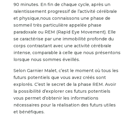
90 minutes. En fin de chaque cycle, après un
ralentissement progressif de l’activité cérébrale
et physique,nous connaissons une phase de
sommeil très particulière appelée phase
paradoxale ou REM (Rapid Eye Movement). Elle
se caractérise par une immobilité profonde du
corps contrastant avec une activité cérébrale
intense, comparable à celle que nous présentons
lorsque nous sommes éveillés.
Selon Garnier Malet, c’est le moment où tous les
futurs potentiels que vous avez créés sont
explorés. C’est le secret de la phase REM. Avoir
la possibilité d’explorer ces futurs potentiels
vous permet d’obtenir les informations
nécessaires pour la réalisation des futurs utiles
et bénéfiques.