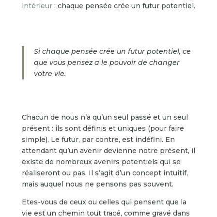
intérieur
: chaque pensée crée un futur potentiel.
Si chaque pensée crée un futur potentiel, ce
que vous pensez a le pouvoir de changer
votre vie.
Chacun de nous n’a qu’un seul passé et un seul
présent : ils sont définis et uniques (pour faire
simple). Le futur, par contre, est indéfini. En
attendant qu’un avenir devienne notre présent, il
existe de nombreux avenirs potentiels qui se
réaliseront ou pas. Il s’agit d’un concept intuitif,
mais auquel nous ne pensons pas souvent.
Etes-vous de ceux ou celles qui pensent que la
vie est un chemin tout tracé, comme gravé dans