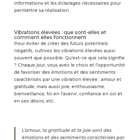
informations et les éclairages nécessaires pour
permettre sa réalisation.
Vibrations élevées : que sont-elles et
comment elles fonctionnent
Pour éviter de créer des futurs potentiels
négatifs, cultivez les vibrations élevées aussi
souvent que possible. Qu’est-ce que cela signifie
? Chaque jour, vous avez le choix et l’opportunité
de favoriser des émotions et des sentiments
caractérisés par une vibration élevée : amour et
gratitude, mais aussi joie, enthousiasme,
bienveillance, foi en l’avenir, confiance en soi et
en ses désirs, etc.
L’amour, la gratitude et la joie sont des
émotions et des sentiments caractérisés par