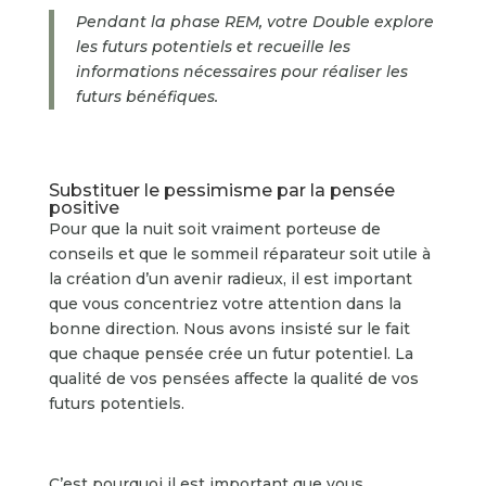
Pendant la phase REM, votre Double explore
les futurs potentiels et recueille les
informations nécessaires pour réaliser les
futurs
bénéfiques
.
Substituer le pessimisme par la pensée
positive
Pour que la nuit soit vraiment porteuse de
conseils et que le sommeil réparateur soit utile à
la création d’un avenir radieux, il est important
que vous concentriez votre attention dans la
bonne direction. Nous avons insisté sur le fait
que chaque pensée crée un futur potentiel. La
qualité de vos pensées affecte la qualité de vos
futurs potentiels.
C’est pourquoi il est important que vous