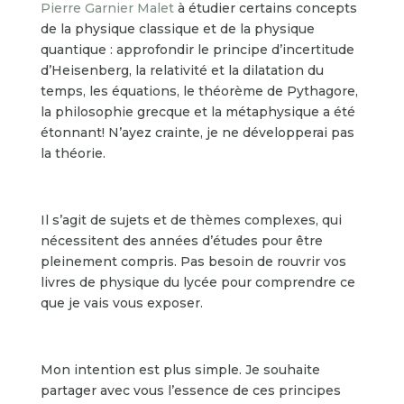
Pierre Garnier Malet
à étudier certains concepts
de la physique classique et de la physique
quantique : approfondir le principe d’incertitude
d’Heisenberg, la relativité et la dilatation du
temps, les équations, le théorème de Pythagore,
la philosophie grecque et la métaphysique a été
étonnant! N’ayez crainte, je ne développerai pas
la théorie.
Il s’agit de sujets et de thèmes complexes, qui
nécessitent des années d’études pour être
pleinement compris. Pas besoin de rouvrir vos
livres de physique du lycée pour comprendre ce
que je vais vous exposer.
Mon intention est plus simple. Je souhaite
partager avec vous l’essence de ces principes