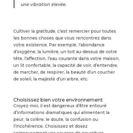
une vibration élevée.
Cultiver la gratitude, c’est remercier pour toutes
les bonnes choses que vous rencontrez dans
votre existence. Par exemple, l’abondance
d’oxygène, la lumière, un toit au-dessus de votre
tête, l’affection, l’eau courante dans votre maison,
un lit confortable, la capacité de voir, d’entendre,
de marcher, de respirer, la beauté d’un coucher
de soleil, la majesté d’un arbre, etc.
Choisissez bien votre environnement
Croyez-moi, il est dangereux d’être entouré
d’informations dramatiques qui alimentent la
peur, la colère, le doute, la confusion ou
l’incohérence. Choisissez et dosez
soigneusement vos sources de nourriture