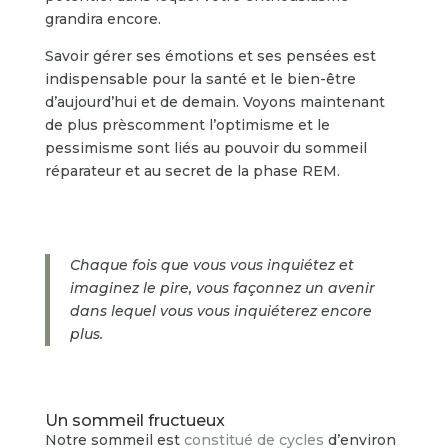
grandira encore.
Savoir gérer ses émotions et ses pensées est
indispensable pour la santé et le bien-être
d’aujourd’hui et de demain. Voyons maintenant
de plus prèscomment l’optimisme et le
pessimisme sont liés au pouvoir du sommeil
réparateur et au secret de la phase REM.
Chaque fois que vous vous inquiétez et
imaginez le pire, vous façonnez un avenir
dans lequel vous vous inquiéterez encore
plus.
Un sommeil fructueux
Notre sommeil est
constitué de cycles
d’environ