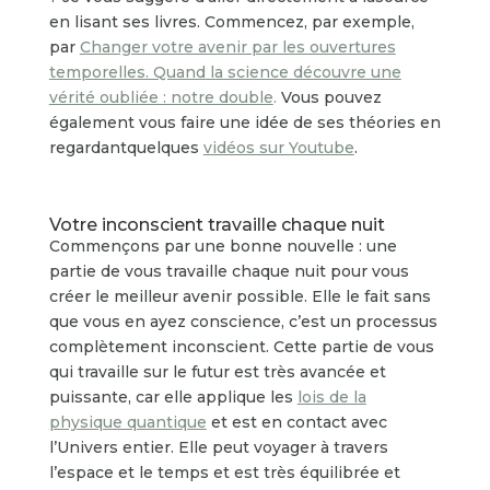
en lisant ses livres. Commencez, par exemple,
par
Changer votre avenir par les ouvertures
temporelles. Quand la science découvre une
vérité oubliée : notre double
.
Vous pouvez
également vous faire une idée de ses théories en
regardantquelques
vidéos sur Youtube
.
Votre inconscient travaille chaque nuit
Commençons par une bonne nouvelle : une
partie de vous travaille chaque nuit pour vous
créer le meilleur avenir possible. Elle le fait sans
que vous en ayez conscience, c’est un processus
complètement inconscient. Cette partie de vous
qui travaille sur le futur est très avancée et
puissante, car elle applique les
lois de la
physique quantique
et est en contact avec
l’Univers entier. Elle peut voyager à travers
l’espace et le temps et est très équilibrée et