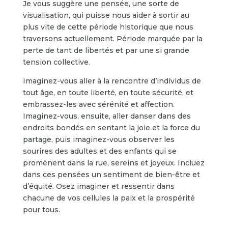
Je vous suggère une pensée, une sorte de
visualisation, qui puisse nous aider à sortir au
plus vite de cette période historique que nous
traversons actuellement. Période marquée par la
perte de tant de libertés et par une si grande
tension collective.
Imaginez-vous aller à la rencontre d’individus de
tout âge, en toute liberté, en toute sécurité, et
embrassez-les avec sérénité et affection.
Imaginez-vous, ensuite, aller danser dans des
endroits bondés en sentant la joie et la force du
partage, puis imaginez-vous observer les
sourires des adultes et des enfants qui se
promènent dans la rue, sereins et joyeux. Incluez
dans ces pensées un sentiment de bien-être et
d’équité. Osez imaginer et ressentir dans
chacune de vos cellules la paix et la prospérité
pour tous.