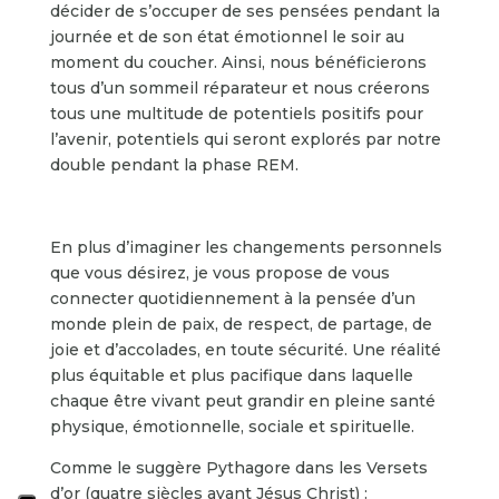
décider de s’occuper de ses pensées pendant la
journée et de son état émotionnel le soir au
moment du coucher. Ainsi, nous bénéficierons
tous d’un sommeil réparateur et nous créerons
tous une multitude de potentiels positifs pour
l’avenir, potentiels qui seront explorés par notre
double pendant la phase REM.
En plus d’imaginer les changements personnels
que vous désirez, je vous propose de vous
connecter quotidiennement à la pensée d’un
monde plein de paix, de respect, de partage, de
joie et d’accolades, en toute sécurité. Une réalité
plus équitable et plus pacifique dans laquelle
chaque être vivant peut grandir en pleine santé
physique, émotionnelle, sociale et spirituelle.
Comme le suggère Pythagore dans les Versets
d’or (quatre siècles avant Jésus Christ) :