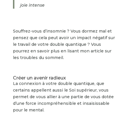
joie intense
Souffrez-vous d’insomnie ? Vous dormez mal et
pensez que cela peut avoir un impact négatif sur
le travail de votre double quantique ? Vous
pourrez en savoir plus en lisant mon article sur
les troubles du sommeil.
Créer un avenir radieux
La connexion à votre double quantique, que
certains appellent aussi le Soi supérieur, vous
permet de vous allier à une partie de vous dotée
d’une force incompréhensible et insaisissable
pour le mental.