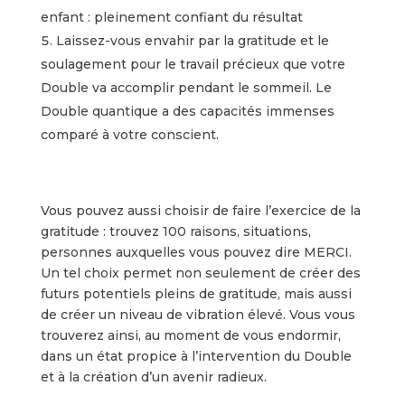
enfant : pleinement confiant du résultat
Laissez-vous envahir par la gratitude et le
soulagement pour le travail précieux que votre
Double va accomplir pendant le sommeil. Le
Double quantique a des capacités immenses
comparé à votre conscient.
Vous pouvez aussi choisir de faire l’exercice de la
gratitude : trouvez 100 raisons, situations,
personnes auxquelles vous pouvez dire MERCI.
Un tel choix permet non seulement de créer des
futurs potentiels pleins de gratitude, mais aussi
de créer un niveau de vibration élevé. Vous vous
trouverez ainsi, au moment de vous endormir,
dans un état propice à l’intervention du Double
et à la création d’un avenir radieux.