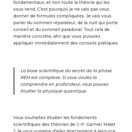
fondamentaux, et non toute la théorie qui les
sous-tend. C’est pourquoi je ne vais pas vous
donner de formules compliquées. Je vais vous
parler du sommeil réparateur, de la nuit qui porte
conseil et du sommeil paradoxal. Tout cela de
manière concrète, afin que vous puissiez
appliquer immédiatement des conseils pratiques.
La base scientifique du secret de la phase
REM est complexe. Si vous voulez la
comprendre en profondeur, vous pouvez
étudier la physique quantique.
Vous souhaitez étudier les fondements
scientifiques des théories de J.-P. Garnier Malet
? Je vous suggère d’aller directement à lasource