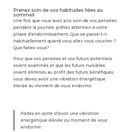
Prenez soin de vos habitudes liées au
sommeil
Une fois que vous avez pris soin de vos pensées
pendant la journée, prêtez attention à votre
phase d’endormissement. Que se passe-t-il
habituellement quand vous allez vous coucher ?
Que faites-vous?
Pour que vos pensées et vos futurs potentiels
soient examinés et que les futurs nuisibles
soient éliminés au profit des futurs bénéfiques,
vous devez avoir une vibration énergétique
élevée au moment de vous endormir.
Faites en sorte d’avoir une vibration
énergétique élevée au moment de vous
endormir
.