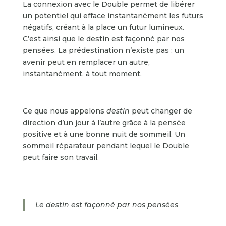
La connexion avec le Double permet de libérer
un potentiel qui efface instantanément les futurs
négatifs, créant à la place un futur lumineux.
C’est ainsi que le destin est façonné par nos
pensées. La prédestination n’existe pas : un
avenir peut en remplacer un autre,
instantanément, à tout moment.
Ce que nous appelons
destin
peut changer de
direction d’un jour à l’autre grâce à la pensée
positive et à une bonne nuit de sommeil. Un
sommeil réparateur pendant lequel le Double
peut faire son travail.
Le destin est façonné par nos pensées