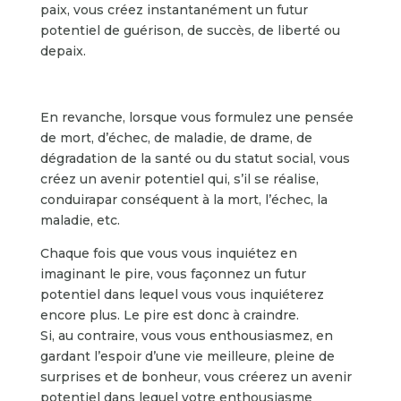
paix, vous créez instantanément un futur
potentiel de guérison, de succès, de liberté ou
depaix.
En revanche, lorsque vous formulez une pensée
de mort, d’échec, de maladie, de drame, de
dégradation de la santé ou du statut social, vous
créez un avenir potentiel qui, s’il se réalise,
conduirapar conséquent à la mort, l’échec, la
maladie, etc.
Chaque fois que vous vous inquiétez en
imaginant le pire, vous façonnez un futur
potentiel dans lequel vous vous inquiéterez
encore plus. Le pire est donc à craindre.
Si, au contraire, vous vous enthousiasmez, en
gardant l’espoir d’une vie meilleure, pleine de
surprises et de bonheur, vous créerez un avenir
potentiel dans lequel votre enthousiasme