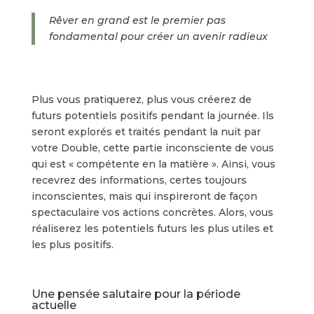
Rêver en grand est le premier pas
fondamental pour créer un avenir radieux
Plus vous pratiquerez, plus vous créerez de
futurs potentiels positifs pendant la journée. Ils
seront explorés et traités pendant la nuit par
votre Double, cette partie inconsciente de vous
qui est « compétente en la matière ». Ainsi, vous
recevrez des informations, certes toujours
inconscientes, mais qui inspireront de façon
spectaculaire vos actions concrètes. Alors, vous
réaliserez les potentiels futurs les plus utiles et
les plus positifs.
Une pensée salutaire pour la période
actuelle