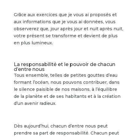
Grâce aux exercices que je vous ai proposés et
aux informations que je vous ai données, vous
observerez que, jour après jour et nuit après nuit,
votre présent se transforme et devient de plus
en plus lumineux.
La responsabilité et le pouvoir de chacun
d’entre nous
Tous ensemble, telles de petites gouttes d’eau
formant l’océan, nous pouvons contribuer, dans
le silence paisible de nos maisons, à l’équilibre
de la planète et de ses habitants et à la création
d’un avenir radieux.
Dès aujourd’hui, chacun d’entre nous peut
prendre sa part de responsabilité. Chacun peut