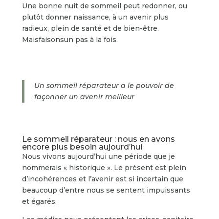
Une bonne nuit de sommeil peut redonner, ou
plutôt donner naissance, à un avenir plus
radieux, plein de santé et de bien-être.
Maisfaisonsun pas à la fois.
Un sommeil réparateur a le pouvoir de
façonner un avenir meilleur
Le sommeil réparateur : nous en avons
encore plus besoin aujourd’hui
Nous vivons aujourd’hui une période que je
nommerais « historique ». Le présent est plein
d’incohérences et l’avenir est si incertain que
beaucoup d’entre nous se sentent impuissants
et égarés.