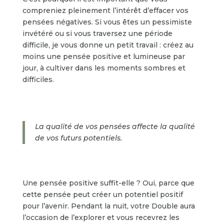
compreniez pleinement l’intérêt d’effacer vos
pensées négatives. Si vous êtes un pessimiste
invétéré ou si vous traversez une période
difficile, je vous donne un petit travail : créez au
moins une pensée positive et lumineuse par
jour, à cultiver dans les moments sombres et
difficiles.
La qualité de vos pensées affecte la qualité
de vos futurs potentiels.
Une pensée positive suffit-elle ? Oui, parce que
cette pensée peut créer un potentiel positif
pour l’avenir. Pendant la nuit, votre Double aura
l’occasion de l’explorer et vous recevrez les