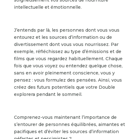
intellectuelle et émotionnelle.
J’entends par là, les personnes dont vous vous
entourez et les sources d’information ou de
divertissement dont vous vous nourrissez. Par
exemple, réfléchissez au type d’émissions et de
films que vous regardez habituellement. Chaque
fois que vous voyez ou entendez quelque chose,
sans en avoir pleinement conscience, vous y
pensez : vous formulez des pensées. Ainsi, vous
créez des futurs potentiels que votre Double
explorera pendant le sommeil.
Comprenez-vous maintenant l’importance de
s’entourer de personnes équilibrées, aimantes et
pacifiques et d’éviter les sources d’information
néfastes et pessimistes ?