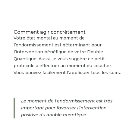
Comment agir concrètement
Votre état mental au moment de
l’endormissement est déterminant pour
l’intervention bénéfique de votre Double
Quantique. Aussi, je vous suggère ce petit
protocole à effectuer au moment du coucher.
Vous pouvez facilement l’appliquer tous les soirs.
Le moment de l’endormissement est très
important pour favoriser l’intervention
positive du double quantique.