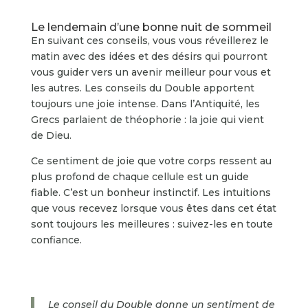
Le lendemain d’une bonne nuit de sommeil
En suivant ces conseils, vous vous réveillerez le
matin avec des idées et des désirs qui pourront
vous guider vers un avenir meilleur pour vous et
les autres. Les conseils du Double apportent
toujours une joie intense. Dans l’Antiquité, les
Grecs parlaient de théophorie : la joie qui vient
de Dieu.
Ce sentiment de joie que votre corps ressent au
plus profond de chaque cellule est un guide
fiable. C’est un bonheur instinctif. Les intuitions
que vous recevez lorsque vous êtes dans cet état
sont toujours les meilleures : suivez-les en toute
confiance.
Le conseil du Double donne un sentiment de