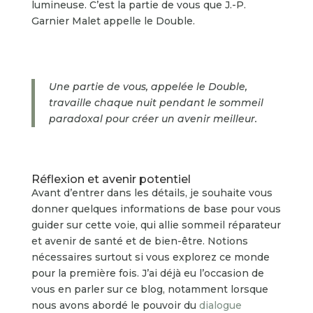
lumineuse. C’est la partie de vous que J.-P.
Garnier Malet appelle le Double.
Une partie de vous, appelée le Double,
travaille chaque nuit pendant le sommeil
paradoxal pour créer un avenir meilleur.
Réflexion et avenir potentiel
Avant d’entrer dans les détails, je souhaite vous
donner quelques informations de base pour vous
guider sur cette voie, qui allie sommeil réparateur
et avenir de santé et de bien-être. Notions
nécessaires surtout si vous explorez ce monde
pour la première fois. J’ai déjà eu l’occasion de
vous en parler sur ce blog, notamment lorsque
nous avons abordé le pouvoir du
dialogue