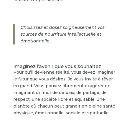
Choisissez et dosez soigneusement vos
sources de nourriture intellectuelle et
émotionnelle.
Imaginez l’avenir que vous souhaitez
Pour qu’il devienne réalité, vous devez imaginer
le futur que vous désirez. Je vous invite à rêver
en grand. Vous pouvez librement exagérer en
imaginant un monde de paix, de partage, de
respect, une société libre et équitable, une
planète où chacun peut grandir en pleine santé
physique, émotionnelle, sociale et spirituelle.