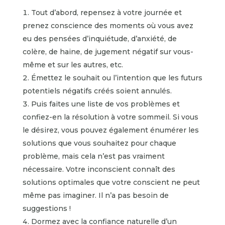
Tout d’abord, repensez à votre journée et
prenez conscience des moments où vous avez
eu des pensées d’inquiétude, d’anxiété, de
colère, de haine, de jugement négatif sur vous-
même et sur les autres, etc.
Émettez le souhait ou l’intention que les futurs
potentiels négatifs créés soient annulés.
Puis faites une liste de vos problèmes et
confiez-en la résolution à votre sommeil. Si vous
le désirez, vous pouvez également énumérer les
solutions que vous souhaitez pour chaque
problème, mais cela n’est pas vraiment
nécessaire. Votre inconscient connaît des
solutions optimales que votre conscient ne peut
même pas imaginer. Il n’a pas besoin de
suggestions !
Dormez avec la confiance naturelle d’un