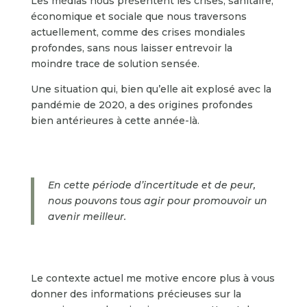
Les médias nous présentent les crises, sanitaire,
économique et sociale que nous traversons
actuellement, comme des crises mondiales
profondes, sans nous laisser entrevoir la
moindre trace de solution sensée.
Une situation qui, bien qu’elle ait explosé avec la
pandémie de 2020, a des origines profondes
bien antérieures à cette année-là.
En cette période d’incertitude et de peur,
nous pouvons tous agir pour promouvoir un
avenir meilleur.
Le contexte actuel me motive encore plus à vous
donner des informations précieuses sur la