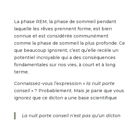
La phase REM, la phase de sommeil pendant
laquelle les rêves prennent forme, est bien
connue et est considérée communément
comme la phase de sommeil la plus profonde. Ce
que beaucoup ignorent, c’est qu’elle recèle un
potentiel incroyable qui a des conséquences
fondamentales sur nos vies, à court et à long
terme.
Connaissez-vous l’expression
« la nuit porte
conseil »
? Probablement. Mais je parie que vous
ignorez que ce dicton a une base scientifique
La nuit porte conseil n’est pas qu’un dicton