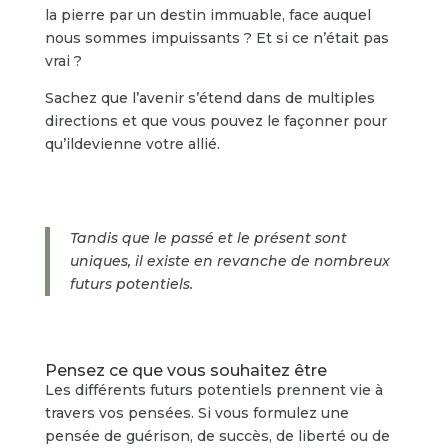
la pierre par un destin immuable, face auquel
nous sommes impuissants ? Et si ce n’était pas
vrai ?
Sachez que l’avenir s’étend dans de multiples
directions et que vous pouvez le façonner pour
qu’ildevienne votre allié.
Tandis que le passé et le présent sont
uniques, il existe en revanche de nombreux
futurs potentiels.
Pensez ce que vous souhaitez être
Les différents futurs potentiels prennent vie à
travers vos pensées. Si vous formulez une
pensée de guérison, de succès, de liberté ou de