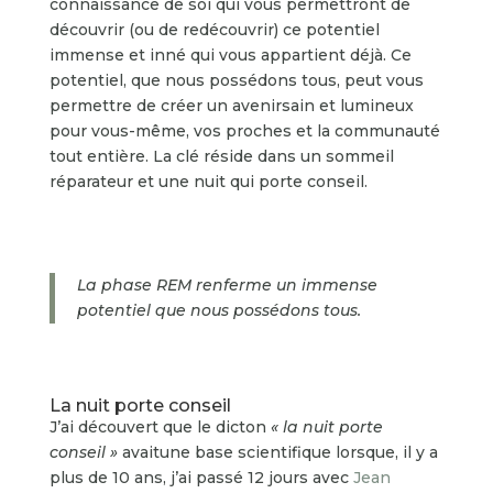
connaissance de soi qui vous permettront de
découvrir (ou de redécouvrir) ce potentiel
immense et inné qui vous appartient déjà. Ce
potentiel, que nous possédons tous, peut vous
permettre de créer un avenirsain et lumineux
pour vous-même, vos proches et la communauté
tout entière. La clé réside dans un sommeil
réparateur et une nuit qui porte conseil.
La phase REM renferme un immense
potentiel que nous possédons tous.
La nuit porte conseil
J’ai découvert que le dicton
« la nuit porte
conseil »
avaitune base scientifique lorsque, il y a
plus de 10 ans, j’ai passé 12 jours avec
Jean