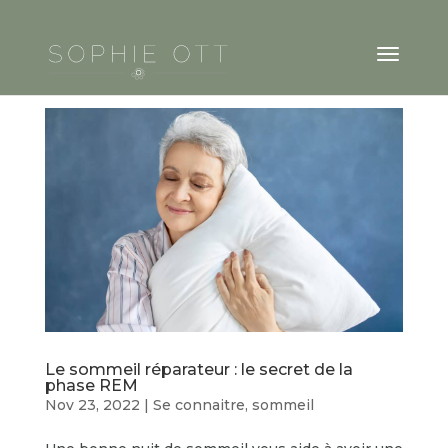
Le sommeil réparateur : le secret de la
phase REM
Nov 23, 2022
|
Se connaitre
,
sommeil