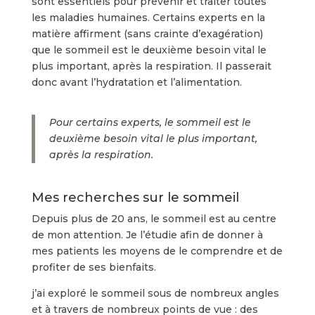
sont essentiels pour prévenir et traiter toutes
les maladies humaines. Certains experts en la
matière affirment (sans crainte d’exagération)
que le sommeil est le deuxième besoin vital le
plus important, après la respiration. Il passerait
donc avant l’hydratation et l’alimentation.
Pour certains experts, le sommeil est le
deuxième besoin vital le plus important,
après la respiration.
Mes recherches sur le sommeil
Depuis plus de 20 ans, le sommeil est au centre
de mon attention. Je l’étudie afin de donner à
mes patients les moyens de le comprendre et de
profiter de ses bienfaits.
j’ai exploré le sommeil sous de nombreux angles
et à travers de nombreux points de vue : des