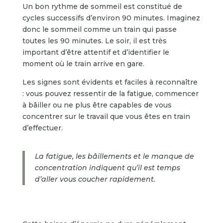
Un bon rythme de sommeil est constitué de
cycles successifs d’environ 90 minutes. Imaginez
donc le sommeil comme un train qui passe
toutes les 90 minutes. Le soir, il est très
important d’être attentif et d’identifier le
moment où le train arrive en gare.
Les signes sont évidents et faciles à reconnaître
: vous pouvez ressentir de la fatigue, commencer
à bâiller ou ne plus être capables de vous
concentrer sur le travail que vous êtes en train
d’effectuer.
La fatigue, les bâillements et le manque de
concentration indiquent qu’il est temps
d’aller vous coucher rapidement.