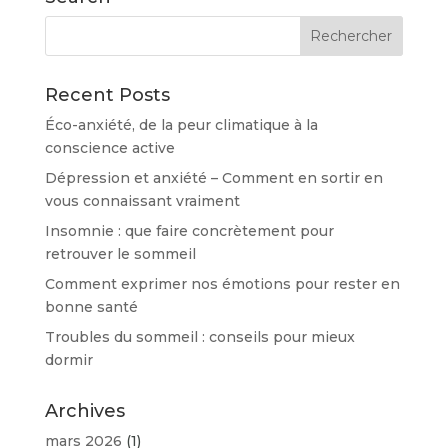
Recent Posts
Éco-anxiété, de la peur climatique à la
conscience active
Dépression et anxiété – Comment en sortir en
vous connaissant vraiment
Insomnie : que faire concrètement pour
retrouver le sommeil
Comment exprimer nos émotions pour rester en
bonne santé
Troubles du sommeil : conseils pour mieux
dormir
Archives
mars 2026
(1)