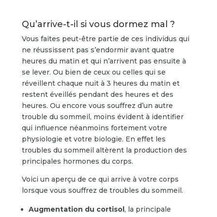
Qu’arrive-t-il si vous dormez mal ?
Vous faites peut-être partie de ces individus qui
ne réussissent pas s’endormir avant quatre
heures du matin et qui n’arrivent pas ensuite à
se lever. Ou bien de ceux ou celles qui se
réveillent chaque nuit à 3 heures du matin et
restent éveillés pendant des heures et des
heures. Ou encore vous souffrez d’un autre
trouble du sommeil, moins évident à identifier
qui influence néanmoins fortement votre
physiologie et votre biologie. En effet les
troubles du sommeil altèrent la production des
principales hormones du corps.
Voici un aperçu de ce qui arrive à votre corps
lorsque vous souffrez de troubles du sommeil.
Augmentation du cortisol
, la principale