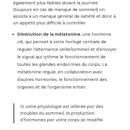
également plus faibles durant la journée
(toujours en cas de manque de sommeil) on
assiste a un manque général de satiété et donc à
un appétit plus difficile à contrôler.
Diminution de la mélatonine
, une hormone
clé, qui permet à votre horloge centrale de
réguler l’alternance veille/sommeil et d’envoyer
le signal qui rythme le fonctionnement de
toutes les glandes endocrines du corps. La
mélatonine régule, en collaboration avec
d’autres hormones, le fonctionnement des
organes et de l’organisme entier.
Si votre physiologie est altérée par des
troubles du sommeil, la production
d’hormones par votre corps se modifie.