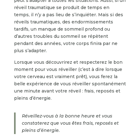
peut s’adapter à toutes les situations. Aussi, si un
réveil traumatique se produit de temps en
temps, il n’y a pas lieu de s’inquiéter. Mais si des
réveils traumatiques, des endormissements
tardifs, un manque de sommeil profond ou
d’autres troubles du sommeil se répètent
pendant des années, votre corps finira par ne
plus s’adapter.
Lorsque vous découvrirez et respecterez le bon
moment pour vous réveiller (c’est à dire lorsque
votre cerveau est vraiment prêt), vous ferez la
belle expérience de vous réveiller spontanément
une minute avant votre réveil : frais, reposés et
pleins d’énergie.
Réveillez-vous à la bonne heure et vous
constaterez que vous êtes frais, reposés et
pleins d’énergie.