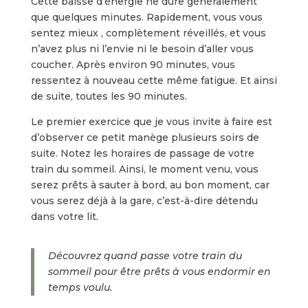
Cette baisse d’énergie ne dure généralement
que quelques minutes. Rapidement, vous vous
sentez mieux , complètement réveillés, et vous
n’avez plus ni l’envie ni le besoin d’aller vous
coucher. Après environ 90 minutes, vous
ressentez à nouveau cette même fatigue. Et ainsi
de suite, toutes les 90 minutes.
Le premier exercice que je vous invite à faire est
d’observer ce petit manège plusieurs soirs de
suite. Notez les horaires de passage de votre
train du sommeil. Ainsi, le moment venu, vous
serez prêts à sauter à bord, au bon moment, car
vous serez déjà à la gare, c’est-à-dire détendu
dans votre lit.
Découvrez quand passe votre train du
sommeil pour être prêts à vous endormir en
temps voulu.