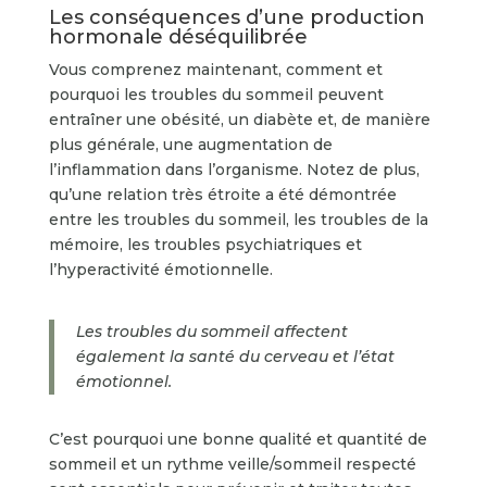
Les conséquences d’une production
hormonale déséquilibrée
Vous comprenez maintenant, comment et
pourquoi les troubles du sommeil peuvent
entraîner une obésité, un diabète et, de manière
plus générale, une augmentation de
l’inflammation dans l’organisme. Notez de plus,
qu’une relation très étroite a été démontrée
entre les troubles du sommeil, les troubles de la
mémoire, les troubles psychiatriques et
l’hyperactivité émotionnelle.
Les troubles du sommeil affectent
également la santé du cerveau et l’état
émotionnel.
C’est pourquoi une bonne qualité et quantité de
sommeil et un rythme veille/sommeil respecté