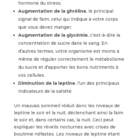
hormone du stress.
Augmentation de la ghréline
, le principal
signal de faim, celui qui indique à votre corps
que vous devez manger.
Augmentation de la glycémie
, c’est-à-dire la
concentration de sucre dans le sang. En
d’autres termes, votre organisme est moins à
même de réguler correctement le métabolisme
du sucre et d’apporter les bons nutriments à
vos cellules.
Diminution de la
leptine
, l’un des principaux
indicateurs de la satiété.
Un mauvais sommeil réduit donc les niveaux de
leptine le soir et la nuit, déclenchant ainsi la faim
le soir et, dans certains cas, la nuit. Ceci peut
expliquer les réveils nocturnes avec crises de
boulimie néfastes. Les niveaux de leptine étant