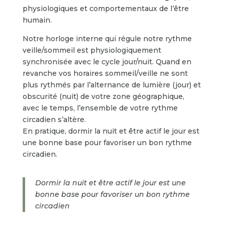
physiologiques et comportementaux de l’être
humain.
Notre horloge interne qui régule notre rythme
veille/sommeil est physiologiquement
synchronisée avec le cycle jour/nuit. Quand en
revanche vos horaires sommeil/veille ne sont
plus rythmés par l’alternance de lumière (jour) et
obscurité (nuit) de votre zone géographique,
avec le temps, l’ensemble de votre rythme
circadien s’altère.
En pratique, dormir la nuit et être actif le jour est
une bonne base pour favoriser un bon rythme
circadien.
Dormir la nuit et être actif le jour est une
bonne base pour favoriser un bon rythme
circadien