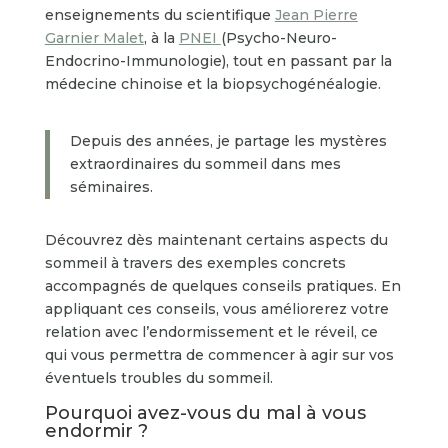
enseignements du scientifique
Jean Pierre
Garnier Malet
, à la
PNEI
(Psycho-Neuro-
Endocrino-Immunologie), tout en passant par la
médecine chinoise et la biopsychogénéalogie.
Depuis des années, je partage les mystères
extraordinaires du sommeil dans mes
séminaires.
Découvrez dès maintenant certains aspects du
sommeil à travers des exemples concrets
accompagnés de quelques conseils pratiques. En
appliquant ces conseils, vous améliorerez votre
relation avec l’endormissement et le réveil, ce
qui vous permettra de commencer à agir sur vos
éventuels troubles du sommeil.
Pourquoi avez-vous du mal à vous
endormir ?