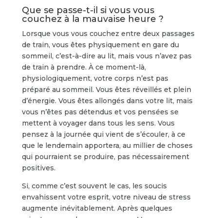
Que se passe-t-il si vous vous
couchez à la mauvaise heure ?
Lorsque vous vous couchez entre deux passages
de train, vous êtes physiquement en gare du
sommeil, c’est-à-dire au lit, mais vous n’avez pas
de train à prendre. À ce moment-là,
physiologiquement, votre corps n’est pas
préparé au sommeil. Vous êtes réveillés et plein
d’énergie. Vous êtes allongés dans votre lit, mais
vous n’êtes pas détendus et vos pensées se
mettent à voyager dans tous les sens. Vous
pensez à la journée qui vient de s’écouler, à ce
que le lendemain apportera, au millier de choses
qui pourraient se produire, pas nécessairement
positives.
Si, comme c’est souvent le cas, les soucis
envahissent votre esprit, votre niveau de stress
augmente inévitablement. Après quelques