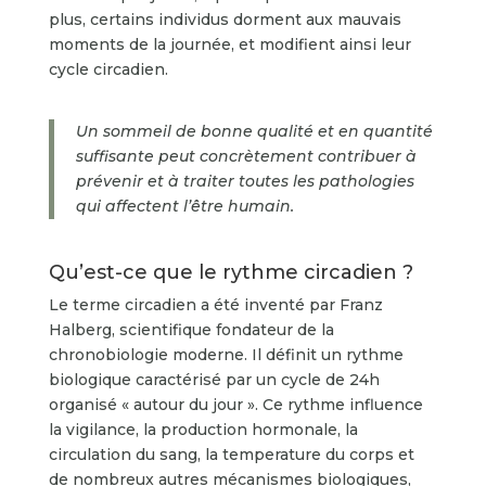
plus, certains individus dorment aux mauvais
moments de la journée, et modifient ainsi leur
cycle circadien.
Un sommeil de bonne
qualité
et
en quantité
suffisante
peut concrètement contribuer à
prévenir et à traiter toutes les pathologies
qui affectent l’être humain.
Qu’est-ce que le rythme circadien ?
Le terme circadien a été inventé par Franz
Halberg, scientifique fondateur de la
chronobiologie moderne. Il définit un rythme
biologique caractérisé par un cycle de 24h
organisé « autour du jour ». Ce rythme influence
la vigilance, la production hormonale, la
circulation du sang, la temperature du corps et
de nombreux autres mécanismes biologiques,