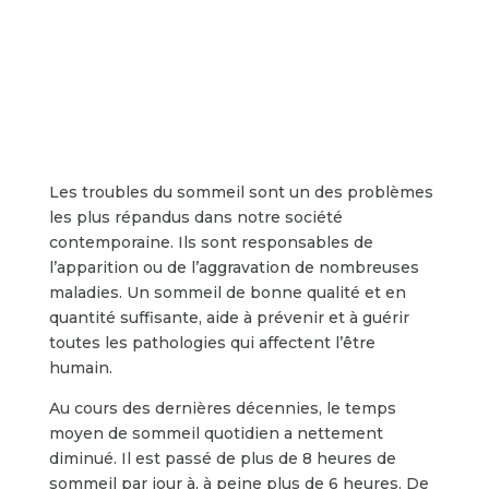
Les troubles du sommeil sont un des problèmes
les plus répandus dans notre société
contemporaine. Ils sont responsables de
l’apparition ou de l’aggravation de nombreuses
maladies. Un sommeil de bonne qualité et en
quantité suffisante, aide à prévenir et à guérir
toutes les pathologies qui affectent l’être
humain.
Au cours des dernières décennies, le temps
moyen de sommeil quotidien a nettement
diminué. Il est passé de plus de 8 heures de
sommeil par jour à, à peine plus de 6 heures. De