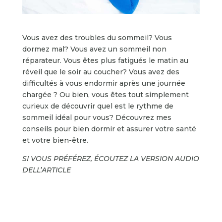
Vous avez des troubles du sommeil? Vous
dormez mal? Vous avez un sommeil non
réparateur. Vous êtes plus fatigués le matin au
réveil que le soir au coucher? Vous avez des
difficultés à vous endormir après une journée
chargée ? Ou bien, vous êtes tout simplement
curieux de découvrir quel est le rythme de
sommeil idéal pour vous? Découvrez mes
conseils pour bien dormir et assurer votre santé
et votre bien-être.
SI VOUS PRÉFÉREZ, ÉCOUTEZ LA VERSION AUDIO
DELL’ARTICLE