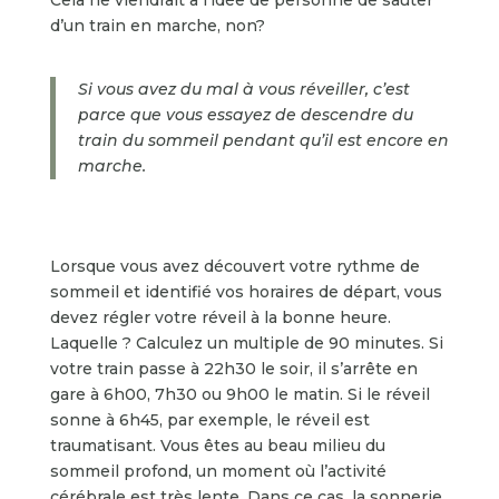
d’un train en marche, non?
Si vous avez du mal à vous réveiller, c’est
parce que
vous essayez de descendre du
train du sommeil pendant qu’il est encore en
marche.
Lorsque vous avez découvert votre rythme de
sommeil et identifié vos horaires de départ, vous
devez régler votre réveil à la bonne heure.
Laquelle ? Calculez un multiple de 90 minutes. Si
votre train passe à 22h30 le soir, il s’arrête en
gare à 6h00, 7h30 ou 9h00 le matin. Si le réveil
sonne à 6h45, par exemple, le réveil est
traumatisant. Vous êtes au beau milieu du
sommeil profond, un moment où l’activité
cérébrale est très lente. Dans ce cas, la sonnerie