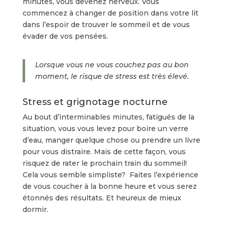
minutes, vous devenez nerveux. Vous
commencez à changer de position dans votre lit
dans l’espoir de trouver le sommeil et de vous
évader de vos pensées.
Lorsque vous ne vous couchez pas au bon
moment, le risque de stress est très élevé.
Stress et grignotage nocturne
Au bout d’interminables minutes, fatigués de la
situation, vous vous levez pour boire un verre
d’eau, manger quelque chose ou prendre un livre
pour vous distraire. Mais de cette façon, vous
risquez de rater le prochain train du sommeil!
Cela vous semble simpliste? Faites l’expérience
de vous coucher à la bonne heure et vous serez
étonnés des résultats. Et heureux de mieux
dormir.