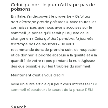
Celui qui dort le jour n’attrape pas de
poissons.
En Italie, j’ai découvert le proverbe
« Celui qui
dort n’attrape pas de poissons »
. Avec toutes les
connaissances que nous avons acquises sur le
sommeil, je pense qu’il serait plus juste de le
changer en
« Celui qui dort
pendant la journée
n’attrape pas de poissons »
. Je vous
recommande donc de prendre soin, de respecter
et de donner la priorité absolue à la qualité et à la
quantité de votre repos pendant la nuit. Agissez
dès que possible sur les troubles du sommeil.
Maintenant c’est à vous d’agir!
Voilà un autre article qui peut vous intéresser :
Le
sommeil réparateur : le secret de la phase REM
Search