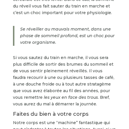
du réveil vous fait sauter du train en marche et
c’est un choc important pour votre physiologie.
Se réveiller au mauvais moment, dans une
phase de sommeil profond, est un choc pour
votre organisme
.
Si vous sautez du train en marche, il vous sera
plus difficile de sortir des brumes du sommeil et
de vous sentir pleinement réveillés. Il vous
faudra recourir à une ou plusieurs tasses de café,
à une douche froide ou à tout autre stratagème
que vous avez élaborée au fil des années, pour
vous remettre
les yeux en face des trous
. Bref,
vous aurez du mal à démarrer la journée.
Faites du bien à votre corps
Notre corps est une “machine” fantastique qui