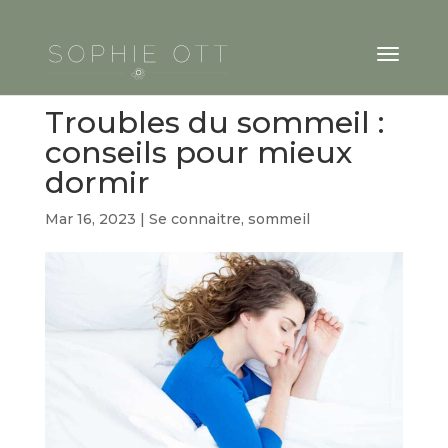
Troubles du sommeil :
conseils pour mieux
dormir
Mar 16, 2023
|
Se connaitre
,
sommeil