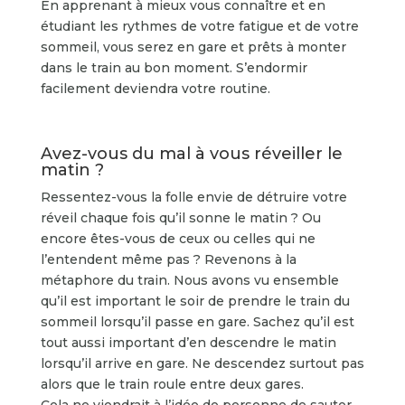
En apprenant à mieux vous connaître et en
étudiant les rythmes de votre fatigue et de votre
sommeil, vous serez en gare et prêts à monter
dans le train au bon moment. S’endormir
facilement deviendra votre routine.
Avez-vous du mal à vous réveiller le
matin ?
Ressentez-vous la folle envie de détruire votre
réveil chaque fois qu’il sonne le matin ? Ou
encore êtes-vous de ceux ou celles qui ne
l’entendent même pas ? Revenons à la
métaphore du train. Nous avons vu ensemble
qu’il est important le soir de prendre le train du
sommeil lorsqu’il passe en gare. Sachez qu’il est
tout aussi important d’en descendre le matin
lorsqu’il arrive en gare. Ne descendez surtout pas
alors que le train roule entre deux gares.
Cela ne viendrait à l’idée de personne de sauter