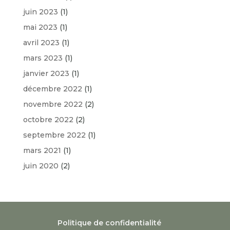
juin 2023
(1)
mai 2023
(1)
avril 2023
(1)
mars 2023
(1)
janvier 2023
(1)
décembre 2022
(1)
novembre 2022
(2)
octobre 2022
(2)
septembre 2022
(1)
mars 2021
(1)
juin 2020
(2)
Politique de confidentialité