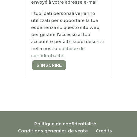
envoyé à votre adresse e-mail.
I tuoi dati personali verranno
utilizzati per supportare la tua
esperienza su questo sito web,
per gestire l'accesso al tuo
account e per altri scopi descritti
nella nostra
politique de
confidentialité
.
S’INSCRIRE
Politique de confidentialité
Conditions génerales de vente
Credits