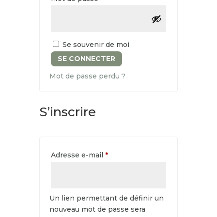
Se souvenir de moi
SE CONNECTER
Mot de passe perdu ?
S’inscrire
Obligatoire
Adresse e-mail
*
Un lien permettant de définir un
nouveau mot de passe sera