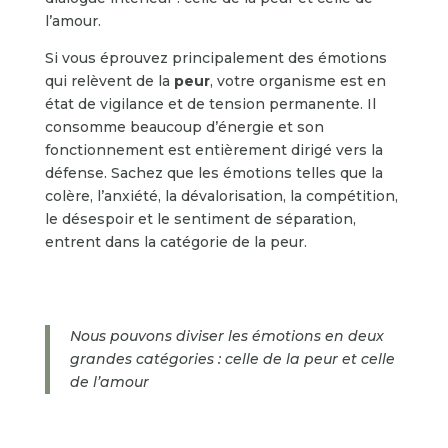
l’amour.
Si vous éprouvez principalement des émotions
qui relèvent de la
peur
, votre organisme est en
état de vigilance et de tension permanente. Il
consomme beaucoup d’énergie et son
fonctionnement est entièrement dirigé vers la
défense. Sachez que les émotions telles que la
colère, l’anxiété, la dévalorisation, la compétition,
le désespoir et le sentiment de séparation,
entrent dans la catégorie de la peur.
Nous pouvons diviser les émotions en deux
grandes catégories : celle de la peur et celle
de l’amour