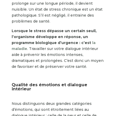
prolonge sur une longue période, il devient
nuisible. Un état de stress chronique est un état
pathologique. S’il est négligé, il entraine des
problèmes de santé.
Lorsque le stress dépasse un certain seuil,
l’organisme développe en réponse, un
programme biologique d’urgence : c’est
la
maladie
. Travailler sur votre dialogue intérieur
aide à prévenir les émotions intenses,
dramatiques et prolongées. C’est donc un moyen
de favoriser et de préserver votre santé.
Qualité des émotions et dialogue
intérieur
Nous distinguons deux grandes catégories
d’émotions, qui sont étroitement liées au
dialogue intérieur : celle de la peur et celle de