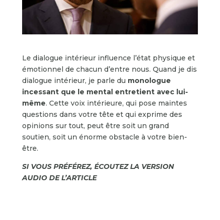
Le dialogue intérieur influence l’état physique et
émotionnel de chacun d’entre nous. Quand je dis
dialogue intérieur, je parle du
monologue
incessant que le mental entretient avec lui-
même
. Cette voix intérieure, qui pose maintes
questions dans votre tête et qui exprime des
opinions sur tout, peut être soit un grand
soutien, soit un énorme obstacle à votre bien-
être.
SI VOUS PRÉFÉREZ, ÉCOUTEZ LA VERSION
AUDIO DE L’ARTICLE