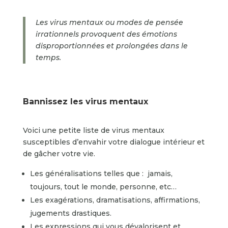
Les virus mentaux ou modes de pensée
irrationnels provoquent des émotions
disproportionnées et prolongé
es dans le
temps.
Bannissez les virus mentaux
Voici une petite liste de virus mentaux
susceptibles d’envahir votre dialogue intérieur et
de gâcher votre vie.
Les généralisations telles que : jamais,
toujours, tout le monde, personne, etc…
Les exagérations, dramatisations, affirmations,
jugements drastiques.
Les expressions qui vous dévalorisent et