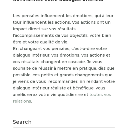
Les pensées influencent les émotions, qui à leur
tour influencent les actions. Vos actions ont un
impact direct sur vos résultats,
l’accomplissements de vos objectifs, votre bien
être et votre qualité de vie.
En changeant vos pensées, c’est-à-dire votre
dialogue intérieur, vos émotions, vos actions et
vos résultats changent en cascade. Je vous
souhaite de réussir à mettre en pratique, dès que
possible, ces petits et grands changements que
je viens de vous recommander. En rendant votre
dialogue intérieur réaliste et bénéfique, vous
améliorerez votre vie quotidienne et
toutes vos
relations
.
Search