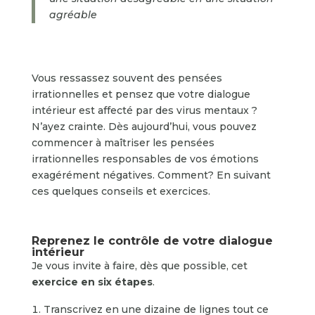
agréable
Vous ressassez souvent des pensées
irrationnelles et pensez que votre dialogue
intérieur est affecté par des virus mentaux ?
N’ayez crainte. Dès aujourd’hui, vous pouvez
commencer à maîtriser les pensées
irrationnelles responsables de vos émotions
exagérément négatives. Comment? En suivant
ces quelques conseils et exercices.
Reprenez le contrôle de votre dialogue
intérieur
Je vous invite à faire, dès que possible, cet
exercice en six étapes
.
Transcrivez en une dizaine de lignes tout ce