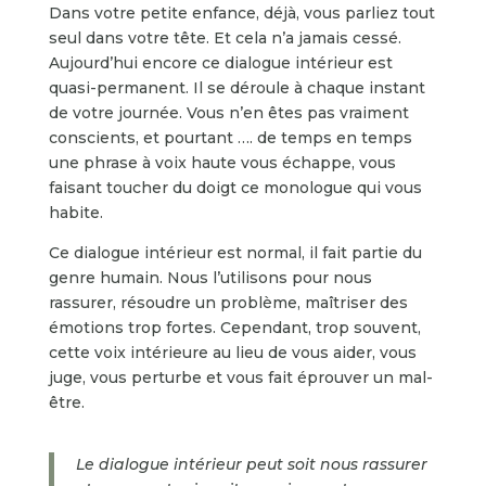
Dans votre petite enfance, déjà, vous parliez tout
seul dans votre tête. Et cela n’a jamais cessé.
Aujourd’hui encore ce dialogue intérieur est
quasi-permanent. Il se déroule à chaque instant
de votre journée. Vous n’en êtes pas vraiment
conscients, et pourtant …. de temps en temps
une phrase à voix haute vous échappe, vous
faisant toucher du doigt ce monologue qui vous
habite.
Ce dialogue intérieur est normal, il fait partie du
genre humain. Nous l’utilisons pour nous
rassurer, résoudre un problème, maîtriser des
émotions trop fortes. Cependant, trop souvent,
cette voix intérieure au lieu de vous aider, vous
juge, vous perturbe et vous fait éprouver un mal-
être.
Le dialogue intérieur peut soit nous rassurer