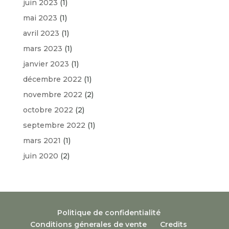
juin 2023
(1)
mai 2023
(1)
avril 2023
(1)
mars 2023
(1)
janvier 2023
(1)
décembre 2022
(1)
novembre 2022
(2)
octobre 2022
(2)
septembre 2022
(1)
mars 2021
(1)
juin 2020
(2)
Politique de confidentialité
Conditions génerales de vente
Credits