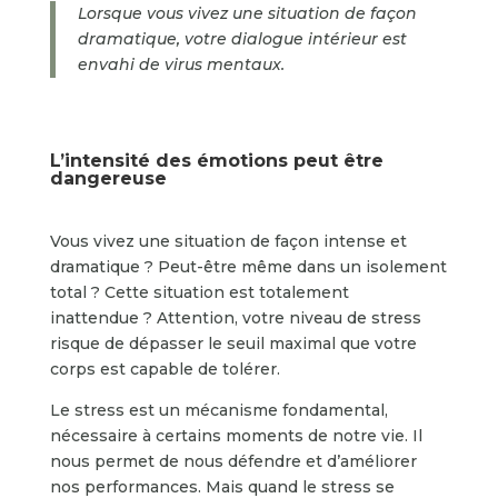
Lorsque vous vivez une situation de fa
ç
on
dramatique, votre dialogue intérieur est
envahi de virus mentaux.
L’intensité des émotions peut être
dangereuse
Vous vivez une situation de façon intense et
dramatique ? Peut-être même dans un isolement
total ? Cette situation est totalement
inattendue ? Attention, votre niveau de stress
risque de dépasser le seuil maximal que votre
corps est capable de tolérer.
Le stress est un mécanisme fondamental,
nécessaire à certains moments de notre vie. Il
nous permet de nous défendre et d’améliorer
nos performances. Mais quand le stress se