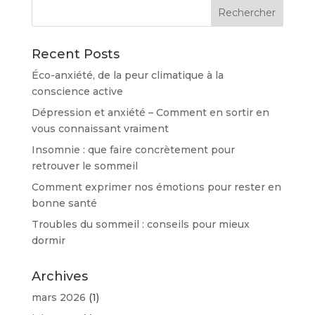
Recent Posts
Éco-anxiété, de la peur climatique à la
conscience active
Dépression et anxiété – Comment en sortir en
vous connaissant vraiment
Insomnie : que faire concrètement pour
retrouver le sommeil
Comment exprimer nos émotions pour rester en
bonne santé
Troubles du sommeil : conseils pour mieux
dormir
Archives
mars 2026
(1)