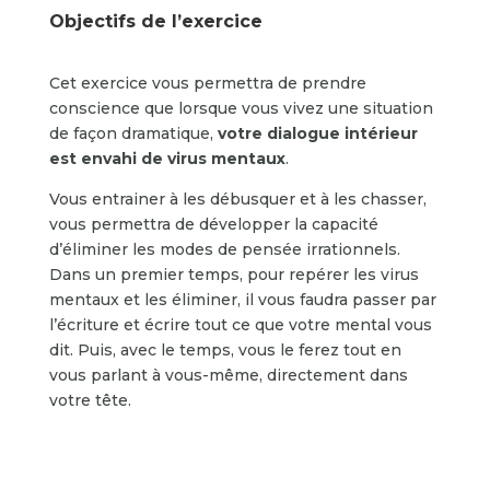
Objectifs de l’exercice
Cet exercice vous permettra de prendre
conscience que lorsque vous vivez une situation
de façon dramatique,
votre dialogue intérieur
est envahi de virus mentaux
.
Vous entrainer à les débusquer et à les chasser,
vous permettra de développer la capacité
d’éliminer les modes de pensée irrationnels.
Dans un premier temps, pour repérer les virus
mentaux et les éliminer, il vous faudra passer par
l’écriture et écrire tout ce que votre mental vous
dit. Puis, avec le temps, vous le ferez tout en
vous parlant à vous-même, directement dans
votre tête.