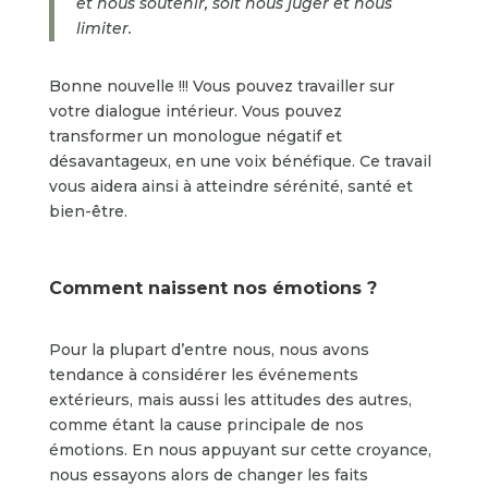
et nous soutenir, soit nous juger et nous
limiter.
Bonne nouvelle !!! Vous pouvez travailler sur
votre dialogue intérieur. Vous pouvez
transformer un monologue négatif et
désavantageux, en une voix bénéfique. Ce travail
vous aidera ainsi à atteindre sérénité, santé et
bien-être.
Comment naissent nos émotions ?
Pour la plupart d’entre nous, nous avons
tendance à considérer les événements
extérieurs, mais aussi les attitudes des autres,
comme étant la cause principale de nos
émotions. En nous appuyant sur cette croyance,
nous essayons alors de changer les faits