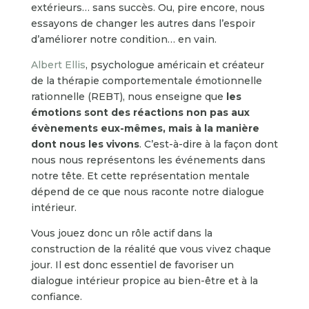
extérieurs… sans succès. Ou, pire encore, nous
essayons de changer les autres dans l’espoir
d’améliorer notre condition… en vain.
Albert Ellis
, psychologue américain et créateur
de la thérapie comportementale émotionnelle
rationnelle (REBT), nous enseigne que
les
émotions sont des réactions non pas aux
évènements eux-mêmes, mais à la manière
dont nous les vivons
. C’est-à-dire à la façon dont
nous nous représentons les événements dans
notre tête. Et cette représentation mentale
dépend de ce que nous raconte notre dialogue
intérieur.
Vous jouez donc un rôle actif dans la
construction de la réalité que vous vivez chaque
jour. Il est donc essentiel de favoriser un
dialogue intérieur propice au bien-être et à la
confiance.