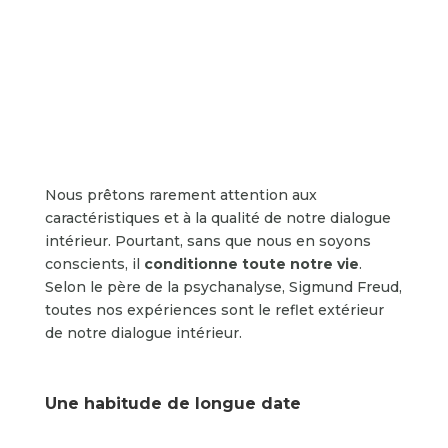
Nous prêtons rarement attention aux
caractéristiques et à la qualité de notre dialogue
intérieur. Pourtant, sans que nous en soyons
conscients, il
conditionne toute notre vie
.
Selon le père de la psychanalyse, Sigmund Freud,
toutes nos expériences sont le reflet extérieur
de notre dialogue intérieur.
Une habitude de longue date