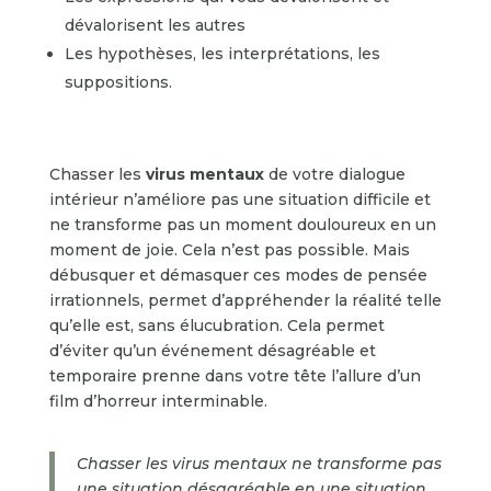
dévalorisent les autres
Les hypothèses, les interprétations, les
suppositions.
Chasser les
virus mentaux
de votre dialogue
intérieur n’améliore pas une situation difficile et
ne transforme pas un moment douloureux en un
moment de joie. Cela n’est pas possible. Mais
débusquer et démasquer ces modes de pensée
irrationnels, permet d’appréhender la réalité telle
qu’elle est, sans élucubration. Cela permet
d’éviter qu’un événement désagréable et
temporaire prenne dans votre tête l’allure d’un
film d’horreur interminable.
Chasser les virus mentaux ne transforme pas
une situation désagréable en une situation