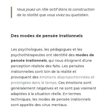
Vous jouez un rôle actif dans la construction
de la réalité que vous vivez au quotidien.
Des modes de pensée irrationnels
Les psychologues, les pédagogues et les
psychothérapeutes ont identifié des
modes de
pensée irrationnels
, qui nous éloignent d’une
perception réaliste des faits. Les pensées
irrationnelles sont loin de la réalité et
provoquent des
émotions disproportionnées et
prolongées dans le temps
. Ces émotions sont
généralement négatives et ne sont pas vraiment
adaptées à la situation réelle. En termes
techniques, les modes de pensée irrationnels
sont appelés des virus mentaux.