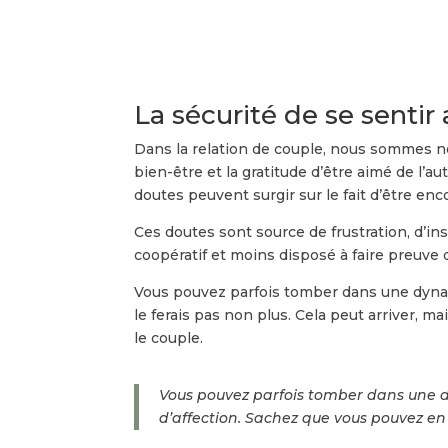
La sécurité de se sentir
Dans la relation de couple, nous sommes nou
bien-être et la gratitude d’être aimé de l
doutes peuvent surgir sur le fait d’être enc
Ces doutes sont source de frustration, d’ins
coopératif et moins disposé à faire preuve 
Vous pouvez parfois tomber dans une dynam
le ferais pas non plus. Cela peut arriver, m
le couple.
Vous pouvez parfois tomber dans une 
d’affection. Sachez que vous pouvez en 