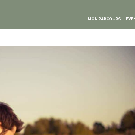
MON PARCOURS
EVÈ