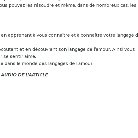
 Vous pouvez les résoudre et même, dans de nombreux cas, les
: en apprenant à vous connaître et à connaître votre langage 
’écoutant et en découvrant son langage de l’amour. Ainsi vous
r se sentir aimé.
e dans le monde des langages de l’amour.
 AUDIO DE L’ARTICLE