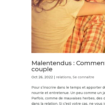
Malentendus : Comment 
couple
Oct 26, 2022
|
relations
,
Se connaitre
Pour s’inscrire dans le temps et apporter du 
nourrie et entretenue. Un peu comme un jar
Parfois, comme de mauvaises herbes, des d
dans la relation. Si c’est votre cas, ne vous