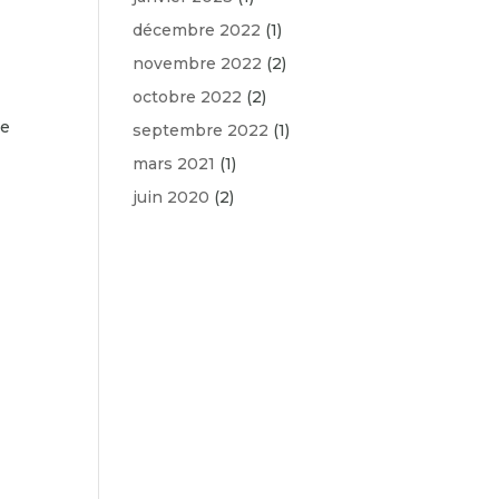
décembre 2022
(1)
novembre 2022
(2)
octobre 2022
(2)
de
septembre 2022
(1)
mars 2021
(1)
juin 2020
(2)