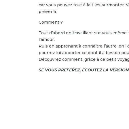
car vous pouvez tout à fait les surmonter.
prévenir.
Comment ?
Tout d’abord en travaillant sur vous-même 
l’amour.
Puis en apprenant à connaître l’autre, en l
pourrez lui apporter ce dont il a besoin pou
Découvrez comment, grâce à ce petit voyag
SE VOUS PRÉFÉREZ, ÉCOUTEZ LA VERSION