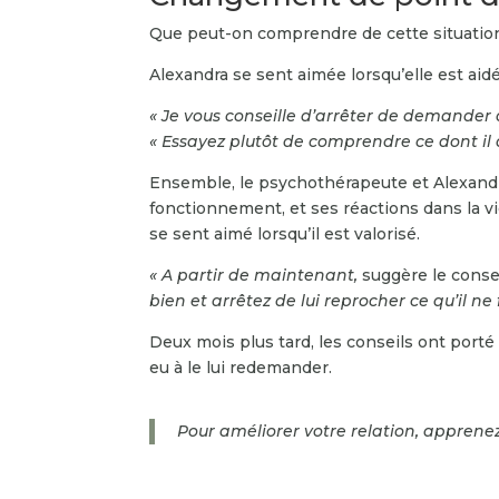
Que peut-on comprendre de cette situation
Alexandra se sent aimée lorsqu’elle est aid
« Je vous conseille d’arrêter de demander 
« Essayez plutôt de comprendre ce dont il 
Ensemble, le psychothérapeute et Alexand
fonctionnement, et ses réactions dans la v
se sent aimé lorsqu’il est valorisé.
« A partir de maintenant,
suggère le consei
bien et arrêtez de lui reprocher ce qu’il ne
Deux mois plus tard, les conseils ont porté 
eu à le lui redemander.
Pour améliorer votre relation, apprenez