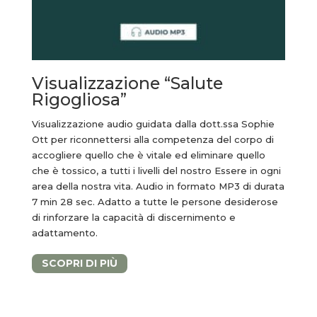
Visualizzazione “Salute
Rigogliosa”
Visualizzazione audio guidata dalla dott.ssa Sophie
Ott per riconnettersi alla competenza del corpo di
accogliere quello che è vitale ed eliminare quello
che è tossico, a tutti i livelli del nostro Essere in ogni
area della nostra vita.
Audio in formato MP3 di durata
7 min 28 sec.
Adatto a tutte le persone desiderose
di rinforzare la capacità di discernimento e
adattamento.
SCOPRI DI PIÙ