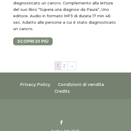
diagnosticato un cancro. Complemento alla lettura
del suo libro “Supera una diagnosi da Paura”, Uno
editore.
Audio in formato MP3 di durata 17 min 46
sec.
Adatto alle persone a cui è stato diagnosticato
un cancro.
SCOPRI DI PIÙ
1
2
→
Privacy Policy
Condizioni di vendita
Credits