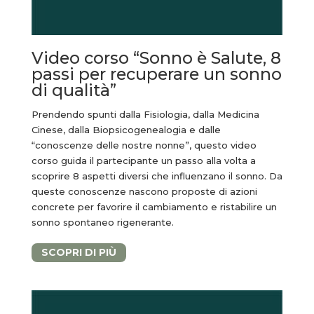
Video corso “Sonno è Salute, 8
passi per recuperare un sonno
di qualità”
Prendendo spunti dalla Fisiologia, dalla Medicina
Cinese, dalla Biopsicogenealogia e dalle
“conoscenze delle nostre nonne”, questo video
corso guida il partecipante un passo alla volta a
scoprire 8 aspetti diversi che influenzano il sonno. Da
queste conoscenze nascono proposte di azioni
concrete per favorire il cambiamento e ristabilire un
sonno spontaneo rigenerante.
SCOPRI DI PIÙ