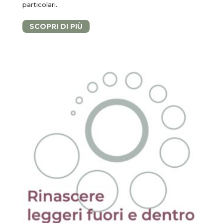
particolari.
SCOPRI DI PIÙ