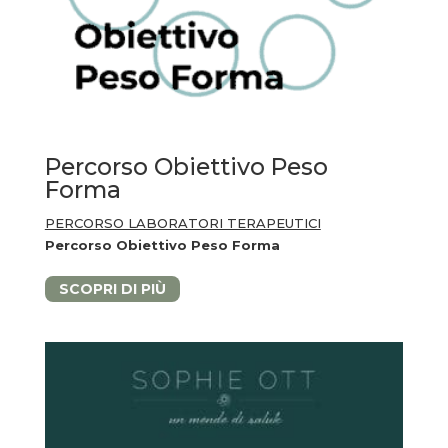
Percorso Obiettivo Peso
Forma
PERCORSO LABORATORI TERAPEUTICI
Percorso Obiettivo Peso Forma
SCOPRI DI PIÙ