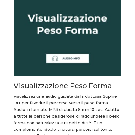
Visualizzazione Peso Forma
Visualizzazione audio guidata dalla dott.ssa Sophie
Ott per favorire il percorso verso il peso forma.
Audio in formato MP3 di durata 8 min 10 sec.
Adatto
a tutte le persone desiderose di raggiungere il peso
forma con naturalezza e rispetto di sé. È un
complemento ideale ai diversi percorsi sul tema,