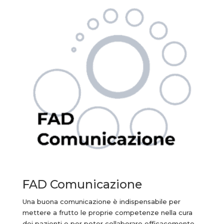
FAD Comunicazione
Una buona comunicazione è indispensabile per
mettere a frutto le proprie competenze nella cura
dei pazienti e per poter collaborare efficacemente