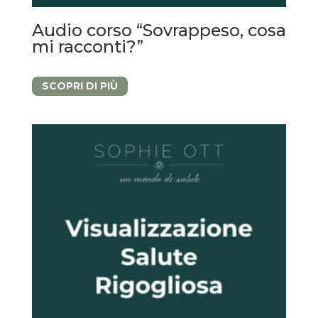
Audio corso “Sovrappeso, cosa
mi racconti?”
SCOPRI DI PIÙ