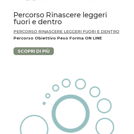
Percorso Rinascere leggeri
fuori e dentro
PERCORSO RINASCERE LEGGERI FUORI E DENTRO
Percorso Obiettivo Peso Forma ON LINE
SCOPRI DI PIÙ