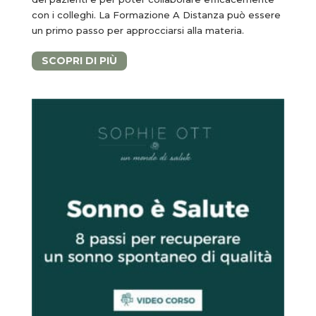
con i colleghi. La Formazione A Distanza può essere
un primo passo per approcciarsi alla materia.
SCOPRI DI PIÙ