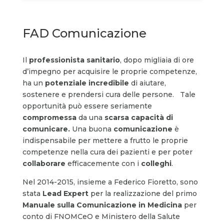
FAD Comunicazione
Il
professionista sanitario
, dopo migliaia di ore
d’impegno per acquisire le proprie competenze,
ha un
potenziale incredibile
di aiutare,
sostenere e prendersi cura delle persone. Tale
opportunità può essere seriamente
compromessa
da una
scarsa capacità di
comunicare.
Una buona
comunicazione
è
indispensabile per mettere a frutto le proprie
competenze nella cura dei pazienti e per poter
collaborare
efficacemente con i
colleghi
.
Nel 2014-2015, insieme a Federico Fioretto, sono
stata
Lead Expert
per la realizzazione del primo
Manuale sulla Comunicazione in Medicina
per
conto di FNOMCeO e Ministero della Salute