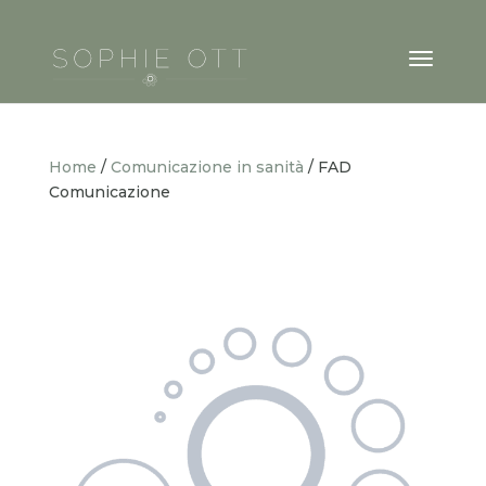
Home
/
Comunicazione in sanità
/ FAD
Comunicazione