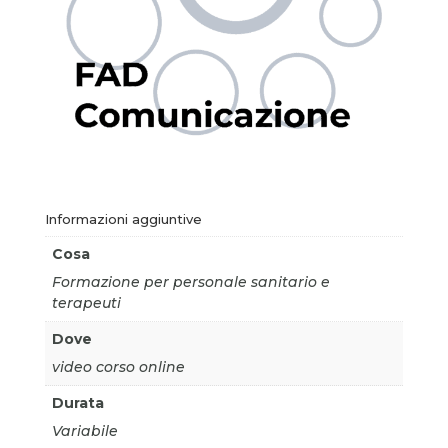
Informazioni aggiuntive
Cosa
Formazione per personale sanitario e
terapeuti
Dove
video corso online
Durata
Variabile