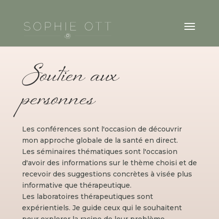
Soutien aux
personnes
Les conférences sont l'occasion de découvrir
mon approche globale de la santé en direct.
Les séminaires thématiques sont l'occasion
d'avoir des informations sur le thème choisi et de
recevoir des suggestions concrètes à visée plus
informative que thérapeutique.
Les laboratoires thérapeutiques sont
expérientiels. Je guide ceux qui le souhaitent