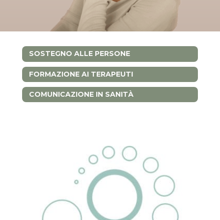
SOSTEGNO ALLE PERSONE
FORMAZIONE AI TERAPEUTI
COMUNICAZIONE IN SANITÀ