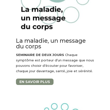
La maladie, un message
du corps
SEMINAIRE DE DEUX JOURS
Chaque
symptôme est porteur d’un message que nous
pouvons choisir d’écouter pour favoriser,
chaque jour davantage, santé, joie et sérénité.
EN SAVOIR PLUS