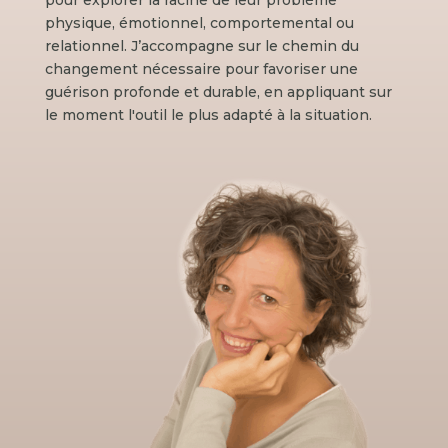
pour explorer la racine de leur problème
physique, émotionnel, comportemental ou
relationnel. J’accompagne sur le chemin du
changement nécessaire pour favoriser une
guérison profonde et durable, en appliquant sur
le moment l'outil le plus adapté à la situation.