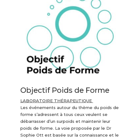
Objectif Poids de Forme
LABORATOIRE THÉRAPEUTIQUE
Les événements autour du thème du poids de
forme s’adressent à tous ceux veulent se
débarrasser d’un surpoids et maintenir leur
poids de forme. La voie proposée par le Dr
Sophie Ott est basée sur la connaissance et le